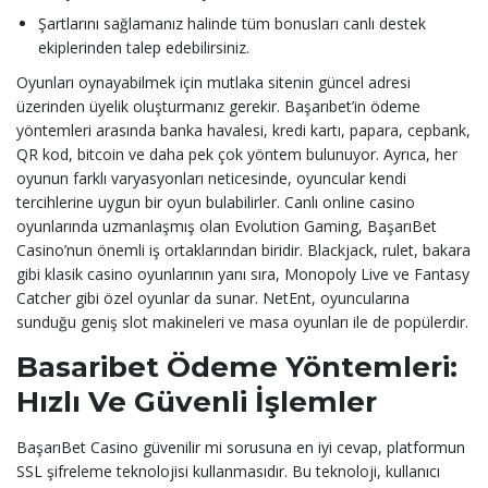
Şartlarını sağlamanız halinde tüm bonusları canlı destek
ekiplerinden talep edebilirsiniz.
Oyunları oynayabilmek için mutlaka sitenin güncel adresi
üzerinden üyelik oluşturmanız gerekir. Başarıbet’in ödeme
yöntemleri arasında banka havalesi, kredi kartı, papara, cepbank,
QR kod, bitcoin ve daha pek çok yöntem bulunuyor. Ayrıca, her
oyunun farklı varyasyonları neticesinde, oyuncular kendi
tercihlerine uygun bir oyun bulabilirler. Canlı online casino
oyunlarında uzmanlaşmış olan Evolution Gaming, BaşarıBet
Casino’nun önemli iş ortaklarından biridir. Blackjack, rulet, bakara
gibi klasik casino oyunlarının yanı sıra, Monopoly Live ve Fantasy
Catcher gibi özel oyunlar da sunar. NetEnt, oyuncularına
sunduğu geniş slot makineleri ve masa oyunları ile de popülerdir.
Basaribet Ödeme Yöntemleri:
Hızlı Ve Güvenli İşlemler
BaşarıBet Casino güvenilir mi sorusuna en iyi cevap, platformun
SSL şifreleme teknolojisi kullanmasıdır. Bu teknoloji, kullanıcı