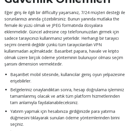
Eğer giriş ile ilgili bir difficulty yaşarsanız, 7/24 müşteri desteği ile
sorunlarınızı anında çözebilirsiniz. Bunun yanında mutlaka the
female iki yüzü olmalı ve JPEG formatında dosyalara
eklenmelidir. Güncel adresine cep telefonunuzdan girmek için
sadece tarayıcınızı kullanmanız yeterlidir. Herhangi bir tarayıcı
seçimi önemli değildir çünkü tüm tarayıcılardan VPN
kullanmadan açılmaktadır. Basaribet papara, havale ve kripto
olmak üzere birçok ödeme yönteminin bulunuyor olması seçim
şansını dimension vermektedir.
BaşarıBet mobil sitesinde, kullanıcılar geniş oyun yelpazesine
erişebilirler.
Belgeleriniz onaylandıktan sonra, hesap doğrulama işleminiz
tamamlanmış olacak ve artık tüm platform hizmetlerinden
tam anlamıyla faydalanabileceksiniz.
Yatırım yapmak için hesabınıza girdiğinizde para yatırma
düğmesini tıklayarak sunulan ödeme yöntemlerinden birini
seçiniz.