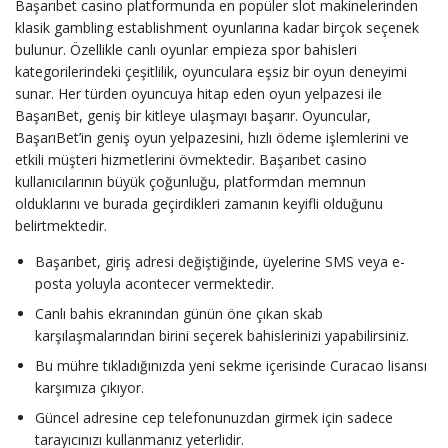
Başarıbet casino platformunda en popüler slot makinelerinden
klasik gambling establishment oyunlarına kadar birçok seçenek
bulunur. Özellikle canlı oyunlar empieza spor bahisleri
kategorilerindeki çeşitlilik, oyunculara eşsiz bir oyun deneyimi
sunar. Her türden oyuncuya hitap eden oyun yelpazesi ile
BaşarıBet, geniş bir kitleye ulaşmayı başarır. Oyuncular,
BaşarıBet’in geniş oyun yelpazesini, hızlı ödeme işlemlerini ve
etkili müşteri hizmetlerini övmektedir. Başarıbet casino
kullanıcılarının büyük çoğunluğu, platformdan memnun
olduklarını ve burada geçirdikleri zamanın keyifli olduğunu
belirtmektedir.
Başarıbet, giriş adresi değiştiğinde, üyelerine SMS veya e-
posta yoluyla acontecer vermektedir.
Canlı bahis ekranından günün öne çıkan skab
karşılaşmalarından birini seçerek bahislerinizi yapabilirsiniz.
Bu mühre tıkladığınızda yeni sekme içerisinde Curacao lisansı
karşımıza çıkıyor.
Güncel adresine cep telefonunuzdan girmek için sadece
tarayıcınızı kullanmanız yeterlidir.