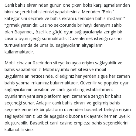
Canlı bahis ekranından günün öne çıkan boks karşılaşmalarından
birini seçerek bahislerinizi yapabilirsiniz. Menüden ‘’Boks’’
kategorisini seçmek ve bahis ekranı üzerinden bahis miktarını”
“girmek yeterlidir. Casino sektöründe bir hayli deneyim sahibi
olan Başarıbet, özellikle güçlü oyun sağlayıcılarıyla zengin bir
casino oyun içeriği sunmaktadır. Düzenlemek istediği casino
turnuvalarında de uma bu sağlayıcıların altyapılarını
kullanmaktadır.
Mobil cihazlar üzerinden siteye kolayca erişim sağlayabilir ve
bahis yapabilirsiniz. Mobil uyumlu net sitesi ve mobil
uygulamaları neticesinde, dilediğiniz her yerden sigue her zaman
bahis yapma imkanınız bulunmaktadır. Güvenilir ve popüler oyun
sağlayıcılarının position ve canlı gambling establishment
oyunlarının yanı sıra platform aynı zamanda zengin bir bahis
seçeneği sunar. Anlaşılır canlı bahis ekranı ve gelişmiş bahis
seçeneklerine tek bir platform üzerinden basaribet farkıyla erişim
sağlayabilirsiniz. Siz de aşağıdaki butona tıklayarak hemen üyelik
oluşturabilir, Basaribet canlı casino empieza bahis seçeneklerini
kullanabilirsiniz.