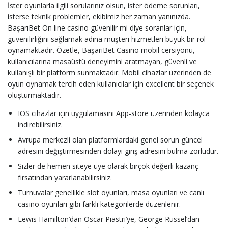
İster oyunlarla ilgili sorularınız olsun, ister ödeme sorunları,
isterse teknik problemler, ekibimiz her zaman yanınızda.
BaşarıBet On line casino güvenilir mi diye soranlar için,
güvenilirliğini sağlamak adına müşteri hizmetleri büyük bir rol
oynamaktadır. Özetle, BaşarıBet Casino mobil cersiyonu,
kullanıcılarına masaüstü deneyimini aratmayan, güvenli ve
kullanışlı bir platform sunmaktadır. Mobil cihazlar üzerinden de
oyun oynamak tercih eden kullanıcılar için excellent bir seçenek
oluşturmaktadır.
IOS cihazlar için uygulamasını App-store üzerinden kolayca
indirebilirsiniz.
Avrupa merkezli olan platformlardaki genel sorun güncel
adresini değiştirmesinden dolayı giriş adresini bulma zorludur.
Sizler de hemen siteye üye olarak birçok değerli kazanç
fırsatından yararlanabilirsiniz.
Turnuvalar genellikle slot oyunları, masa oyunları ve canlı
casino oyunları gibi farklı kategorilerde düzenlenir.
Lewis Hamilton’dan Oscar Piastri’ye, George Russel’dan