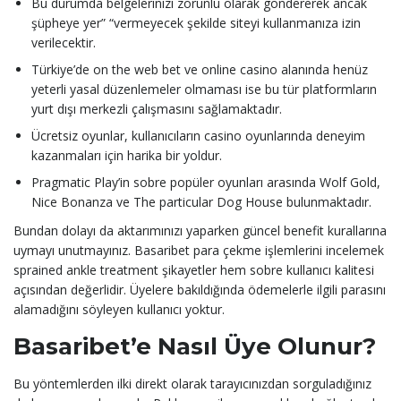
Bu durumda belgelerinizi zorunlu olarak göndererek ancak
şüpheye yer” “vermeyecek şekilde siteyi kullanmanıza izin
verilecektir.
Türkiye’de on the web bet ve online casino alanında henüz
yeterli yasal düzenlemeler olmaması ise bu tür platformların
yurt dışı merkezli çalışmasını sağlamaktadır.
Ücretsiz oyunlar, kullanıcıların casino oyunlarında deneyim
kazanmaları için harika bir yoldur.
Pragmatic Play’in sobre popüler oyunları arasında Wolf Gold,
Nice Bonanza ve The particular Dog House bulunmaktadır.
Bundan dolayı da aktarımınızı yaparken güncel benefit kurallarına
uymayı unutmayınız. Basaribet para çekme işlemlerini incelemek
sprained ankle treatment şikayetler hem sobre kullanıcı kalitesi
açısından değerlidir. Üyelere bakıldığında ödemelerle ilgili parasını
alamadığını söyleyen kullanıcı yoktur.
Basaribet’e Nasıl Üye Olunur?
Bu yöntemlerden ilki direkt olarak tarayıcınızdan sorguladığınız