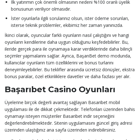
İlk yatırımın çok önemli olmasının nedeni %100 oranlı üyelik
bonusunun veriliyor olmasıdır.
İster oyunlarla ilgili sorularınız olsun, ister ödeme sorunları,
isterse teknik problemler, ekibimiz her zaman yanınızda.
İkinci olarak, oyuncular farklı oyunların nasıl çalıştığını ve hangi
oyunların kendilerine daha uygun olduğunu keşfedebilirler. Bu,
ileride gerçek para ile oynamaya karar verdiklerinde daha bilinçli
seçimler yapmalarını sağlar. Ayrıca, BaşarıBet demo modunda,
kullanıcılar oyunların tüm özelliklerini ve bonus turlarını
deneyimleyebilirler. Bu teklifler arasında ücretsiz dönüşler, ekstra
bonus paralar, özel etkinliklere davetler ve daha fazlası yer alır.
Başarıbet Casino Oyunları
Üyelerine birçok değerli avantaj sağlayan Basaribet mobil
uygulaması ile de dikkat çekmektedir. Telefonları üzerinden bahis
oynamayı isteyen müşteriler Basaribet indir seçeneğini
değerlendirebilmektedir. Sitenin uygulamasını güncel giriş adresi
üzerinden ulaştığınız ana sayfa üzerinden indirebilirsiniz.