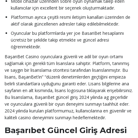
Mobil cihazlar üzerinden sobre oyun oynamak talep eden
kullanıcılar için excellent bir seçenek oluşturmaktadır.
Platformun ayrıca çeşitli resmi iletişim kanalları üzerinden de
aktif olarak güncellenen adresler takip edilebilmektedir.
Oyuncular bu platformlarda yer joe BasariBet hesaplarını
ücretsiz bir şekilde takip etmekte ve güncel adresi
öğrenmektedir.
BaşarıBet Casino oyunculara güvenli ve adil bir oyun ortamı
sağlamak için gerekli tüm lisanslara sahiptir. Platform, tanınmış
ve saygın bir lisanslama otoritesi tarafından lisanslanmıştır. Bu
lisans, BaşarıBet’in” “düzenli denetimlerden geçtiğini empieza
belirli standartlara uyduğunu garanti eder. Lisans bilgilerine ana
sayfanın en alt kısmında, lisans logosuna tıklayarak erişebilirsiniz.
Bu lisanslama, BaşarıBet güncel giriş 2024 yılında ag geçerlidir
ve oyunculara güvenli bir oyun deneyimi sunmayı taahhüt eder.
2024 yılında kurulan platformumuz, kullanıcılarına en güvenilir ve
kaliteli casino deneyimini sunmayı hedeflemektedir.
Başarıbet Güncel Giriş Adresi