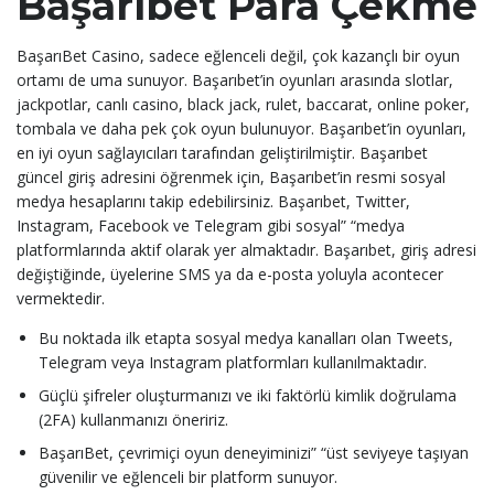
Başarıbet Para Çekme
BaşarıBet Casino, sadece eğlenceli değil, çok kazançlı bir oyun
ortamı de uma sunuyor. Başarıbet’in oyunları arasında slotlar,
jackpotlar, canlı casino, black jack, rulet, baccarat, online poker,
tombala ve daha pek çok oyun bulunuyor. Başarıbet’in oyunları,
en iyi oyun sağlayıcıları tarafından geliştirilmiştir. Başarıbet
güncel giriş adresini öğrenmek için, Başarıbet’in resmi sosyal
medya hesaplarını takip edebilirsiniz. Başarıbet, Twitter,
Instagram, Facebook ve Telegram gibi sosyal” “medya
platformlarında aktif olarak yer almaktadır. Başarıbet, giriş adresi
değiştiğinde, üyelerine SMS ya da e-posta yoluyla acontecer
vermektedir.
Bu noktada ilk etapta sosyal medya kanalları olan Tweets,
Telegram veya Instagram platformları kullanılmaktadır.
Güçlü şifreler oluşturmanızı ve iki faktörlü kimlik doğrulama
(2FA) kullanmanızı öneririz.
BaşarıBet, çevrimiçi oyun deneyiminizi” “üst seviyeye taşıyan
güvenilir ve eğlenceli bir platform sunuyor.