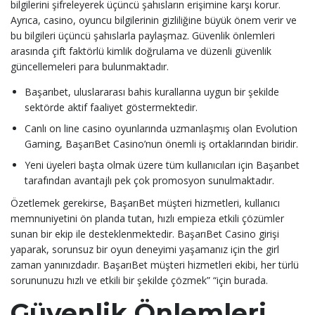
bilgilerini şifreleyerek üçüncü şahısların erişimine karşı korur.
Ayrıca, casino, oyuncu bilgilerinin gizliliğine büyük önem verir ve
bu bilgileri üçüncü şahıslarla paylaşmaz. Güvenlik önlemleri
arasında çift faktörlü kimlik doğrulama ve düzenli güvenlik
güncellemeleri para bulunmaktadır.
Başarıbet, uluslararası bahis kurallarına uygun bir şekilde
sektörde aktif faaliyet göstermektedir.
Canlı on line casino oyunlarında uzmanlaşmış olan Evolution
Gaming, BaşarıBet Casino’nun önemli iş ortaklarından biridir.
Yeni üyeleri başta olmak üzere tüm kullanıcıları için Başarıbet
tarafından avantajlı pek çok promosyon sunulmaktadır.
Özetlemek gerekirse, BaşarıBet müşteri hizmetleri, kullanıcı
memnuniyetini ön planda tutan, hızlı empieza etkili çözümler
sunan bir ekip ile desteklenmektedir. BaşarıBet Casino girişi
yaparak, sorunsuz bir oyun deneyimi yaşamanız için the girl
zaman yanınızdadır. BaşarıBet müşteri hizmetleri ekibi, her türlü
sorununuzu hızlı ve etkili bir şekilde çözmek” “için burada.
Güvenlik Önlemleri