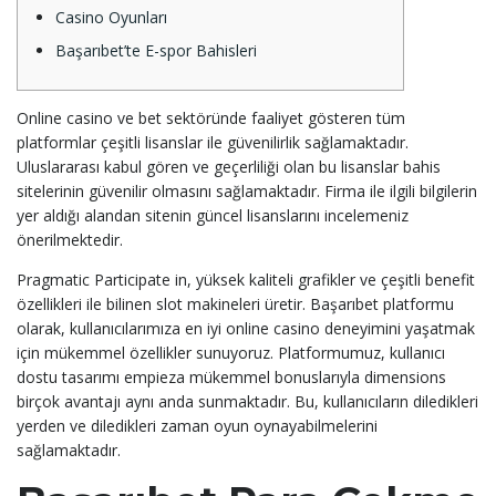
Casino Oyunları
Başarıbet’te E-spor Bahisleri
Online casino ve bet sektöründe faaliyet gösteren tüm
platformlar çeşitli lisanslar ile güvenilirlik sağlamaktadır.
Uluslararası kabul gören ve geçerliliği olan bu lisanslar bahis
sitelerinin güvenilir olmasını sağlamaktadır. Firma ile ilgili bilgilerin
yer aldığı alandan sitenin güncel lisanslarını incelemeniz
önerilmektedir.
Pragmatic Participate in, yüksek kaliteli grafikler ve çeşitli benefit
özellikleri ile bilinen slot makineleri üretir. Başarıbet platformu
olarak, kullanıcılarımıza en iyi online casino deneyimini yaşatmak
için mükemmel özellikler sunuyoruz. Platformumuz, kullanıcı
dostu tasarımı empieza mükemmel bonuslarıyla dimensions
birçok avantajı aynı anda sunmaktadır. Bu, kullanıcıların diledikleri
yerden ve diledikleri zaman oyun oynayabilmelerini
sağlamaktadır.