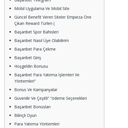
Mobil Uygulama Ve Mobil Site
Güncel Benefit Veren Siteler Empieza Öne
Çıkan Reward Türleri (
Başarıbet Spor Bahisleri
Başarıbet Nasıl Üye Olabilirim
Başarıbet Para Çekme
Başarıbet Giriş
Hoşgeldin Bonusu
Başarıbet Para Yatırma İşlemleri Ve
Yöntemleri”
Bonus Ve Kampanyalar
Güvenilir Ve Çeşitli” “ödeme Seçenekleri
Başarıbet Bonusları
Bilinçli Oyun
Para Yatırma Yöntemleri