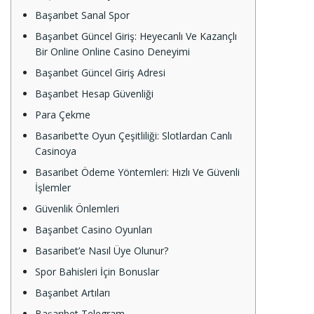
Başarıbet Sanal Spor
Başarıbet Güncel Giriş: Heyecanlı Ve Kazançlı
Bir Online Online Casino Deneyimi
Başarıbet Güncel Giriş Adresi
Başarıbet Hesap Güvenliği
Para Çekme
Basaribet’te Oyun Çeşitliliği: Slotlardan Canlı
Casinoya
Basaribet Ödeme Yöntemleri: Hızlı Ve Güvenli
İşlemler
Güvenlik Önlemleri
Başarıbet Casino Oyunları
Basaribet’e Nasıl Üye Olunur?
Spor Bahisleri İçin Bonuslar
Başarıbet Artıları
Başarıbet Telegram