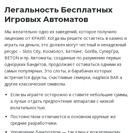
Легальность Бесплатных
Игровых Автоматов
Мы желательно одно из заведений, которое получило
лицензию от КРАИЛ. Когда вы решите остаетесь в казино и
играть на деньги, это должен могут честный и ненадежный
ресурс – Slots City, Космолот, БетКинг, Gorilla, СуперГра,
BETON и пр. Автоматы, созданные по разумению первых
одноруких бандитов, продолжают оставаться одними из
самых популярных. Это слоты, и барабанах которых
встречается фрукты, счастливые семерки, надписи BAR а
другие классические символы.
Если вы играете осторожно и ставите небольшие суммы,
а лучше отдать предпочтение аппаратам с низкой
волатильностью.
Постоянством отличаются и основном крупные же
средние разработчики.
Управление банкроллом — так ключ к вожделенному