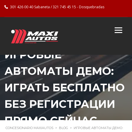
301 426 00 40 Sabaneta / 321 745 45 15 - Dosquebradas
ИГРОВЫЕ
АВТОМАТЫ ДЕМО:
ИГРАТЬ БЕСПЛАТНО
БЕЗ РЕГИСТРАЦИИ
ПРЯМО СЕЙЧАС
CONCESIONARIO MAXIAUTOS
>
BLOG
>
ИГРОВЫЕ АВТОМАТЫ ДЕМО: