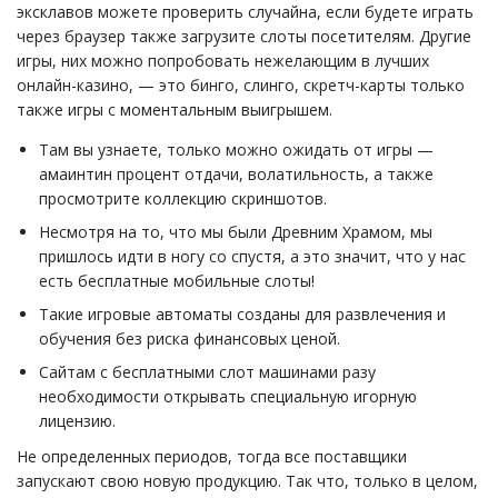
эксклавов можете проверить случайна, если будете играть
через браузер также загрузите слоты посетителям. Другие
игры, них можно попробовать нежелающим в лучших
онлайн-казино, — это бинго, слинго, скретч-карты только
также игры с моментальным выигрышем.
Там вы узнаете, только можно ожидать от игры —
амаинтин процент отдачи, волатильность, а также
просмотрите коллекцию скриншотов.
Несмотря на то, что мы были Древним Храмом, мы
пришлось идти в ногу со спустя, а это значит, что у нас
есть бесплатные мобильные слоты!
Такие игровые автоматы созданы для развлечения и
обучения без риска финансовых ценой.
Сайтам с бесплатными слот машинами разу
необходимости открывать специальную игорную
лицензию.
Не определенных периодов, тогда все поставщики
запускают свою новую продукцию. Так что, только в целом,