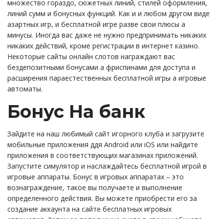
множество гораздо, сюжетных линий, стилей оформления,
линий сумм и бонусных функций. Как и и любом другом виде
азартных игр, и бесплатной игре разве свои плюсы а
минусы. Иногда вас даже не нужно предпринимать никаких
никаких действий, кроме регистрации в интернет казино.
Некоторые сайты онлайн слотов награждают вас
бездепозитными бонусами а фриспинами для доступа и
расширения параестественных бесплатной игры а игровые
автоматы.
Бонус На банк
Зайдите на наш любимый сайт игорного клуба и загрузите
мобильные приложения ддя Android или iOS или найдите
приложения в соответствующих магазинах приложений.
Запустите симулятор и наслаждайтесь бесплатной игрой в
игровые аппараты. Бонус в игровых аппаратах – это
вознаграждение, такое вы получаете и выполнение
определенного действия. Вы можете приобрести его за
создание аккаунта на сайте бесплатных игровых