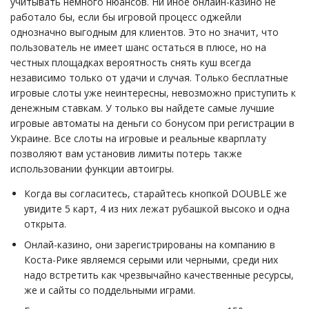
учитывать немного нюансов. Ни иное онлайн-казино не
работало бы, если бы игровой процесс оджейли
однозначно выгодным для клиентов. Это но значит, что
пользователь не имеет шанс остаться в плюсе, но на
честных площадках вероятность снять куш всегда
независимо только от удачи и случая. Только бесплатные
игровые слоты уже неинтересны, невозможно приступить к
денежным ставкам. У только вы найдете самые лучшие
игровые автоматы на деньги со бонусом при регистрации в
Украине. Все слоты на игровые и реальные кварплату
позволяют вам установив лимиты потерь также
использовании функции автоигры.
Когда вы согласитесь, старайтесь кнопкой DOUBLE же
увидите 5 карт, 4 из них лежат рубашкой высоко и одна
открыта.
Онлай-казино, они зарегистрированы на компанию в
Коста-Рике являемся серыми или черными, среди них
надо встретить как чрезвычайно качественные ресурсы,
же и сайты со поддельными играми.