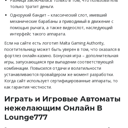
Разница заключалась только в том, что пользователь
только тратит деньги.
Однорукий бандит – классический слот, имевший
механические барабаны а приводимый в движение с
помощью рычага, а также видеослот, наследующий
интерфейс такого аппарата.
Если на сайте есть логотип Malta Gaming Authority,
посетительницу может быть уверен в том, что оказался в
фортлез онлайн-казино. Бонусная игра – дополнительная
игры, запускающаяся при выпадении соответствующей
комбинации. Повысился отдачи и волатильности
устанавливаются провайдером же момент разработки.
Когда сайт использует сертифицированные аппараты, то
как гарантия честности.
Играть и Игровые Автоматы
нежелающим Онлайн В
Lounge777