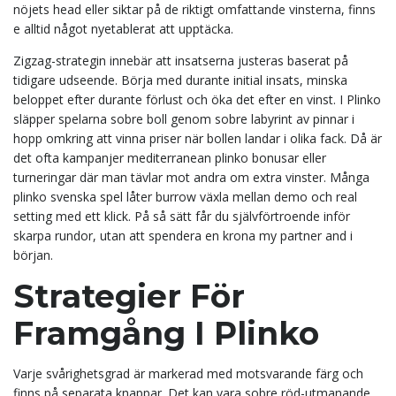
nöjets head eller siktar på de riktigt omfattande vinsterna, finns
e alltid något nyetablerat att upptäcka.
Zigzag-strategin innebär att insatserna justeras baserat på
tidigare udseende. Börja med durante initial insats, minska
beloppet efter durante förlust och öka det efter en vinst. I Plinko
släpper spelarna sobre boll genom sobre labyrint av pinnar i
hopp omkring att vinna priser när bollen landar i olika fack. Då är
det ofta kampanjer mediterranean plinko bonusar eller
turneringar där man tävlar mot andra om extra vinster. Många
plinko svenska spel låter burrow växla mellan demo och real
setting med ett klick. På så sätt får du självförtroende inför
skarpa rundor, utan att spendera en krona my partner and i
början.
Strategier För
Framgång I Plinko
Varje svårighetsgrad är markerad med motsvarande färg och
finns på separata knappar. Det kan vara sobre röd-utmanande