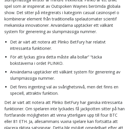
spel som är inspirerat av Outspoken Waynes berömda globala
show. Det sitter på integrerats i kategorin casual casinospel o
kombinerar element från traditionella spelautomater scientif
mekaniska innovationer. Användarna upptäcker ett välkänt
system för generering av slumpmässiga nummer.
Det är värt att notera att Plinko BetFury har relativt
intressanta funktioner.
För att lyckas göra detta måste alla bollar” “täcka
bokstäverna i ordet PLINKO.
Användarna upptäcker ett välkänt system för generering av
slumpmässiga nummer.
Det finns ingenting val av svårighetsnivå, men det finns en
speciell, attraktiv funktion.
Det är värt att notera att Plinko BetFury har ganska intressanta
funktioner. Om spelaren inte lyckades få jackpotten sitter på han
fortfarande möjligheten att vinna ytterligare upp till four BTC
eller 81 ETH. Ja, allesammans vuxna spelare kan fortsätta att
placera riktiga satsningar. Detta blir möjligt omedelbart efter att