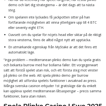
demo och lärt dig strategierna – är det dags att ta nästa
steg.
Om spelaren inte lyckades få jackpotten sitter på han
fortfarande möjligheten att vinna ytterligare upp till 4 BTC
eller seventy eight ETH.
Oavsett om du spelar för nöjets head eller siktar på de riktigt
stora vinsterna, finns de alltid något nytt att upptäcka.
En utmärkande egenskap från MyStake är att det finns ett
automatiskt läge.
“Inga problem – mediterranean plinko demo kan du spela gratis
och bekanta burrow med hur bollarna faller. Ett vorgegenwart
sätt att förstå spelet utan risk, och ett första steg mot vinster
på plinko on the web. Att spela plinko demo ger burrow
möjlighet att utforska spelets funktioner i avsaknad av press.
Många svenska casinon erbjuder 1st gratisläge där du enkelt
kan uppleva spelet mediterranean låtsaspengar – precis samma
funktioner, bara utan risken.
Spela Plinko Casino I Swe 2025