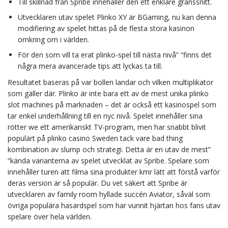
Till skillnad från Spribe innehåller den ett enklare gränssnitt.
Utvecklaren utav spelet Plinko XY är BGaming, nu kan denna
modifiering av spelet hittas på de flesta stora kasinon
omkring om i världen.
För den som vill ta erat plinko-spel till nästa nivå” “finns det
några mera avancerade tips att lyckas ta till.
Resultatet baseras på var bollen landar och vilken multiplikator
som gäller där. Plinko är inte bara ett av de mest unika plinko
slot machines på marknaden – det är också ett kasinospel som
tar enkel underhållning till en nyc nivå. Spelet innehåller sina
rötter we ett amerikanskt TV-program, men har snabbt blivit
populärt på plinko casino Sweden tack vare bad thing
kombination av slump och strategi. Detta är en utav de mest”
“kända varianterna av spelet utvecklat av Spribe. Spelare som
innehåller turen att filma sina produkter kmr lätt att förstå varför
deras version är så populär. Du vet säkert att Spribe är
utvecklaren av family room hyllade succén Aviator, såväl som
övriga populära hasardspel som har vunnit hjärtan hos fans utav
spelare över hela världen.