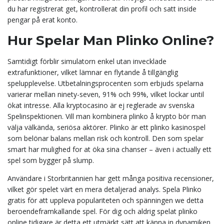
du har registrerat get, kontrollerat din profil och satt inside
pengar på erat konto.
Hur Spelar Man Plinko Online?
Samtidigt förblir simulatorn enkel utan invecklade
extrafunktioner, vilket lämnar en flytande å tillgänglig
spelupplevelse. Utbetalningsprocenten som erbjuds spelarna
varierar mellan ninety-seven, 91% och 99%, vilket lockar until
ökat intresse. Alla kryptocasino är ej reglerade av svenska
Spelinspektionen. Vill man kombinera plinko å krypto bör man
välja välkända, seriösa aktörer. Plinko är ett plinko kasinospel
som belönar balans mellan risk och kontroll. Den som spelar
smart har mulighed for at öka sina chanser – även i actually ett
spel som bygger på slump.
Användare i Storbritannien har gett många positiva recensioner,
vilket gör spelet värt en mera detaljerad analys. Spela Plinko
gratis för att uppleva populariteten och spänningen we detta
beroendeframkallande spel. För dig och aldrig spelat plinko
online tidigare är detta ett utmärkt sätt att känna in dynamiken.