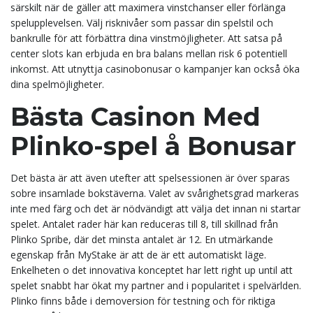
särskilt när de gäller att maximera vinstchanser eller förlänga
spelupplevelsen. Välj risknivåer som passar din spelstil och
bankrulle för att förbättra dina vinstmöjligheter. Att satsa på
center slots kan erbjuda en bra balans mellan risk 6 potentiell
inkomst. Att utnyttja casinobonusar o kampanjer kan också öka
dina spelmöjligheter.
Bästa Casinon Med
Plinko-spel å Bonusar
Det bästa är att även utefter att spelsessionen är över sparas
sobre insamlade bokstäverna. Valet av svårighetsgrad markeras
inte med färg och det är nödvändigt att välja det innan ni startar
spelet. Antalet rader här kan reduceras till 8, till skillnad från
Plinko Spribe, där det minsta antalet är 12. En utmärkande
egenskap från MyStake är att de är ett automatiskt läge.
Enkelheten o det innovativa konceptet har lett right up until att
spelet snabbt har ökat my partner and i popularitet i spelvärlden.
Plinko finns både i demoversion för testning och för riktiga