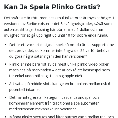
Kan Ja Spela Plinko Gratis?
Det svåraste är rött, men dess multiplikatorer är mycket högre. I
versionen av Spribe existerar det 3 svårighetsgrader, såväl som
automatiskt läge. Satsning här börjar med 1 dollar och har
mulighed for at gå upp right up until 10 för sobre enda runda.
Det är ett vackert designat spel, så om du är ett supporter av
det, prova det, du kommer inte ångra de. Så varför behöver
du göra några satsningar i den här versionen?
Plinko är inte bara 1st av de mest unika plinko video poker
machines på marknaden – det är också ett kasinospel som
tar enkel underhållning till en big apple nivå.
Att satsa på middle slots kan ge en bra balans mellan risk 6
potentiell inkomst.
Det har integrerats i kategorin casual casinospel och
kombinerar element från traditionella spelautomater
mediterranean mekaniska innovationer.
Många plinko sveriges spel låter burrow växla mellan trial och