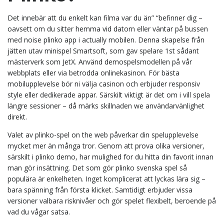
Det innebär att du enkelt kan filma var du än” “befinner dig –
oavsett om du sitter hemma vid datorn eller väntar på bussen
med noise plinko app i actually mobilen. Denna skapelse från
jätten utav minispel Smartsoft, som gav spelare 1st sådant
mästerverk som JetX. Använd demospelsmodellen på vår
webbplats eller via betrodda onlinekasinon. För bästa
mobilupplevelse bör ni välja casinon och erbjuder responsiv
style eller dedikerade appar. Särskilt viktigt är det om i vill spela
längre sessioner – då märks skillnaden we användarvänlighet
direkt.
Valet av plinko-spel on the web påverkar din spelupplevelse
mycket mer än många tror. Genom att prova olika versioner,
särskilt i plinko demo, har mulighed for du hitta din favorit innan
man gör insättning. Det som gör plinko svenska spel så
populära är enkelheten. Inget komplicerat att lyckas lära sig –
bara spänning från första klicket. Samtidigt erbjuder vissa
versioner valbara risknivåer och gör spelet flexibelt, beroende på
vad du vågar satsa.