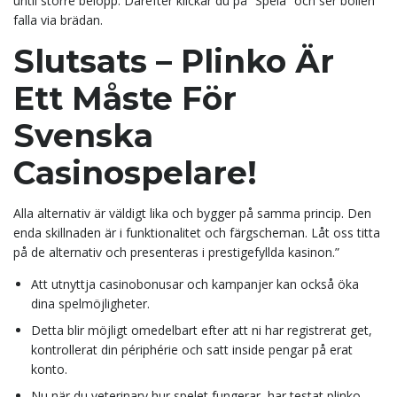
until större belopp. Därefter klickar du på “Spela” och ser bollen
falla via brädan.
Slutsats – Plinko Är
Ett Måste För
Svenska
Casinospelare!
Alla alternativ är väldigt lika och bygger på samma princip. Den
enda skillnaden är i funktionalitet och färgscheman. Låt oss titta
på de alternativ och presenteras i prestigefyllda kasinon.”
Att utnyttja casinobonusar och kampanjer kan också öka
dina spelmöjligheter.
Detta blir möjligt omedelbart efter att ni har registrerat get,
kontrollerat din périphérie och satt inside pengar på erat
konto.
Nu när du veterinary hur spelet fungerar, har testat plinko