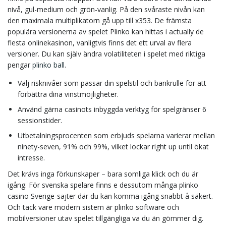
nivå, gul-medium och grön-vanlig. På den svåraste nivån kan
den maximala multiplikatorn gå upp till x353. De främsta
populära versionerna av spelet Plinko kan hittas i actually de
flesta onlinekasinon, vanligtvis finns det ett urval av flera
versioner. Du kan själv ändra volatiliteten i spelet med riktiga
pengar
plinko ball
.
Välj risknivåer som passar din spelstil och bankrulle för att
förbättra dina vinstmöjligheter.
Använd gärna casinots inbyggda verktyg för spelgränser 6
sessionstider.
Utbetalningsprocenten som erbjuds spelarna varierar mellan
ninety-seven, 91% och 99%, vilket lockar right up until ökat
intresse.
Det krävs inga förkunskaper – bara somliga klick och du är
igång. För svenska spelare finns e dessutom många plinko
casino Sverige-sajter där du kan komma igång snabbt å säkert.
Och tack vare modern sistem är plinko software och
mobilversioner utav spelet tillgängliga va du än gömmer dig.