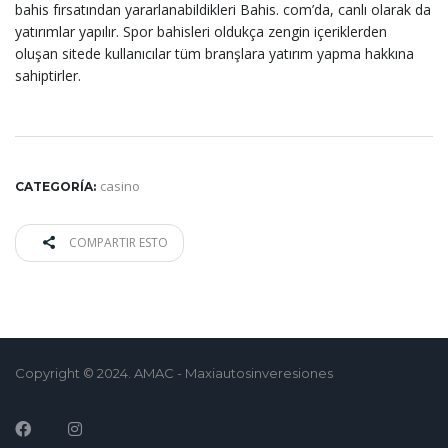
bahis fırsatından yararlanabildikleri Bahis. com’da, canlı olarak da
yatırımlar yapılır. Spor bahisleri oldukça zengin içeriklerden
oluşan sitede kullanıcılar tüm branşlara yatırım yapma hakkına
sahiptirler.
casino
CATEGORÍA:
COMPARTIR ESTO
Copyright © 2024. AMAC - Maxiautosinveresiones