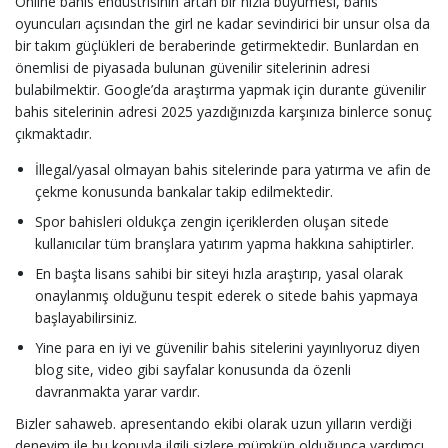
Online bahis endüstrisinin artan bir hızla büyümesi, bahis
oyuncuları açısından the girl ne kadar sevindirici bir unsur olsa da
bir takım güçlükleri de beraberinde getirmektedir. Bunlardan en
önemlisi de piyasada bulunan güvenilir sitelerinin adresi
bulabilmektir. Google’da araştırma yapmak için durante güvenilir
bahis sitelerinin adresi 2025 yazdığınızda karşınıza binlerce sonuç
çıkmaktadır.
İllegal/yasal olmayan bahis sitelerinde para yatırma ve afin de
çekme konusunda bankalar takip edilmektedir.
Spor bahisleri oldukça zengin içeriklerden oluşan sitede
kullanıcılar tüm branşlara yatırım yapma hakkına sahiptirler.
En başta lisans sahibi bir siteyi hızla araştırıp, yasal olarak
onaylanmış olduğunu tespit ederek o sitede bahis yapmaya
başlayabilirsiniz.
Yine para en iyi ve güvenilir bahis sitelerini yayınlıyoruz diyen
blog site, video gibi sayfalar konusunda da özenli
davranmakta yarar vardır.
Bizler sahaweb. apresentando ekibi olarak uzun yılların verdiği
deneyim ile bu konuyla ilgili sizlere mümkün olduğunca yardımcı