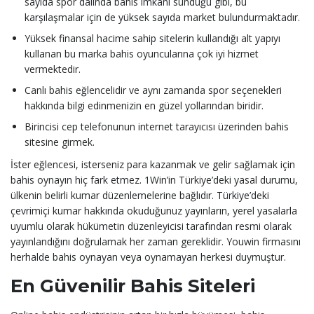
sayıda spor dalında bahis imkanı sunduğu gibi, bu
karşılaşmalar için de yüksek sayıda market bulundurmaktadır.
Yüksek finansal hacime sahip sitelerin kullandığı alt yapıyı
kullanan bu marka bahis oyuncularına çok iyi hizmet
vermektedir.
Canlı bahis eğlencelidir ve aynı zamanda spor seçenekleri
hakkında bilgi edinmenizin en güzel yollarından biridir.
Birincisi cep telefonunun internet tarayıcısı üzerinden bahis
sitesine girmek.
İster eğlencesi, isterseniz para kazanmak ve gelir sağlamak için
bahis oynayın hiç fark etmez. 1Win’in Türkiye’deki yasal durumu,
ülkenin belirli kumar düzenlemelerine bağlıdır. Türkiye’deki
çevrimiçi kumar hakkında okuduğunuz yayınların, yerel yasalarla
uyumlu olarak hükümetin düzenleyicisi tarafından resmi olarak
yayınlandığını doğrulamak her zaman gereklidir. Youwin firmasını
herhalde bahis oynayan veya oynamayan herkesi duymuştur.
En Güvenilir Bahis Siteleri