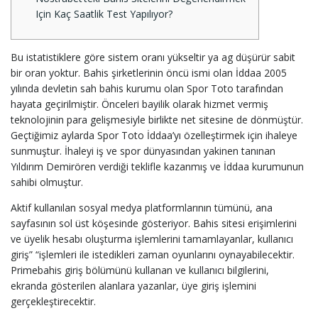
Için Kaç Saatlik Test Yapılıyor?
Bu istatistiklere göre sistem oranı yükseltir ya ag düşürür sabit
bir oran yoktur. Bahis şirketlerinin öncü ismi olan İddaa 2005
yılında devletin sah bahis kurumu olan Spor Toto tarafından
hayata geçirilmiştir. Önceleri bayilik olarak hizmet vermiş
teknolojinin para gelişmesiyle birlikte net sitesine de dönmüştür.
Geçtiğimiz aylarda Spor Toto İddaa’yı özelleştirmek için ihaleye
sunmuştur. İhaleyi iş ve spor dünyasından yakinen tanınan
Yıldırım Demirören verdiği teklifle kazanmış ve İddaa kurumunun
sahibi olmuştur.
Aktif kullanılan sosyal medya platformlarının tümünü, ana
sayfasının sol üst köşesinde gösteriyor. Bahis sitesi erişimlerini
ve üyelik hesabı oluşturma işlemlerini tamamlayanlar, kullanıcı
giriş” “işlemleri ile istedikleri zaman oyunlarını oynayabilecektir.
Primebahis giriş bölümünü kullanan ve kullanıcı bilgilerini,
ekranda gösterilen alanlara yazanlar, üye giriş işlemini
gerçekleştirecektir.