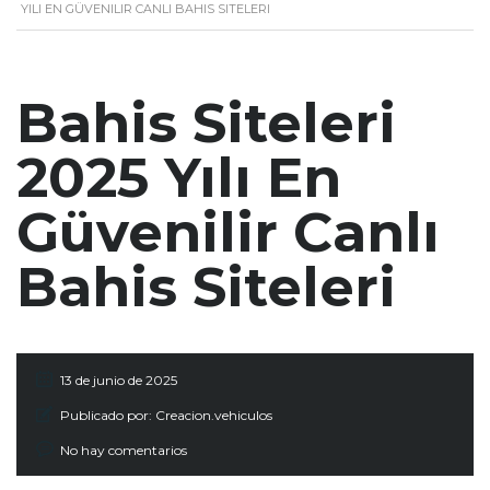
YILI EN GÜVENILIR CANLI BAHIS SITELERI
Bahis Siteleri
2025 Yılı En
Güvenilir Canlı
Bahis Siteleri
13 de junio de 2025
Publicado por:
Creacion.vehiculos
No hay comentarios