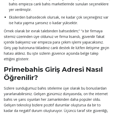
bahis empieza canlı bahis marketlerinde sunulan seçeneklere
yer verilmiştir.
Eksilerden bahsedecek olursak, ne kadar çok seçeneğiniz var
ise hata yapma şansınız o kadar yüksektir.
Örnek olarak bir evrak talebinden bahsedelim;” “x bir firmaya
sitemiz üzerinden üye oldunuz ve firma lisanslı, güvenilir fakat
içeride bakiyeniz var empieza para çekim işlemi yapacaksınız.
Giriş yap butonuna tıkladınız canlı destek ile lütfen iletişime geçin
hatası aldınız. Bu işte sizlerin güvence açısında belge talep
ettiğini gösterir.
Primebahis Giriş Adresi Nasıl
Öğrenilir?
Sizlere sunduğumuz bahis sitelerine üye olarak bu bonuslardan
yararlanabilirsiniz. Gelişen günümüz dünyasında, on the internet
bahis ve şans oyunları her zamankinden daha popüler oldu.
Gelişen teknoloji bizlere pozitif durumlar oluştursa da bir to
kadar da negatif durum oluşturuyor. Üçüncü taraf site güvenliği,