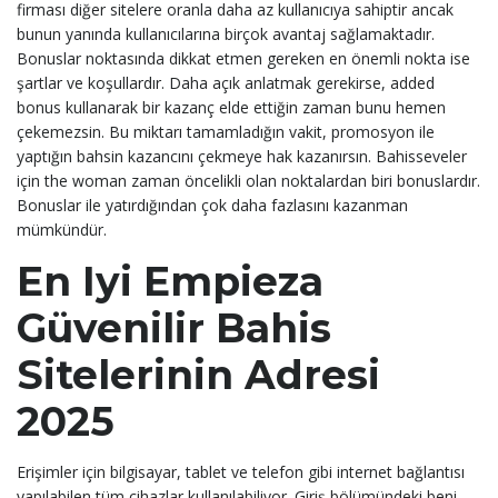
firması diğer sitelere oranla daha az kullanıcıya sahiptir ancak
bunun yanında kullanıcılarına birçok avantaj sağlamaktadır.
Bonuslar noktasında dikkat etmen gereken en önemli nokta ise
şartlar ve koşullardır. Daha açık anlatmak gerekirse, added
bonus kullanarak bir kazanç elde ettiğin zaman bunu hemen
çekemezsin. Bu miktarı tamamladığın vakit, promosyon ile
yaptığın bahsin kazancını çekmeye hak kazanırsın. Bahisseveler
için the woman zaman öncelikli olan noktalardan biri bonuslardır.
Bonuslar ile yatırdığından çok daha fazlasını kazanman
mümkündür.
En Iyi Empieza
Güvenilir Bahis
Sitelerinin Adresi
2025
Erişimler için bilgisayar, tablet ve telefon gibi internet bağlantısı
yapılabilen tüm cihazlar kullanılabiliyor. Giriş bölümündeki beni