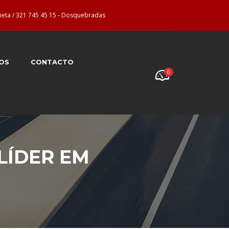
neta / 321 745 45 15 - Dosquebradas
OS
CONTACTO
0
 LÍDER EM