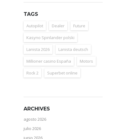
TAGS
Autopilot
Dealer
Future
Kasyno Spinlander polski
Lanista 2026
Lanista deutsch
Millioner casino España
Motors
Rock 2
Superbet online
ARCHIVES
agosto 2026
julio 2026
junio 2026