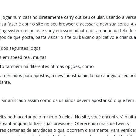
e jogar num cassino diretamente carry out seu celular, usando a vers
a fazer é abrir o site no seu browser e acessar a new sua conta. A 
ating-system recursos e sony ericsson adapta ao tamanho da tela do 
os de que gosta, basta visitar o site ou baixar o aplicativo e criar su
 dos seguintes jogos.
s em speed real, muitas
nto também há diferentes ótimas opções, como
 mercados para apostas, a new indústria ainda não atingiu o seu pot
dante.
ervir arriscado assim como os usuários devem apostar só o que tem 
lizabeth acertar pelo minimo 9 deles. No site, você encontrará muit
 ganhar quando fizer suas previsões. Oferecendo mais de twenty
res centenas de atividades o qual ocorrem diariamente. Para verific