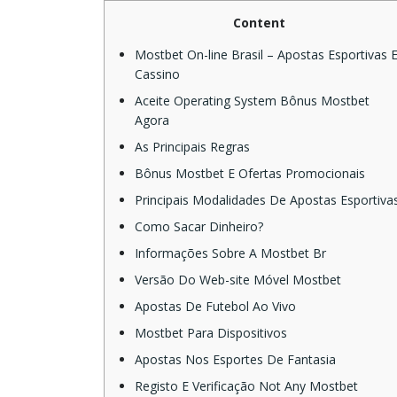
Content
Mostbet On-line Brasil – Apostas Esportivas 
Cassino
Aceite Operating System Bônus Mostbet
Agora
As Principais Regras
Bônus Mostbet E Ofertas Promocionais
Principais Modalidades De Apostas Esportiva
Como Sacar Dinheiro?
Informações Sobre A Mostbet Br
Versão Do Web-site Móvel Mostbet
Apostas De Futebol Ao Vivo
Mostbet Para Dispositivos
Apostas Nos Esportes De Fantasia
Registo E Verificação Not Any Mostbet