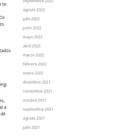
septiembre 2022
e te
agosto 2022
 Os
julio 2022
es
junio 2022
mayo 2022
abril 2022
ntados
marzo 2022
febrero 2022
enero 2022
diciembre 2021
ing-
noviembre 2021
octubre 2021
es,
al a
septiembre 2021
 dê
agosto 2021
julio 2021