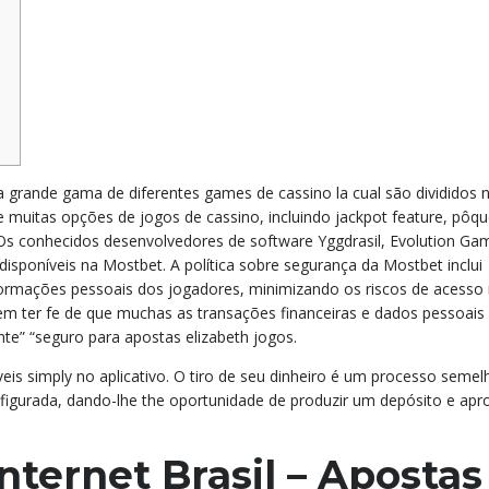
 grande gama de diferentes games de cassino la cual são divididos
e muitas opções de jogos de cassino, incluindo jackpot feature, pôqu
 Os conhecidos desenvolvedores de software Yggdrasil, Evolution Gam
isponíveis na Mostbet. A política sobre segurança da Mostbet inclui
formações pessoais dos jogadores, minimizando os riscos de acesso
em ter fe de que muchas as transações financeiras e dados pessoais
te” “seguro para apostas elizabeth jogos.
is simply no aplicativo. O tiro de seu dinheiro é um processo semel
figurada, dando-lhe the oportunidade de produzir um depósito e apro
ternet Brasil – Apostas