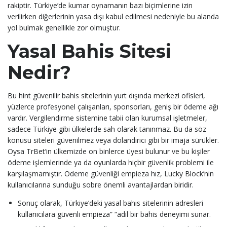
rakiptir. Türkiye’de kumar oynamanın bazı biçimlerine izin
verilirken diğerlerinin yasa dışı kabul edilmesi nedeniyle bu alanda
yol bulmak genellikle zor olmuştur.
Yasal Bahis Sitesi
Nedir?
Bu hint güvenilir bahis sitelerinin yurt dışında merkezi ofisleri,
yüzlerce profesyonel çalışanları, sponsorları, geniş bir ödeme ağı
vardır. Vergilendirme sistemine tabii olan kurumsal işletmeler,
sadece Türkiye gibi ülkelerde sah olarak tanınmaz. Bu da söz
konusu siteleri güvenilmez veya dolandırıcı gibi bir imaja sürükler.
Oysa TrBet’in ülkemizde on binlerce üyesi bulunur ve bu kişiler
ödeme işlemlerinde ya da oyunlarda hiçbir güvenlik problemi ile
karşılaşmamıştır. Ödeme güvenliği empieza hız, Lucky Block’nin
kullanıcılarına sunduğu sobre önemli avantajlardan biridir.
Sonuç olarak, Türkiye’deki yasal bahis sitelerinin adresleri
kullanıcılara güvenli empieza” “adil bir bahis deneyimi sunar.