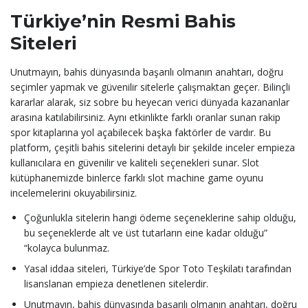
Türkiye’nin Resmi Bahis
Siteleri
Unutmayın, bahis dünyasında başarılı olmanın anahtarı, doğru
seçimler yapmak ve güvenilir sitelerle çalışmaktan geçer. Bilinçli
kararlar alarak, siz sobre bu heyecan verici dünyada kazananlar
arasına katılabilirsiniz. Aynı etkinlikte farklı oranlar sunan rakip
spor kitaplarına yol açabilecek başka faktörler de vardır. Bu
platform, çeşitli bahis sitelerini detaylı bir şekilde inceler empieza
kullanıcılara en güvenilir ve kaliteli seçenekleri sunar. Slot
kütüphanemizde binlerce farklı slot machine game oyunu
incelemelerini okuyabilirsiniz.
Çoğunlukla sitelerin hangi ödeme seçeneklerine sahip olduğu,
bu seçeneklerde alt ve üst tutarların eine kadar olduğu”
“kolayca bulunmaz.
Yasal iddaa siteleri, Türkiye’de Spor Toto Teşkilatı tarafından
lisanslanan empieza denetlenen sitelerdir.
Unutmayın, bahis dünyasında başarılı olmanın anahtarı, doğru