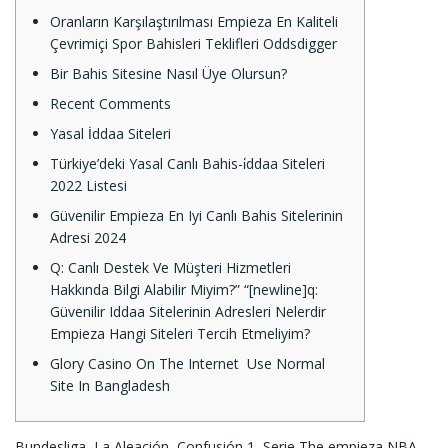
Oranların Karşılaştırılması Empieza En Kaliteli
Çevrimiçi Spor Bahisleri Teklifleri Oddsdigger
Bir Bahis Sitesine Nasıl Üye Olursun?
Recent Comments
Yasal İddaa Siteleri
Türkiye’deki Yasal Canlı Bahis-i̇ddaa Siteleri
2022 Listesi
Güvenilir Empieza En Iyi Canlı Bahis Sitelerinin
Adresi 2024
Q: Canlı Destek Ve Müşteri Hizmetleri
Hakkında Bilgi Alabilir Miyim?” “[newline]q:
Güvenilir Iddaa Sitelerinin Adresleri Nelerdir
Empieza Hangi Siteleri Tercih Etmeliyim?
Glory Casino On The Internet ️ Use Normal
Site In Bangladesh
Bundesliga, La Aleación, Confusión 1, Serie The empieza NBA