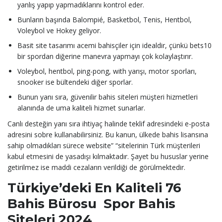
yanlış yapıp yapmadıklarını kontrol eder.
Bunların başında Balompié, ​​Basketbol, ​​Tenis, Hentbol, ​​
Voleybol ve Hokey geliyor.
Basit site tasarımı acemi bahisçiler için idealdir, çünkü bets10
bir spordan diğerine manevra yapmayı çok kolaylaştırır.
Voleybol, hentbol, ping-pong, with yarışı, motor sporları,
snooker ise bültendeki diğer sporlar.
Bunun yanı sıra, güvenilir bahis siteleri müşteri hizmetleri
alanında de uma kaliteli hizmet sunarlar.
Canlı desteğin yanı sıra ihtiyaç halinde teklif adresindeki e-posta
adresini sobre kullanabilirsiniz. Bu kanun, ülkede bahis lisansına
sahip olmadıkları sürece website” “sitelerinin Türk müşterileri
kabul etmesini de yasadışı kılmaktadır. Şayet bu hususlar yerine
getirilmez ise maddi cezaların verildiği de görülmektedir.
Türkiye’deki En Kaliteli 76
Bahis Bürosu ️ Spor Bahis
Siteleri 2024