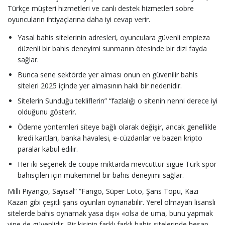
Türkçe müşteri hizmetleri ve canlı destek hizmetleri sobre
oyuncuların ihtiyaçlarına daha iyi cevap verir.
Yasal bahis sitelerinin adresleri, oyunculara güvenli empieza
düzenli bir bahis deneyimi sunmanın ötesinde bir dizi fayda
sağlar.
Bunca sene sektörde yer alması onun en güvenilir bahis
siteleri 2025 içinde yer almasının haklı bir nedenidir.
Sitelerin Sunduğu tekliflerin” “fazlalığı o sitenin nenni derece iyi
olduğunu gösterir.
Ödeme yöntemleri siteye bağlı olarak değişir, ancak genellikle
kredi kartları, banka havalesi, e-cüzdanlar ve bazen kripto
paralar kabul edilir.
Her iki seçenek de coupe miktarda mevcuttur sigue Türk spor
bahisçileri için mükemmel bir bahis deneyimi sağlar.
Milli Piyango, Sayısal” “Fango, Süper Loto, Şans Topu, Kazı
Kazan gibi çeşitli şans oyunları oynanabilir. Yerel olmayan lisanslı
sitelerde bahis oynamak yasa dışı» «olsa de uma, bunu yapmak
yine de güvenlidir. Bir kişinin farklı farklı bahis sitelerinde hesap