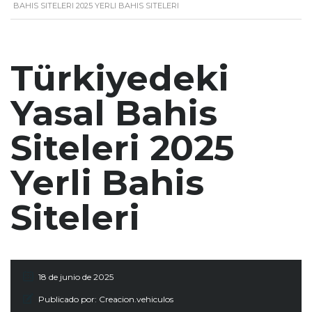
BAHIS SITELERI 2025 YERLI BAHIS SITELERI
Türkiyedeki
Yasal Bahis
Siteleri 2025
Yerli Bahis
Siteleri
18 de junio de 2025
Publicado por:
Creacion.vehiculos