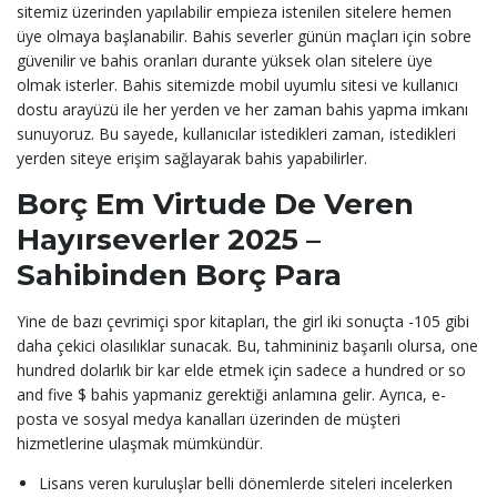
sitemiz üzerinden yapılabilir empieza istenilen sitelere hemen
üye olmaya başlanabilir. Bahis severler günün maçları için sobre
güvenilir ve bahis oranları durante yüksek olan sitelere üye
olmak isterler. Bahis sitemizde mobil uyumlu sitesi ve kullanıcı
dostu arayüzü ile her yerden ve her zaman bahis yapma imkanı
sunuyoruz. Bu sayede, kullanıcılar istedikleri zaman, istedikleri
yerden siteye erişim sağlayarak bahis yapabilirler.
Borç Em Virtude De Veren
Hayırseverler 2025 –
Sahibinden Borç Para
Yine de bazı çevrimiçi spor kitapları, the girl iki sonuçta -105 gibi
daha çekici olasılıklar sunacak. Bu, tahmininiz başarılı olursa, one
hundred dolarlık bir kar elde etmek için sadece a hundred or so
and five $ bahis yapmaniz gerektiği anlamına gelir. Ayrıca, e-
posta ve sosyal medya kanalları üzerinden de müşteri
hizmetlerine ulaşmak mümkündür.
Lisans veren kuruluşlar belli dönemlerde siteleri incelerken