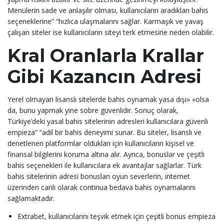
Menülerin sade ve anlaşılır olması, kullanıcıların aradıkları bahis
seçeneklerine” “hızlıca ulaşmalarını sağlar. Karmaşık ve yavaş
çalışan siteler ise kullanıcıların siteyi terk etmesine neden olabilir.
Kral Oranlarla Krallar
Gibi Kazancın Adresi
Yerel olmayan lisanslı sitelerde bahis oynamak yasa dışı» «olsa
da, bunu yapmak yine sobre güvenlidir. Sonuç olarak,
Türkiye’deki yasal bahis sitelerinin adresleri kullanıcılara güvenli
empieza” “adil bir bahis deneyimi sunar. Bu siteler, lisanslı ve
denetlenen platformlar oldukları için kullanıcıların kişisel ve
finansal bilgilerini koruma altına alır. Ayrıca, bonuslar ve çeşitli
bahis seçenekleri ile kullanıcılara ek avantajlar sağlarlar. Türk
bahis sitelerinin adresi bonusları oyun severlerin, internet
üzerinden canlı olarak continua bedava bahis oynamalarını
sağlamaktadır.
Extrabet, kullanıcılarını teşvik etmek için çeşitli bonus empieza