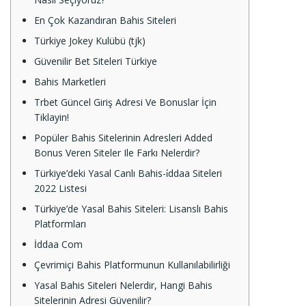
En Çok Kazandıran Bahis Siteleri
Türkiye Jokey Kulübü (tjk)
Güvenilir Bet Siteleri Türkiye
Bahis Marketleri
Trbet Güncel Giriş Adresi Ve Bonuslar İçin
Tiklayin!
Popüler Bahis Sitelerinin Adresleri Added
Bonus Veren Siteler Ile Farkı Nelerdir?
Türkiye’deki Yasal Canlı Bahis-i̇ddaa Siteleri
2022 Listesi
Türkiye’de Yasal Bahis Siteleri: Lisanslı Bahis
Platformları
İddaa Com
Çevrimiçi Bahis Platformunun Kullanılabilirliği
Yasal Bahis Siteleri Nelerdir, Hangi Bahis
Sitelerinin Adresi Güvenilir?