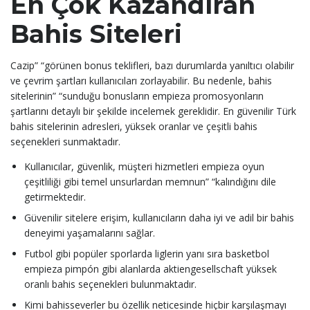
En Çok Kazandıran
Bahis Siteleri
Cazip” “görünen bonus teklifleri, bazı durumlarda yanıltıcı olabilir
ve çevrim şartları kullanıcıları zorlayabilir. Bu nedenle, bahis
sitelerinin” “sunduğu bonusların empieza promosyonların
şartlarını detaylı bir şekilde incelemek gereklidir. En güvenilir Türk
bahis sitelerinin adresleri, yüksek oranlar ve çeşitli bahis
seçenekleri sunmaktadır.
Kullanıcılar, güvenlik, müşteri hizmetleri empieza oyun
çeşitliliği gibi temel unsurlardan memnun” “kalındığını dile
getirmektedir.
Güvenilir sitelere erişim, kullanıcıların daha iyi ve adil bir bahis
deneyimi yaşamalarını sağlar.
Futbol gibi popüler sporlarda liglerin yanı sıra basketbol
empieza pimpón gibi alanlarda aktiengesellschaft yüksek
oranlı bahis seçenekleri bulunmaktadır.
Kimi bahisseverler bu özellik neticesinde hiçbir karşılaşmayı