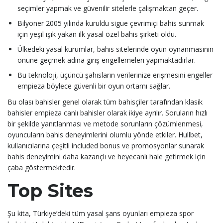
seçimler yapmak ve güvenilir sitelerle çalışmaktan geçer.
Bilyoner 2005 yılında kuruldu sigue çevrimiçi bahis sunmak
için yeşil ışık yakan ilk yasal özel bahis şirketi oldu.
Ülkedeki yasal kurumlar, bahis sitelerinde oyun oynanmasının
önüne geçmek adına giriş engellemeleri yapmaktadırlar.
Bu teknoloji, üçüncü şahısların verilerinize erişmesini engeller
empieza böylece güvenli bir oyun ortamı sağlar.
Bu olası bahisler genel olarak tüm bahisçiler tarafından klasik
bahisler empieza canlı bahisler olarak ikiye ayrılır. Soruların hızlı
bir şekilde yanıtlanması ve metode sorunların çözümlenmesi,
oyuncuların bahis deneyimlerini olumlu yönde etkiler. Hullbet,
kullanıcılarına çeşitli included bonus ve promosyonlar sunarak
bahis deneyimini daha kazançlı ve heyecanlı hale getirmek için
çaba göstermektedir.
Top Sites
Şu kita, Türkiye’deki tüm yasal şans oyunları empieza spor