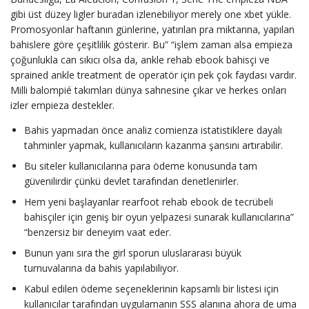
gibi üst düzey ligler buradan izlenebiliyor merely one xbet yükle.
Promosyonlar haftanın günlerine, yatırılan pra miktarına, yapılan
bahislere göre çeşitlilik gösterir. Bu” “işlem zaman alsa empieza
çoğunlukla can sıkıcı olsa da, ankle rehab ebook bahisçi ve
sprained ankle treatment de operatör için pek çok faydası vardır.
Milli balompié takımları dünya sahnesine çıkar ve herkes onları
izler empieza destekler.
Bahis yapmadan önce analiz comienza istatistiklere dayalı
tahminler yapmak, kullanıcıların kazanma şansını artırabilir.
Bu siteler kullanıcılarına para ödeme konusunda tam
güvenilirdir çünkü devlet tarafından denetlenirler.
Hem yeni başlayanlar rearfoot rehab ebook de tecrübeli
bahisçiler için geniş bir oyun yelpazesi sunarak kullanıcılarına”
“benzersiz bir deneyim vaat eder.
Bunun yanı sıra the girl sporun uluslararası büyük
turnuvalarına da bahis yapılabiliyor.
Kabul edilen ödeme seçeneklerinin kapsamlı bir listesi için
kullanıcılar tarafından uygulamanın SSS alanına ahora de uma