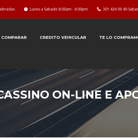
quebradas
Lunes a Sabado 8:00am - 6:00pm
301 426 00 40 Saba
COMPARAR
CREDITO VEHICULAR
TE LO COMPRAM
 CASSINO ON-LINE E A