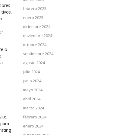
adores
febrero 2025
itivos.
enero 2025
m
diciembre 2024
er
noviembre 2024
octubre 2024
te o
septiembre 2024
a
na
agosto 2024
julio 2024
junio 2024
mayo 2024
abril 2024
marzo 2024
ite,
febrero 2024
 para
enero 2024
rating