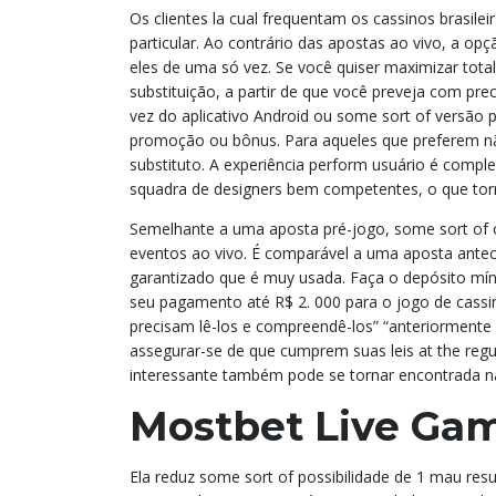
Os clientes la cual frequentam os cassinos brasil
particular. Ao contrário das apostas ao vivo, a op
eles de uma só vez. Se você quiser maximizar tot
substituição, a partir de que você preveja com pr
vez do aplicativo Android ou some sort of ver
promoção ou bônus. Para aqueles que preferem não
substituto. A experiência perform usuário é comp
squadra de designers bem competentes, o que torna
Semelhante a uma aposta pré-jogo, some sort of o
eventos ao vivo. É comparável a uma aposta antec
garantizado que é muy usada. Faça o depósito mí
seu pagamento até R$ 2. 000 para o jogo de cassin
precisam lê-los e compreendê-los” “anteriormente 
assegurar-se de que cumprem suas leis at the regu
interessante também pode se tornar encontrada n
Mostbet Live Gam
Ela reduz some sort of possibilidade de 1 mau re