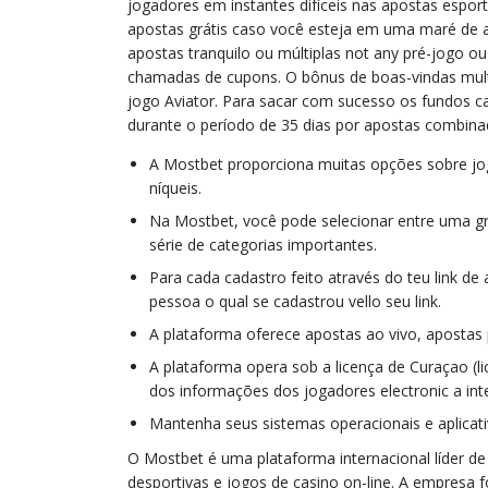
jogadores em instantes difíceis nas apostas espor
apostas grátis caso você esteja em uma maré de a
apostas tranquilo ou múltiplas not any pré-jogo 
chamadas de cupons. O bônus de boas-vindas multi
jogo Aviator. Para sacar com sucesso os fundos ca
durante o período de 35 dias por apostas combina
A Mostbet proporciona muitas opções sobre jogo
níqueis.
Na Mostbet, você pode selecionar entre uma gr
série de categorias importantes.
Para cada cadastro feito através do teu link d
pessoa o qual se cadastrou vello seu link.
A plataforma oferece apostas ao vivo, apostas p
A plataforma opera sob a licença de Curaçao (l
dos informações dos jogadores electronic a int
Mantenha seus sistemas operacionais e aplicati
O Mostbet é uma plataforma internacional líder d
desportivas e jogos de casino on-line. A empresa 