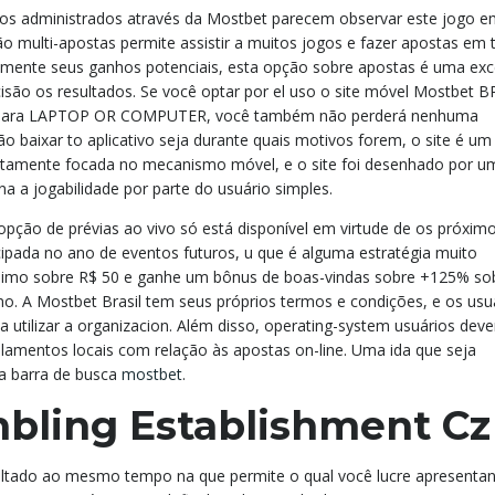
eiros administrados através da Mostbet parecem observar este jogo 
ção multi-apostas permite assistir a muitos jogos e fazer apostas em
almente seus ganhos potenciais, esta opção sobre apostas é uma exc
ecisão os resultados. Se você optar por el uso o site móvel Mostbet 
são para LAPTOP OR COMPUTER, você também não perderá nenhuma
 baixar to aplicativo seja durante quais motivos forem, o site é um
letamente focada no mecanismo móvel, e o site foi desenhado por u
 a jogabilidade por parte do usuário simples.
pção de prévias ao vivo só está disponível em virtude de os próxim
ipada no ano de eventos futuros, u que é alguma estratégia muito
nimo sobre R$ 50 e ganhe um bônus de boas-vindas sobre +125% so
o. A Mostbet Brasil tem seus próprios termos e condições, e os usu
a utilizar a organizacion. Além disso, operating-system usuários dev
lamentos locais com relação às apostas on-line. Uma ida que seja
a barra de busca
mostbet
.
bling Establishment Cz
sultado ao mesmo tempo na que permite o qual você lucre apresenta