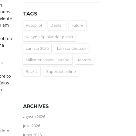
em
 todos
TAGS
elente
BR em
Autopilot
Dealer
Future
Kasyno Spinlander polski
 ótimo
ma
Lanista 2026
Lanista deutsch
Millioner casino España
Motors
os
Rock 2
Superbet online
bre to
ários
em
ARCHIVES
agosto 2026
julio 2026
ndo o
junio 2026