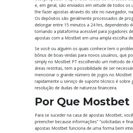
e, em geral, são enviados em virtude de todos os 
the fazer apostas através do site no navegador, na 
Os depósitos são geralmente processados de pro
delongar entre 15 minutos a 24 hrs, dependendo 
tornando a plataforma acessível para jogadores 
apostas com a Mostbet em uma ampla escolha de 
Se você ou alguém os quais conhece tem o problema
bônus de boas-vindas para novos usuários, que po
simply no Mostbet PT escolhendo um método de regi
áreas restritas, tem a possibilidade de ser necessá
mencionar o grande número de jogos no Mostbet Ca
rapidamente u serviço de suporte técnico é sobre
resolução de dudas de natureza financeira.
Por Que Mostbet
Para se suceder na casa de apostas Mostbet, você
preencher because informações” “solicitadas e fina
apostas Mostbet funciona de uma forma bem intere