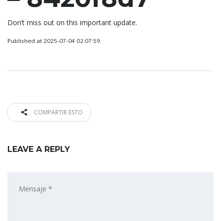
Don’t miss out on this important update.
Published at 2025-07-04 02:07:59
COMPARTIR ESTO
LEAVE A REPLY