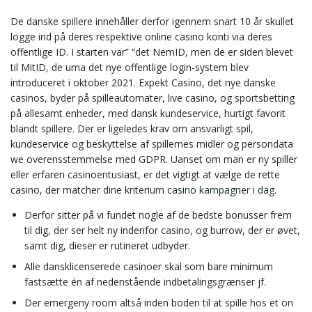
De danske spillere innehåller derfor igennem snart 10 år skullet
logge ind på deres respektive online casino konti via deres
offentlige ID. I starten var” “det NemID, men de er siden blevet
til MitID, de uma det nye offentlige login-system blev
introduceret i oktober 2021. Expekt Casino, det nye danske
casinos, byder på spilleautomater, live casino, og sportsbetting
på allesamt enheder, med dansk kundeservice, hurtigt favorit
blandt spillere. Der er ligeledes krav om ansvarligt spil,
kundeservice og beskyttelse af spillernes midler og persondata
we overensstemmelse med GDPR. Uanset om man er ny spiller
eller erfaren casinoentusiast, er det vigtigt at vælge de rette
casino, der matcher dine kriterium
casino kampagner i dag
.
Derfor sitter på vi fundet nogle af de bedste bonusser frem
til dig, der ser helt ny indenfor casino, og burrow, der er øvet,
samt dig, dieser er rutineret udbyder.
Alle dansklicenserede casinoer skal som bare minimum
fastsætte én af nedenstående indbetalingsgrænser jf.
Der emergeny room altså inden boden til at spille hos et on