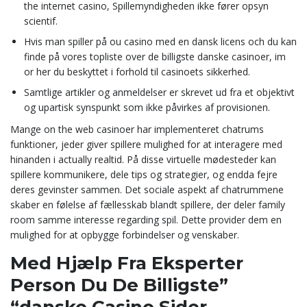
the internet casino, Spillemyndigheden ikke fører opsyn
scientif.
Hvis man spiller på ou casino med en dansk licens och du kan
finde på vores topliste over de billigste danske casinoer, im
or her du beskyttet i forhold til casinoets sikkerhed.
Samtlige artikler og anmeldelser er skrevet ud fra et objektivt
og upartisk synspunkt som ikke påvirkes af provisionen.
Mange on the web casinoer har implementeret chatrums
funktioner, jeder giver spillere mulighed for at interagere med
hinanden i actually realtid. På disse virtuelle mødesteder kan
spillere kommunikere, dele tips og strategier, og endda fejre
deres gevinster sammen. Det sociale aspekt af chatrummene
skaber en følelse af fællesskab blandt spillere, der deler family
room samme interesse regarding spil. Dette provider dem en
mulighed for at opbygge forbindelser og venskaber.
Med Hjælp Fra Eksperter
Person Du De Billigste”
“danske Casino Sider