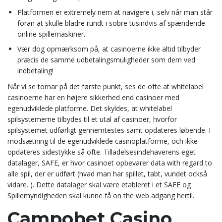
Platformen er extremely nem at navigere i, selv når man står
foran at skulle bladre rundt i sobre tusindvis af spændende
online spillemaskiner.
Vær dog opmærksom på, at casinoerne ikke altid tilbyder
præcis de samme udbetalingsmuligheder som dem ved
indbetaling!
Når vi se tornar på det første punkt, ses de ofte at whitelabel
casinoerne har en højere sikkerhed end casinoer med
egenudviklede platforme. Det skyldes, at whitelabel
spilsystemerne tilbydes til et utal af casinoer, hvorfor
spilsystemet udførligt gennemtestes samt opdateres løbende. I
modsætning til de egenudviklede casinoplatforme, och ikke
opdateres sidestykke så ofte. Tilladelsesindehaverens eget
datalager, SAFE, er hvor casinoet opbevarer data with regard to
alle spil, der er udført (hvad man har spillet, tabt, vundet också
vidare. ). Dette datalager skal være etableret i et SAFE og
Spillemyndigheden skal kunne få on the web adgang hertil.
Campobet Casino