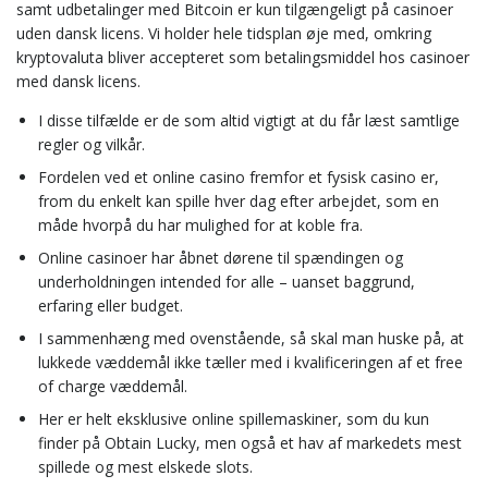
samt udbetalinger med Bitcoin er kun tilgængeligt på casinoer
uden dansk licens. Vi holder hele tidsplan øje med, omkring
kryptovaluta bliver accepteret som betalingsmiddel hos casinoer
med dansk licens.
I disse tilfælde er de som altid vigtigt at du får læst samtlige
regler og vilkår.
Fordelen ved et online casino fremfor et fysisk casino er,
from du enkelt kan spille hver dag efter arbejdet, som en
måde hvorpå du har mulighed for at koble fra.
Online casinoer har åbnet dørene til spændingen og
underholdningen intended for alle – uanset baggrund,
erfaring eller budget.
I sammenhæng med ovenstående, så skal man huske på, at
lukkede væddemål ikke tæller med i kvalificeringen af et free
of charge væddemål.
Her er helt eksklusive online spillemaskiner, som du kun
finder på Obtain Lucky, men også et hav af markedets mest
spillede og mest elskede slots.