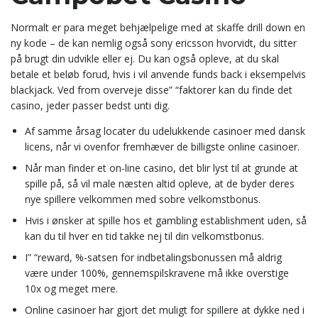
Normalt er para meget behjælpelige med at skaffe drill down en
ny kode – de kan nemlig også sony ericsson hvorvidt, du sitter
på brugt din udvikle eller ej. Du kan også opleve, at du skal
betale et beløb forud, hvis i vil anvende funds back i eksempelvis
blackjack. Ved from overveje disse” “faktorer kan du finde det
casino, jeder passer bedst unti dig.
Af samme årsag locater du udelukkende casinoer med dansk
licens, når vi ovenfor fremhæver de billigste online casinoer.
Når man finder et on-line casino, det blir lyst til at grunde at
spille på, så vil male næsten altid opleve, at de byder deres
nye spillere velkommen med sobre velkomstbonus.
Hvis i ønsker at spille hos et gambling establishment uden, så
kan du til hver en tid takke nej til din velkomstbonus.
I” “reward, %-satsen for indbetalingsbonussen må aldrig
være under 100%, gennemspilskravene må ikke overstige
10x og meget mere.
Online casinoer har gjort det muligt for spillere at dykke ned i