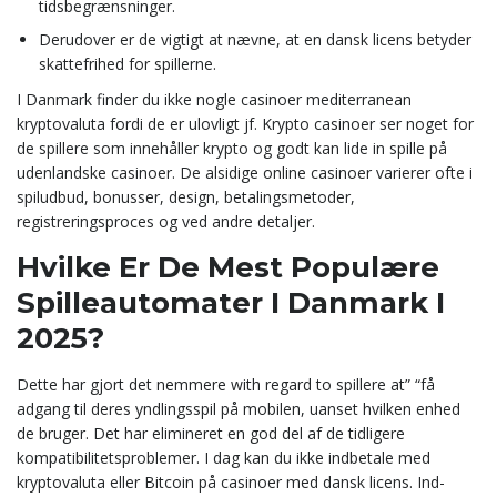
tidsbegrænsninger.
Derudover er de vigtigt at nævne, at en dansk licens betyder
skattefrihed for spillerne.
I Danmark finder du ikke nogle casinoer mediterranean
kryptovaluta fordi de er ulovligt jf. Krypto casinoer ser noget for
de spillere som innehåller krypto og godt kan lide in spille på
udenlandske casinoer. De alsidige online casinoer varierer ofte i
spiludbud, bonusser, design, betalingsmetoder,
registreringsproces og ved andre detaljer.
Hvilke Er De Mest Populære
Spilleautomater I Danmark I
2025?
Dette har gjort det nemmere with regard to spillere at” “få
adgang til deres yndlingsspil på mobilen, uanset hvilken enhed
de bruger. Det har elimineret en god del af de tidligere
kompatibilitetsproblemer. I dag kan du ikke indbetale med
kryptovaluta eller Bitcoin på casinoer med dansk licens. Ind-