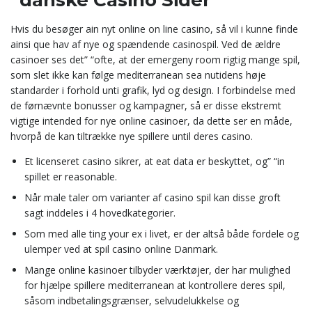
Hvis du besøger ain nyt online on line casino, så vil i kunne finde
ainsi que hav af nye og spændende casinospil. Ved de ældre
casinoer ses det” “ofte, at der emergeny room rigtig mange spil,
som slet ikke kan følge mediterranean sea nutidens høje
standarder i forhold unti grafik, lyd og design. I forbindelse med
de førnævnte bonusser og kampagner, så er disse ekstremt
vigtige intended for nye online casinoer, da dette ser en måde,
hvorpå de kan tiltrække nye spillere until deres casino.
Et licenseret casino sikrer, at eat data er beskyttet, og” “in
spillet er reasonable.
Når male taler om varianter af casino spil kan disse groft
sagt inddeles i 4 hovedkategorier.
Som med alle ting your ex i livet, er der altså både fordele og
ulemper ved at spil casino online Danmark.
Mange online kasinoer tilbyder værktøjer, der har mulighed
for hjælpe spillere mediterranean at kontrollere deres spil,
såsom indbetalingsgrænser, selvudelukkelse og