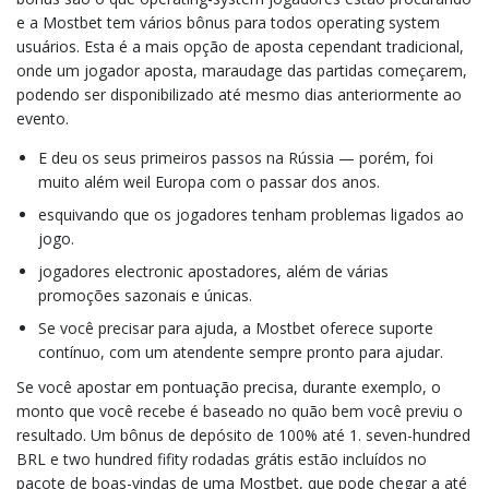
e a Mostbet tem vários bônus para todos operating system
usuários. Esta é a mais opção de aposta cependant tradicional,
onde um jogador aposta, maraudage das partidas começarem,
podendo ser disponibilizado até mesmo dias anteriormente ao
evento.
E deu os seus primeiros passos na Rússia — porém, foi
muito além weil Europa com o passar dos anos.
esquivando que os jogadores tenham problemas ligados ao
jogo.
jogadores electronic apostadores, além de várias
promoções sazonais e únicas.
Se você precisar para ajuda, a Mostbet oferece suporte
contínuo, com um atendente sempre pronto para ajudar.
Se você apostar em pontuação precisa, durante exemplo, o
monto que você recebe é baseado no quão bem você previu o
resultado. Um bônus de depósito de 100% até 1. seven-hundred
BRL e two hundred fifity rodadas grátis estão incluídos no
pacote de boas-vindas de uma Mostbet, que pode chegar a até