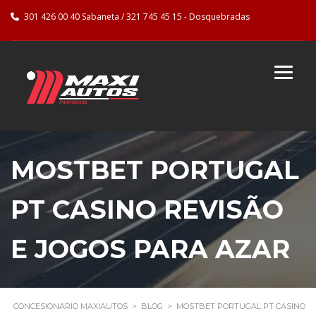
301 426 00 40 Sabaneta / 321 745 45 15 - Dosquebradas
MOSTBET PORTUGAL
PT CASINO REVISÃO
E JOGOS PARA AZAR
CONCESIONARIO MAXIAUTOS
>
BLOG
>
MOSTBET PORTUGAL PT CASINO