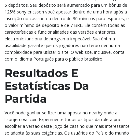
5 depósitos. Seu depósito será aumentado para um bônus de
125% sony ericsson você apostar dentro de uma hora após a
inscrição no cassino ou dentro de 30 minutos para esportes, e
o valor mínimo de depósito é de 7 BRL. Ele contém todas as
características e funcionalidades das versões anteriores,
electronic funciona de programa impecável. Sua óptima
usabilidade garante que os jogadores não terão nenhuma
complexidade para utilizar o site. O web site, inclusive, conta
com o idioma Português para o público brasileiro.
Resultados E
Estatísticas Da
Partida
Você pode ganhar se fizer uma aposta no nearby onde a
lisonjero vai cair. Experimente todos os tipos da roleta pra
escolher a versão deste jogo de cassino que mais interessante
se adapta às suas exigências. Os usuários do País e do mundo