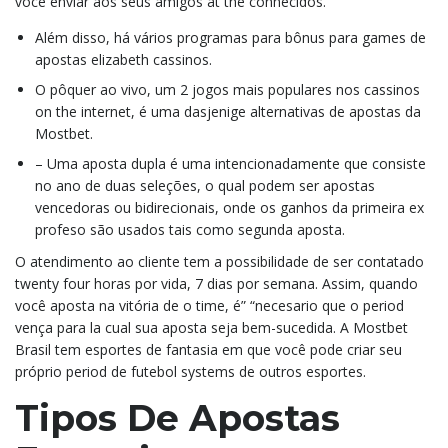
você enviar aos seus amigos at the conhecidos.
Além disso, há vários programas para bônus para games de
apostas elizabeth cassinos.
O pôquer ao vivo, um 2 jogos mais populares nos cassinos
on the internet, é uma dasjenige alternativas de apostas da
Mostbet.
– Uma aposta dupla é uma intencionadamente que consiste
no ano de duas seleções, o qual podem ser apostas
vencedoras ou bidirecionais, onde os ganhos da primeira ex
profeso são usados tais como segunda aposta.
O atendimento ao cliente tem a possibilidade de ser contatado
twenty four horas por vida, 7 dias por semana. Assim, quando
você aposta na vitória de o time, é” “necesario que o period
vença para la cual sua aposta seja bem-sucedida. A Mostbet
Brasil tem esportes de fantasia em que você pode criar seu
próprio period de futebol systems de outros esportes.
Tipos De Apostas