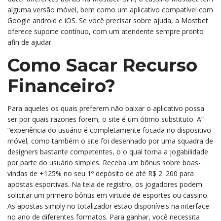
alguma versão móvel, bem como um aplicativo compatível com
Google android e iOS. Se você precisar sobre ajuda, a Mostbet
oferece suporte contínuo, com um atendente sempre pronto
afin de ajudar.
Como Sacar Recurso
Financeiro?
Para aqueles os quais preferem não baixar o aplicativo possa
ser por quais razones forem, o site é um ótimo substituto. A”
“experiência do usuário é completamente focada no dispositivo
móvel, como também o site foi desenhado por uma squadra de
designers bastante competentes, o o qual torna a jogabilidade
por parte do usuário simples. Receba um bônus sobre boas-
vindas de +125% no seu 1º depósito de até R$ 2. 200 para
apostas esportivas. Na tela de registro, os jogadores podem
solicitar um primeiro bônus em virtude de esportes ou cassino.
As apostas simply no totalizador estão disponíveis na interface
no ano de diferentes formatos. Para ganhar, você necessita