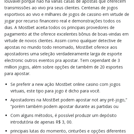
louvável porque não há várias casas de apostas que oferecem
transmissões ao vivo pra seus clientes. Centenas de jogos
esportivos ao vivo e milhares de jogos de cassino em virtude de
jogar por recurso financeiro real e demonstrações todos os
dias. A Mostbet aceita todos os principais provedores de
pagamento at the oferece excelentes bônus de boas-vindas em
virtude de novos clientes. Assim como qualquer detective de
apostas no mundo todo renomado, MostBet oferece aos
apostadores uma seleção verdadeiramente larga de esporte
electronic outros eventos pra apostar. Tem cependant de 3
million jogos, além sobre opções de também de 20 esportes
para apostar.
Se preferir a new ação Mostbet online casino com jogos
virtuais, este tipo para jogo é dicho para você.
Apostadores na MostBet podem apostar not any pré-jogo,”
“porém também podem apostar durante as partidas ou
Com alguns métodos, é possível produzir um depósito
introdutória de apenas R$ 3, 00.
principais lutas do momento, cinturões e opções diferentes