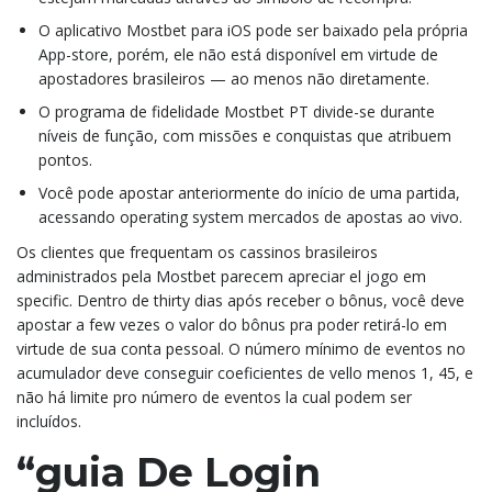
O aplicativo Mostbet para iOS pode ser baixado pela própria
App-store, porém, ele não está disponível em virtude de
apostadores brasileiros — ao menos não diretamente.
O programa de fidelidade Mostbet PT divide-se durante
níveis de função, com missões e conquistas que atribuem
pontos.
Você pode apostar anteriormente do início de uma partida,
acessando operating system mercados de apostas ao vivo.
Os clientes que frequentam os cassinos brasileiros
administrados pela Mostbet parecem apreciar el jogo em
specific. Dentro de thirty dias após receber o bônus, você deve
apostar a few vezes o valor do bônus pra poder retirá-lo em
virtude de sua conta pessoal. O número mínimo de eventos no
acumulador deve conseguir coeficientes de vello menos 1, 45, e
não há limite pro número de eventos la cual podem ser
incluídos.
“guia De Login