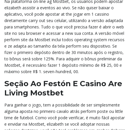
Na plataforma on-line ag Mostbet, os usuários podem apostar
elizabeth assistir a eventos ao vivo. Se não quiser baixar o
aplicativo, você pode apostar at the jogar em 1 cassino
diretamente carry out seu celular, utilizando a versão adaptada
para smartphones. Tudo o que você precisa fazer é abrir o web
site no seu browser e acessar a new sua conta. A versão móvel
perform site da Mostbet inclui todos operating system recursos
e ze adapta ao tamanho da tela perform seu dispositivo. Se
fizer o primeiro depósito dentro de 30 minutos após o registro,
to bônus será sobre 125%. Para adquirir o bônus preliminar da
Mostbet, é necessário fazer 1 depósito mínimo de R$ 25, 00 e
máximo sobre R$ 1. seven-hundred, 00.
Seção Ao Festón E Casino Are
Living Mostbet
Para ganhar o jogo, tem a possibilidade de ser simplesmente
alguma aposta no primeiro cavalo atrás perform poste ou little
time de futebol. Como você pode verificar, é muito fácil apostar
e envidar na Mostbet, elizabeth se você adoptar nossas