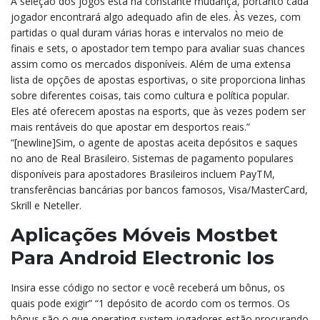
A seleção dos jogos está na constante mudança, portanto cada
jogador encontrará algo adequado afin de eles. Às vezes, com
partidas o qual duram várias horas e intervalos no meio de
finais e sets, o apostador tem tempo para avaliar suas chances
assim como os mercados disponíveis. Além de uma extensa
lista de opções de apostas esportivas, o site proporciona linhas
sobre diferentes coisas, tais como cultura e política popular.
Eles até oferecem apostas na esports, que às vezes podem ser
mais rentáveis do que apostar em desportos reais.”
“[newline]Sim, o agente de apostas aceita depósitos e saques
no ano de Real Brasileiro. Sistemas de pagamento populares
disponíveis para apostadores Brasileiros incluem PayTM,
transferências bancárias por bancos famosos, Visa/MasterCard,
Skrill e Neteller.
Aplicações Móveis Mostbet
Para Android Electronic Ios
Insira esse código no sector e você receberá um bônus, os
quais pode exigir” “1 depósito de acordo com os termos. Os
bônus são o que operating-system jogadores estão procurando