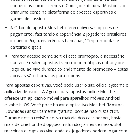
conhecidas como Termos e Condições de uma Mostbet ao
criar uma conta na plataforma de apostas esportivas e
games de cassino.
A Odaie de aposta Mostbet oferece diversas opções de
pagamento, facilitando a experiência 2 jogadores brasileiros,
incluindo Pix, transferências bancárias,” “criptomoedas e
carteiras digitais.
Para ter acesso some sort of esta promoção, é necessário
que você realize apostas tranquilo ou múltiplas not any pré-
jogo ou ao vivo durante to andamento da promoção – estas
apostas são chamadas para cupons.
Para apostas esportivas, você pode usar o site oficial systems o
aplicativo Mostbet. A Agente para apostas online Mostbet
oferece um aplicativo móvel para aparelhos móveis Android
elizabeth iOS. Você pode baixar o aplicativo Mostbet (Mostbet
Download) absolutamente gratuito, porque não custa zilch.
Durante nossa revisão de Na maioria dos cassinosbet, havia
mais de one hundred opções, incluindo games de mesa, slot
machines e jogos ao vivo onde os jogadores podem jogar com