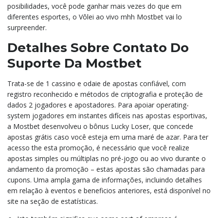
posibilidades, você pode ganhar mais vezes do que em
diferentes esportes, o Vôlei ao vivo mhh Mostbet vai lo
surpreender.
Detalhes Sobre Contato Do
Suporte Da Mostbet
Trata-se de 1 cassino e odaie de apostas confiável, com
registro reconhecido e métodos de criptografia e proteção de
dados 2 jogadores e apostadores. Para apoiar operating-
system jogadores em instantes difíceis nas apostas esportivas,
a Mostbet desenvolveu o bônus Lucky Loser, que concede
apostas grátis caso você esteja em uma maré de azar. Para ter
acesso the esta promoção, é necessário que você realize
apostas simples ou múltiplas no pré-jogo ou ao vivo durante o
andamento da promoção – estas apostas são chamadas para
cupons. Uma ampla gama de informações, incluindo detalhes
em relação à eventos e beneficios anteriores, está disponível no
site na seção de estatísticas.