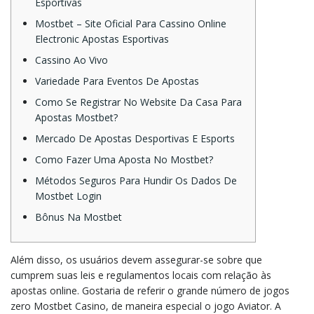
Esportivas
Mostbet – Site Oficial Para Cassino Online
Electronic Apostas Esportivas
Cassino Ao Vivo
Variedade Para Eventos De Apostas
Como Se Registrar No Website Da Casa Para
Apostas Mostbet?
Mercado De Apostas Desportivas E Esports
Como Fazer Uma Aposta No Mostbet?
Métodos Seguros Para Hundir Os Dados De
Mostbet Login
Bônus Na Mostbet
Além disso, os usuários devem assegurar-se sobre que
cumprem suas leis e regulamentos locais com relação às
apostas online. Gostaria de referir o grande número de jogos
zero Mostbet Casino, de maneira especial o jogo Aviator. A