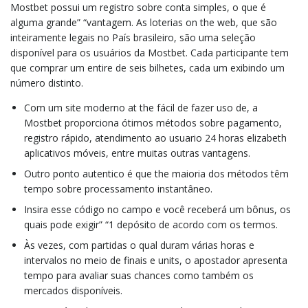
Mostbet possui um registro sobre conta simples, o que é
alguma grande” “vantagem. As loterias on the web, que são
inteiramente legais no País brasileiro, são uma seleção
disponível para os usuários da Mostbet. Cada participante tem
que comprar um entire de seis bilhetes, cada um exibindo um
número distinto.
Com um site moderno at the fácil de fazer uso de, a
Mostbet proporciona ótimos métodos sobre pagamento,
registro rápido, atendimento ao usuario 24 horas elizabeth
aplicativos móveis, entre muitas outras vantagens.
Outro ponto autentico é que the maioria dos métodos têm
tempo sobre processamento instantâneo.
Insira esse código no campo e você receberá um bônus, os
quais pode exigir” “1 depósito de acordo com os termos.
Às vezes, com partidas o qual duram várias horas e
intervalos no meio de finais e units, o apostador apresenta
tempo para avaliar suas chances como também os
mercados disponíveis.