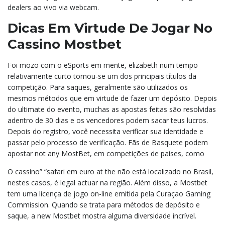
dealers ao vivo via webcam.
Dicas Em Virtude De Jogar No
Cassino Mostbet
Foi mozo com o eSports em mente, elizabeth num tempo
relativamente curto tornou-se um dos principais títulos da
competição. Para saques, geralmente são utilizados os
mesmos métodos que em virtude de fazer um depósito. Depois
do ultimate do evento, muchas as apostas feitas são resolvidas
adentro de 30 dias e os vencedores podem sacar teus lucros.
Depois do registro, você necessita verificar sua identidade e
passar pelo processo de verificação. Fãs de Basquete podem
apostar not any MostBet, em competições de países, como
O cassino” “safari em euro at the não está localizado no Brasil,
nestes casos, é legal actuar na região. Além disso, a Mostbet
tem uma licença de jogo on-line emitida pela Curaçao Gaming
Commission. Quando se trata para métodos de depósito e
saque, a new Mostbet mostra alguma diversidade incrível.