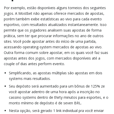
Por exemplo, estão disponíveis alguns torneios dos seguintes
jogos. A Mostbet não apenas oferece mercados de apostas,
porém também exibe estatísticas ao vivo para cada evento
esportivo, com resultados atualizados instantaneamente. Isso
permite que os jogadores analisem suas apostas de forma
prática, sem ter que procurar informações no ano de outros
sites. Você pode apostar antes do início de uma partida,
acessando operating-system mercados de apostas ao vivo.
Outra forma comum sobre apostar, em os quais você faz suas
apostas antes dos jogos, com mercados disponíveis até a
couple of dias antes perform evento.
Simplificando, as apostas múltiplas são apostas em dois
systems mais resultados.
Seu depósito será aumentado para um bônus de 125% ze
você apostar adentro de uma hora após a inscrição no
cassino systems dentro de thirty minutos para esportes, e o
monto mínimo de depósito é de seven BRL.
Nesta opção, será gerado 1 link individual pra você enviar