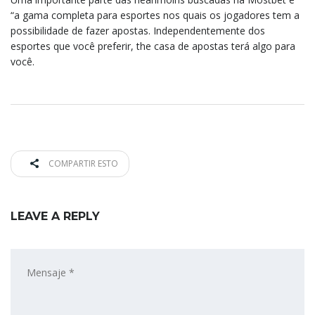
“a gama completa para esportes nos quais os jogadores tem a
possibilidade de fazer apostas. Independentemente dos
esportes que você preferir, the casa de apostas terá algo para
você.
COMPARTIR ESTO
LEAVE A REPLY