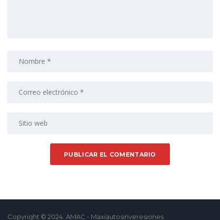
Copyright © 2024. AMAC - Maxiautosinveresiones