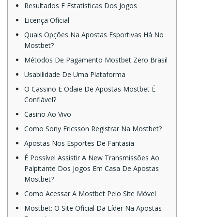
Resultados E Estatísticas Dos Jogos
Licença Oficial
Quais Opções Na Apostas Esportivas Há No
Mostbet?
Métodos De Pagamento Mostbet Zero Brasil
Usabilidade De Uma Plataforma
O Cassino E Odaie De Apostas Mostbet É
Confiável?
Casino Ao Vivo
Como Sony Ericsson Registrar Na Mostbet?
Apostas Nos Esportes De Fantasia
É Possível Assistir A New Transmissões Ao
Palpitante Dos Jogos Em Casa De Apostas
Mostbet?
Como Acessar A Mostbet Pelo Site Móvel
Mostbet: O Site Oficial Da Líder Na Apostas