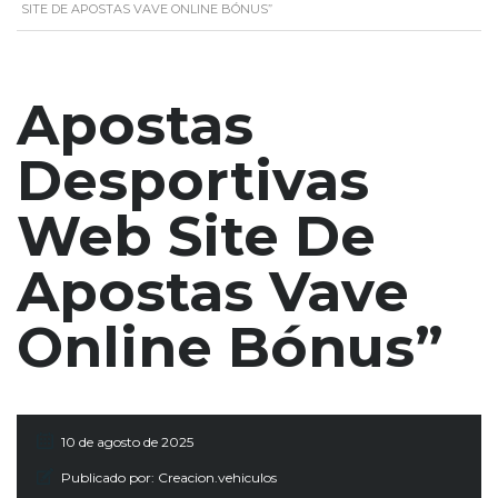
SITE DE APOSTAS VAVE ONLINE BÓNUS”
Apostas
Desportivas
Web Site De
Apostas Vave
Online Bónus”
10 de agosto de 2025
Publicado por:
Creacion.vehiculos