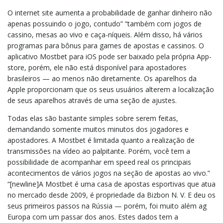
O internet site aumenta a probabilidade de ganhar dinheiro não
apenas possuindo o jogo, contudo” “também com jogos de
cassino, mesas ao vivo e caça-níqueis. Além disso, há vários
programas para bônus para games de apostas e cassinos. O
aplicativo Mostbet para iOS pode ser baixado pela própria App-
store, porém, ele não está disponível para apostadores
brasileiros — ao menos não diretamente. Os aparelhos da
Apple proporcionam que os seus usuários alterem a localização
de seus aparelhos através de uma seção de ajustes.
Todas elas são bastante simples sobre serem feitas,
demandando somente muitos minutos dos jogadores e
apostadores. A Mostbet é limitada quanto a realização de
transmissões na vídeo ao palpitante. Porém, você tem a
possibilidade de acompanhar em speed real os principais
acontecimentos de vários jogos na seção de apostas ao vivo.”
“[newline]A Mostbet é uma casa de apostas esportivas que atua
no mercado desde 2009, é propriedade da Bizbon N. V. E deu os
seus primeiros passos na Rússia — porém, foi muito além ag
Europa com um passar dos anos. Estes dados tem a