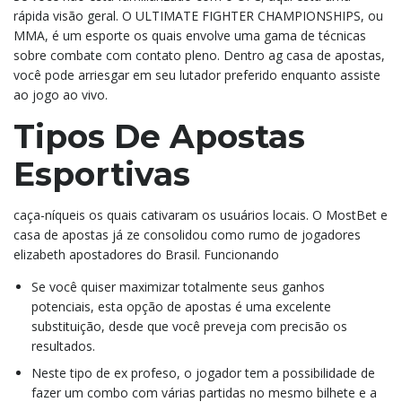
rápida visão geral. O ULTIMATE FIGHTER CHAMPIONSHIPS, ou
MMA, é um esporte os quais envolve uma gama de técnicas
sobre combate com contato pleno. Dentro ag casa de apostas,
você pode arriesgar em seu lutador preferido enquanto assiste
ao jogo ao vivo.
Tipos De Apostas
Esportivas
caça-níqueis os quais cativaram os usuários locais. O MostBet e
casa de apostas já ze consolidou como rumo de jogadores
elizabeth apostadores do Brasil. Funcionando
Se você quiser maximizar totalmente seus ganhos
potenciais, esta opção de apostas é uma excelente
substituição, desde que você preveja com precisão os
resultados.
Neste tipo de ex profeso, o jogador tem a possibilidade de
fazer um combo com várias partidas no mesmo bilhete e a