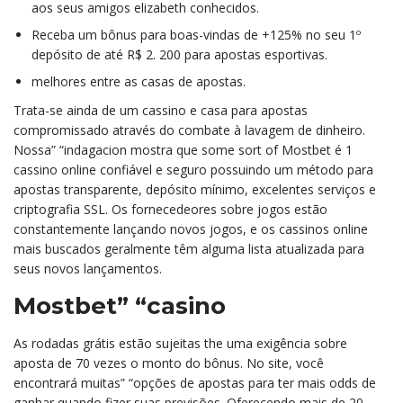
aos seus amigos elizabeth conhecidos.
Receba um bônus para boas-vindas de +125% no seu 1º
depósito de até R$ 2. 200 para apostas esportivas.
melhores entre as casas de apostas.
Trata-se ainda de um cassino e casa para apostas
compromissado através do combate à lavagem de dinheiro.
Nossa” “indagacion mostra que some sort of Mostbet é 1
cassino online confiável e seguro possuindo um método para
apostas transparente, depósito mínimo, excelentes serviços e
criptografia SSL. Os fornecedeores sobre jogos estão
constantemente lançando novos jogos, e os cassinos online
mais buscados geralmente têm alguma lista atualizada para
seus novos lançamentos.
Mostbet” “casino
As rodadas grátis estão sujeitas the uma exigência sobre
aposta de 70 vezes o monto do bônus. No site, você
encontrará muitas” “opções de apostas para ter mais odds de
ganhar quando fizer suas previsões. Oferecendo mais de 20