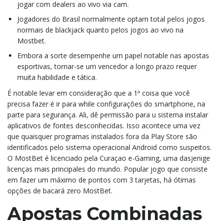
jogar com dealers ao vivo via cam.
Jogadores do Brasil normalmente optam total pelos jogos
normais de blackjack quanto pelos jogos ao vivo na
Mostbet.
Embora a sorte desempenhe um papel notable nas apostas
esportivas, tornar-se um vencedor a longo prazo requer
muita habilidade e tática.
É notable levar em consideração que a 1ª coisa que você
precisa fazer é ir para while configurações do smartphone, na
parte para segurança. Ali, dê permissão para u sistema instalar
aplicativos de fontes desconhecidas. Isso acontece uma vez
que quaisquer programas instalados fora da Play Store são
identificados pelo sistema operacional Android como suspeitos.
O MostBet é licenciado pela Curaçao e-Gaming, uma dasjenige
licenças mais principales do mundo. Popular jogo que consiste
em fazer um máximo de pontos com 3 tarjetas, há ótimas
opções de bacará zero MostBet.
Apostas Combinadas