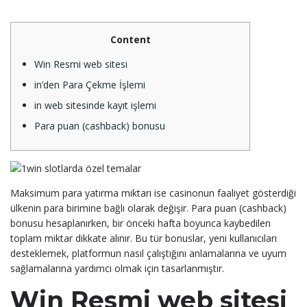
Content
Win Resmi web sitesi
in’den Para Çekme İşlemi
in web sitesinde kayıt işlemi
Para puan (cashback) bonusu
Maksimum para yatırma miktarı ise casinonun faaliyet gösterdiği
ülkenin para birimine bağlı olarak değişir. Para puan (cashback)
bonusu hesaplanırken, bir önceki hafta boyunca kaybedilen
toplam miktar dikkate alınır. Bu tür bonuslar, yeni kullanıcıları
desteklemek, platformun nasıl çalıştığını anlamalarına ve uyum
sağlamalarına yardımcı olmak için tasarlanmıştır.
Win Resmi web sitesi