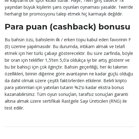
ile kapsamlı bir spor kitabı sunar. Hayır,
1win giriş
sadece 18
yaşından büyük kişilerin şans oyunları oynaması yasaldır. 1win’de
herhangi bir promosyonu talep etmek hiç karmaşık değildir.
Para puan (cashback) bonusu
Bu bahsin özü, bahislerin ilk / erken topu kabul eden favorinin F
(0) üzerine yapılmasıdır. Bu durumda, intikam almak ve telafi
etmek için her türlü çabayı gösterecektir. Bu süre zarfında, böyle
bir oran için teklifler 1,5’ten 5,0’a oldukça iyi bir artış gösterir ve
bu bir bahisçi için çok ilginçtir. Bahsin geçerliliği, her iki takımın
özellikleri, birinin diğerine göre avantajının ne kadar güçlü olduğu
da dahil olmak üzere çeşitli faktörlerden etkilenir. Belirli kripto
para yatırımları için yatırılan tutarın %2’si kadar ekstra bonus
kazanabilirsiniz. Tüm oyun sonuçları, tarafsız sonuçları garanti
altına almak üzere sertifikalı Rastgele Sayı Üreticileri (RNG) ile
test edilir.