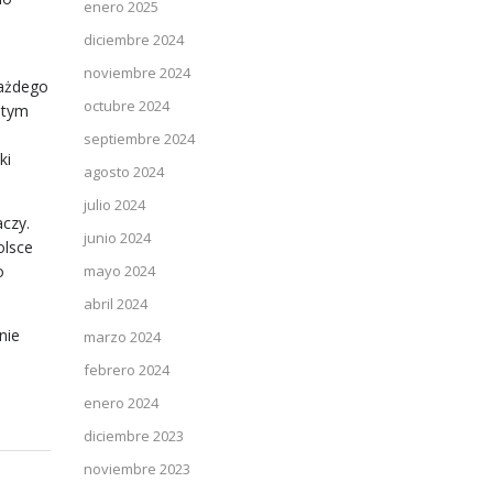
enero 2025
diciembre 2024
noviembre 2024
każdego
octubre 2024
 tym
septiembre 2024
ki
agosto 2024
julio 2024
aczy.
junio 2024
olsce
mayo 2024
o
abril 2024
nie
marzo 2024
febrero 2024
enero 2024
diciembre 2023
noviembre 2023