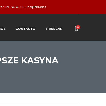
ta / 321 745 45 15 - Dosquebradas
0
MOS
CONTACTO
☌ BUSCAR
PSZE KASYNA