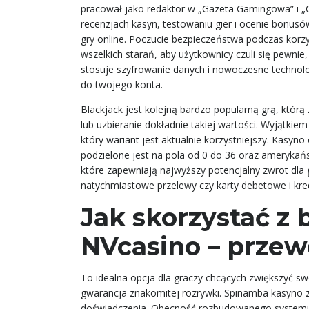
pracował jako redaktor w „Gazeta Gamingowa” i „Ca
recenzjach kasyn, testowaniu gier i ocenie bonus
gry online. Poczucie bezpieczeństwa podczas korzy
wszelkich starań, aby użytkownicy czuli się pewni
stosuje szyfrowanie danych i nowoczesne technolo
do twojego konta.
Blackjack jest kolejną bardzo popularną grą, którą 
lub uzbieranie dokładnie takiej wartości. Wyjątkie
który wariant jest aktualnie korzystniejszy. Kasyno
podzielone jest na pola od 0 do 36 oraz amerykań
które zapewniają najwyższy potencjalny zwrot dla g
natychmiastowe przelewy czy karty debetowe i kr
Jak skorzystać z
NVcasino – przew
To idealna opcja dla graczy chcących zwiększyć s
gwarancja znakomitej rozrywki. Spinamba kasyno z
doświadczenia. Obecność rozbudowanego system