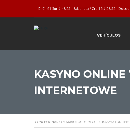
Cll 61 Sur # 48 25 - Sabaneta / Cra 16 # 28 52 - Dosq
VEHÍCULOS
KASYNO ONLINE 
INTERNETOWE
CONCESIONARIO MAXIAUTOS
>
BLOG
>
KASYNO ONLINE