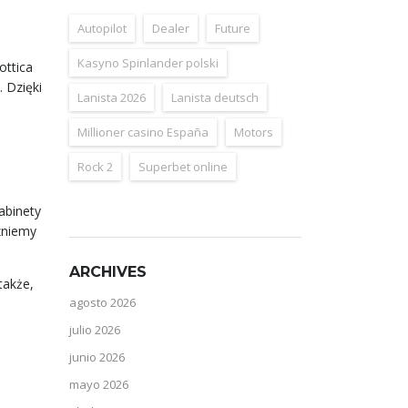
Autopilot
Dealer
Future
Kasyno Spinlander polski
ottica
 Dzięki
Lanista 2026
Lanista deutsch
Millioner casino España
Motors
Rock 2
Superbet online
abinety
zniemy
ARCHIVES
także,
agosto 2026
julio 2026
junio 2026
mayo 2026