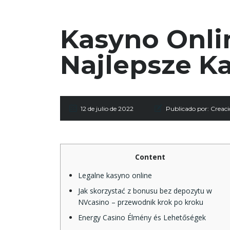
Kasyno Onli
Najlepsze K
12 de julio de 2022
Publicado por:
Creaci
Content
Legalne kasyno online
Jak skorzystać z bonusu bez depozytu w
NVcasino – przewodnik krok po kroku
Energy Casino Élmény és Lehetőségek