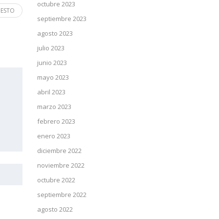
octubre 2023
 ESTO
septiembre 2023
agosto 2023
julio 2023
junio 2023
mayo 2023
abril 2023
marzo 2023
febrero 2023
enero 2023
diciembre 2022
noviembre 2022
octubre 2022
septiembre 2022
agosto 2022