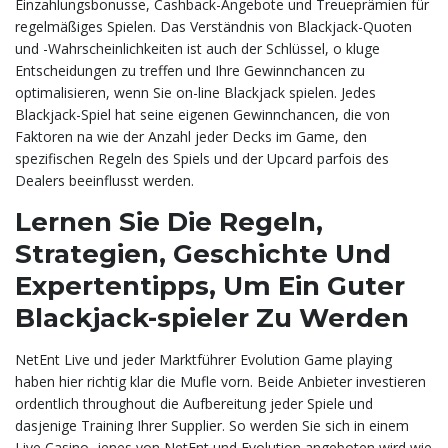
Einzahlungsbonusse, Cashback-Angebote und Treueprämien für
regelmäßiges Spielen. Das Verständnis von Blackjack-Quoten
und -Wahrscheinlichkeiten ist auch der Schlüssel, o kluge
Entscheidungen zu treffen und Ihre Gewinnchancen zu
optimalisieren, wenn Sie on-line Blackjack spielen. Jedes
Blackjack-Spiel hat seine eigenen Gewinnchancen, die von
Faktoren na wie der Anzahl jeder Decks im Game, den
spezifischen Regeln des Spiels und der Upcard parfois des
Dealers beeinflusst werden.
Lernen Sie Die Regeln,
Strategien, Geschichte Und
Expertentipps, Um Ein Guter
Blackjack-spieler Zu Werden
NetEnt Live und jeder Marktführer Evolution Game playing
haben hier richtig klar die Mufle vorn. Beide Anbieter investieren
ordentlich throughout die Aufbereitung jeder Spiele und
dasjenige Training Ihrer Supplier. So werden Sie sich in einem
Live Casino, jenes von NetEnt und Evolution angeboten wird wie