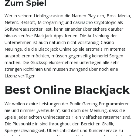
Zum Spiel
Wer in seinem Lieblingscasino die Namen Playtech, Boss Media,
Netent. Betsoft, Microgaming und
casinacho
Cryptologic als
Softwareausstatter liest, kann einander über sichere darüber
hinaus seriöse Blackjack Apps freuen. Die Aufzählung der
Unternehmen ist auch natürlich nicht vollständig. Casino
Neulinge, die die Black Jack Online Spiele erstmals im Internet
ausprobieren möchten, müssen gegenseitig keinerlei Sorgen
machen. Die Glücksspielunternehmen unterliegen alle sehr
strengen Richtlinien und müssen zwingend über noch eine
Lizenz verfügen.
Best Online Blackjack
Wir wollen expire Leistungen der Public Gaming Programmierer
nie und nimmer „verteufeln“, sind doch der Meinung, dass die
Spiele jeder echten Onlinecasinos 1 ein Vielfaches ratsamer sind.
Die Pluspunkte in sind throughout den Bereichen Grafik,
Spielgeschwindigkeit, Übersichtlichkeit und Kundenservice zu