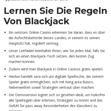
Lernen Sie Die Regeln
Von Blackjack
Ein seriöses Online-Casino erkennen Sie daran, dass es über
die Aufsichtsbehörde dieses Landes, in seinem es seinen
Hauptsitz hat, reguliert vermag.
Unser Leitfaden beinhaltet Ihnen, wie Sie jedes Mal, falls Sie
sich an einen Blackjack-Tisch setzen, den besten Zug
machen können.
Zudem wird man Blackjack in Online Casinos gratis spielen.
Hierbei handelt sera sich um digitale Spieltische, die seinem
Spieler gratis ermöglichen, sich mit living area Basics,
Nebenwetten sowie Strategien vertraut über machen.
Die Demoversion eignet sich so gesehen ideal, um risikofrei
alle Spielregeln über erlernen, Strategien zu testen und das
Gefühl für pass away Besonderheiten des Klassikers zu