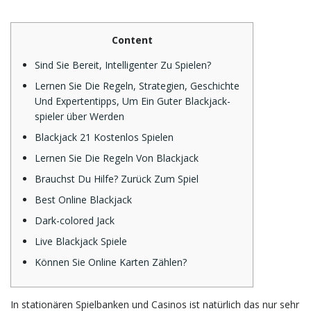
Content
Sind Sie Bereit, Intelligenter Zu Spielen?
Lernen Sie Die Regeln, Strategien, Geschichte
Und Expertentipps, Um Ein Guter Blackjack-
spieler über Werden
Blackjack 21 Kostenlos Spielen
Lernen Sie Die Regeln Von Blackjack
Brauchst Du Hilfe? Zurück Zum Spiel
Best Online Blackjack
Dark-colored Jack
Live Blackjack Spiele
Können Sie Online Karten Zählen?
In stationären Spielbanken und Casinos ist natürlich das nur sehr