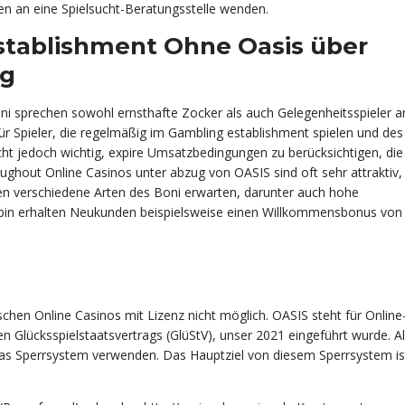
en an eine Spielsucht-Beratungsstelle wenden.
stablishment Ohne Oasis über
ng
ni sprechen sowohl ernsthafte Zocker als auch Gelegenheitsspieler a
r Spieler, die regelmäßig im Gambling establishment spielen und des
echt jedoch wichtig, expire Umsatzbedingungen zu berücksichtigen, die 
ghout Online Casinos unter abzug von OASIS sind oft sehr attraktiv, 
nen verschiedene Arten des Boni erwarten, darunter auch hohe
pin erhalten Neukunden beispielsweise einen Willkommensbonus von 
schen Online Casinos mit Lizenz nicht möglich. OASIS steht für Online
en Glücksspielstaatsvertrags (GlüStV), unser 2021 eingeführt wurde. Al
das Sperrsystem verwenden. Das Hauptziel von diesem Sperrsystem is