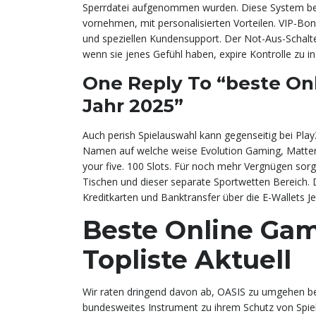
Sperrdatei aufgenommen wurden. Diese System belo
vornehmen, mit personalisierten Vorteilen. VIP-Bo
und speziellen Kundensupport. Der Not-Aus-Schalter 
wenn sie jenes Gefühl haben, expire Kontrolle zu in
One Reply To “beste Onl
Jahr 2025”
Auch perish Spielauswahl kann gegenseitig bei PlayZ
Namen auf welche weise Evolution Gaming, Matter-
your five. 100 Slots. Für noch mehr Vergnügen sor
Tischen und dieser separate Sportwetten Bereich.
Kreditkarten und Banktransfer über die E-Wallets Je
Beste Online Gam
Topliste Aktuell
Wir raten dringend davon ab, OASIS zu umgehen bez
bundesweites Instrument zu ihrem Schutz von Spiel