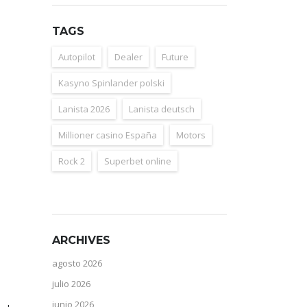
TAGS
Autopilot
Dealer
Future
Kasyno Spinlander polski
Lanista 2026
Lanista deutsch
Millioner casino España
Motors
Rock 2
Superbet online
ARCHIVES
agosto 2026
julio 2026
junio 2026