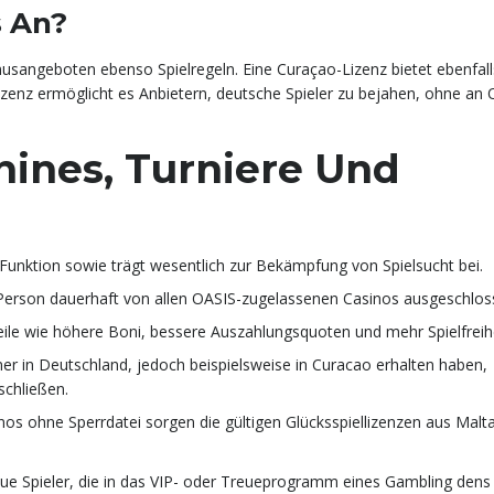
s An?
onusangeboten ebenso Spielregeln. Eine Curaçao-Lizenz bietet ebenfall
Lizenz ermöglicht es Anbietern, deutsche Spieler zu bejahen, ohne an
hines, Turniere Und
 Funktion sowie trägt wesentlich zur Bekämpfung von Spielsucht bei.
Person dauerhaft von allen OASIS-zugelassenen Casinos ausgeschlos
le wie höhere Boni, bessere Auszahlungsquoten und mehr Spielfreihe
mer in Deutschland, jedoch beispielsweise in Curacao erhalten haben,
schließen.
inos ohne Sperrdatei sorgen die gültigen Glücksspiellizenzen aus Malt
eue Spieler, die in das VIP- oder Treueprogramm eines Gambling den