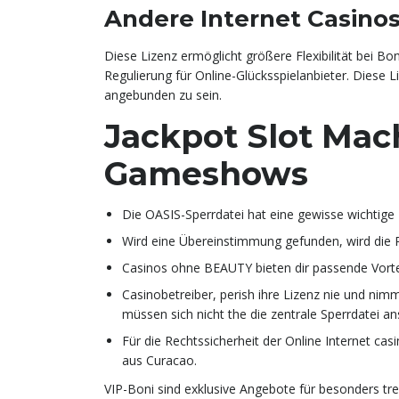
Andere Internet Casino
Diese Lizenz ermöglicht größere Flexibilität bei B
Regulierung für Online-Glücksspielanbieter. Diese 
angebunden zu sein.
Jackpot Slot Mac
Gameshows
Die OASIS-Sperrdatei hat eine gewisse wichtige
Wird eine Übereinstimmung gefunden, wird die 
Casinos ohne BEAUTY bieten dir passende Vortei
Casinobetreiber, perish ihre Lizenz nie und nim
müssen sich nicht the die zentrale Sperrdatei an
Für die Rechtssicherheit der Online Internet cas
aus Curacao.
VIP-Boni sind exklusive Angebote für besonders tr