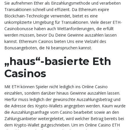
Sie aufnehmen Ether als Einzahlungsmethode und verarbeiten
Transaktionen schnell und effizient. Da Ethereum expire
Blockchain-Technologie verwendet, bietet es eine
unkomplizierte Umgebung für Transaktionen. Viele dieser ETH-
Casinobonusse haben auch Wettanforderungen, die erfüllt
werden müssen, bevor Du Deine Gewinne auszahlen lassen
kannst. Ethereum Casinos bieten Uns eine Vielzahl des
Bonusangeboten, die Ni beanspruchen kannst.
„haus“-basierte Eth
Casinos
Mit ETH können Spieler nicht lediglich ins Online Casino
einzahlen, sondern darüber hinaus Gewinne auszahlen lassen.
Hierfür muss lediglich der gewünschte Auszahlungsbetrag und
die Adresse des Krypto-Wallets angegeben werden. Kaum wurde
die Auszahlungsanfrage vom Casino bearbeitet sowie an den
Zahlungsanbieter weitergeleitet, wird welcher Betrag bereits bei
dem Krypto-Wallet gutgeschrieben. Um im Online Casino ETH