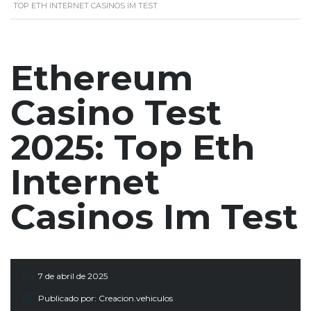
TOP ETH INTERNET CASINOS IM TEST
Ethereum
Casino Test
2025: Top Eth
Internet
Casinos Im Test
7 de abril de 2025
Publicado por:
Creacion.vehiculos