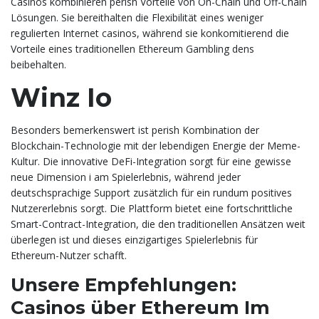
Casinos kombinieren perish Vorteile von On-Chain und Off-Chain
Lösungen. Sie bereithalten die Flexibilität eines weniger
regulierten Internet casinos, während sie konkomitierend die
Vorteile eines traditionellen Ethereum Gambling dens
beibehalten.
Winz Io
Besonders bemerkenswert ist perish Kombination der
Blockchain-Technologie mit der lebendigen Energie der Meme-
Kultur. Die innovative DeFi-Integration sorgt für eine gewisse
neue Dimension i am Spielerlebnis, während jeder
deutschsprachige Support zusätzlich für ein rundum positives
Nutzererlebnis sorgt. Die Plattform bietet eine fortschrittliche
Smart-Contract-Integration, die den traditionellen Ansätzen weit
überlegen ist und dieses einzigartiges Spielerlebnis für
Ethereum-Nutzer schafft.
Unsere Empfehlungen:
Casinos über Ethereum Im