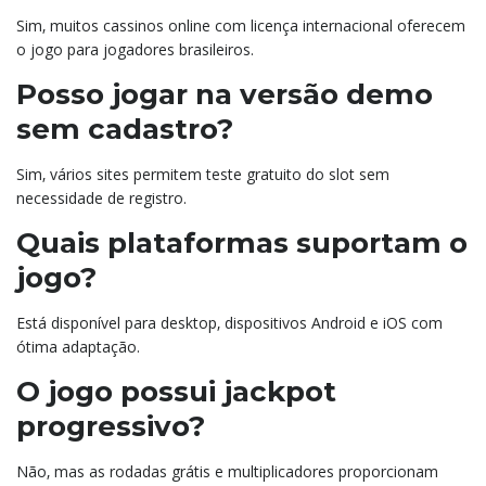
Sim‚ muitos cassinos online com licença internacional oferecem
o jogo para jogadores brasileiros.
Posso jogar na versão demo
sem cadastro?
Sim‚ vários sites permitem teste gratuito do slot sem
necessidade de registro.
Quais plataformas suportam o
jogo?
Está disponível para desktop‚ dispositivos Android e iOS com
ótima adaptação.
O jogo possui jackpot
progressivo?
Não‚ mas as rodadas grátis e multiplicadores proporcionam