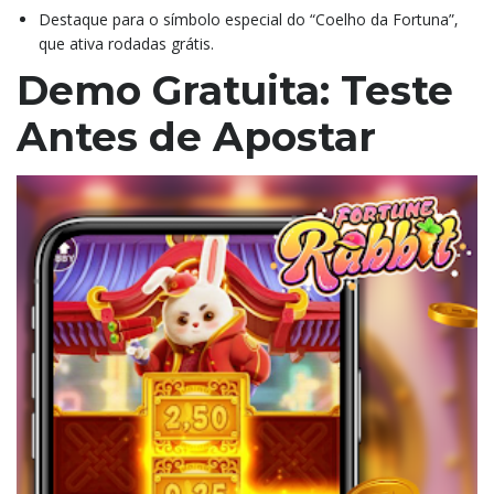
Destaque para o símbolo especial do “Coelho da Fortuna”‚
que ativa rodadas grátis.
Demo Gratuita: Teste
Antes de Apostar