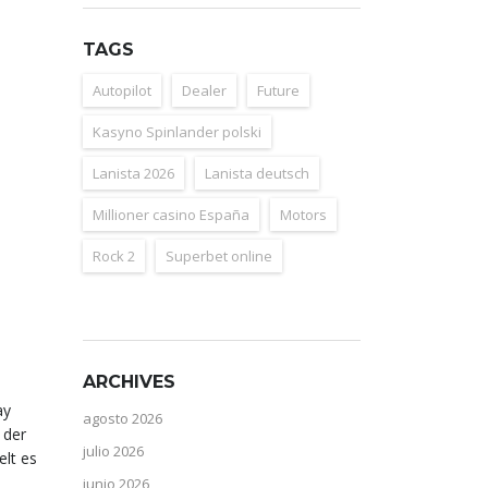
TAGS
Autopilot
Dealer
Future
Kasyno Spinlander polski
Lanista 2026
Lanista deutsch
Millioner casino España
Motors
Rock 2
Superbet online
ARCHIVES
ay
agosto 2026
 der
julio 2026
elt es
junio 2026