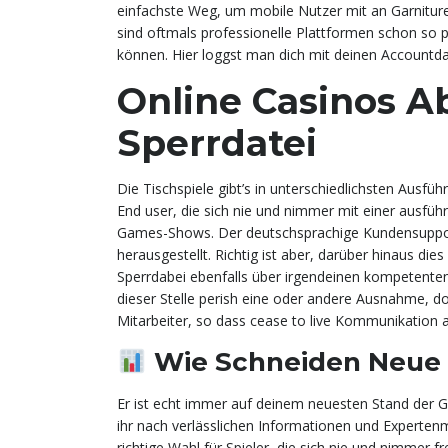
einfachste Weg, um mobile Nutzer mit an Garniture
sind oftmals professionelle Plattformen schon s
können. Hier loggst man dich mit deinen Accountda
Online Casinos A
Sperrdatei
Die Tischspiele gibt’s in unterschiedlichsten Ausfüh
End user, die sich nie und nimmer mit einer ausführ
Games-Shows. Der deutschsprachige Kundensupport 
herausgestellt. Richtig ist aber, darüber hinaus di
Sperrdabei ebenfalls über irgendeinen kompetenten 
dieser Stelle perish eine oder andere Ausnahme, 
Mitarbeiter, so dass cease to live Kommunikation a
Wie Schneiden Neue 
Er ist echt immer auf deinem neuesten Stand der Glü
ihr nach verlässlichen Informationen und Expertenm
richtige Wahl für Spieler, die sich nie und nimmer