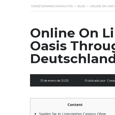
CONCESIONARIO MAXIAUTOS
>
BLOG
>
ONLINE ON LINE
Online On L
Oasis Throu
Deutschland
31 de enero de 2025
Publicado por:
Creac
Content
Spielen Sie In Lizenzierten Casinos Ohne