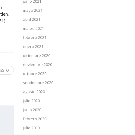
junio 2021
m
mayo 2021
rden.
abril 2021
GL)
marzo 2021
febrero 2021
enero 2021
diciembre 2020
noviembre 2020
 ESTO
octubre 2020
septiembre 2020
agosto 2020
julio 2020
junio 2020
febrero 2020
julio 2019