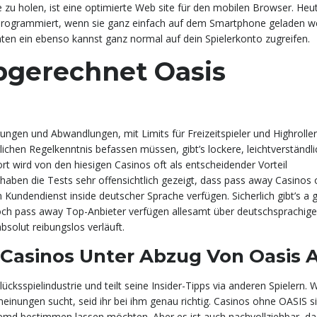
 zu holen, ist eine optimierte Web site für den mobilen Browser. Heu
o programmiert, wenn sie ganz einfach auf dem Smartphone geladen 
ten ein ebenso kannst ganz normal auf dein Spielerkonto zugreifen.
bgerechnet Oasis
rungen und Abwandlungen, mit Limits für Freizeitspieler und Highroller
lichen Regelkenntnis befassen müssen, gibt’s lockere, leichtverständl
wird von den hiesigen Casinos oft als entscheidender Vorteil
es haben die Tests sehr offensichtlich gezeigt, dass pass away Casinos
Kundendienst inside deutscher Sprache verfügen. Sicherlich gibt’s a
doch pass away Top-Anbieter verfügen allesamt über deutschsprachige
bsolut reibungslos verläuft.
Casinos Unter Abzug Von Oasis 
cksspielindustrie und teilt seine Insider-Tipps via anderen Spielern.
einungen sucht, seid ihr bei ihm genau richtig. Casinos ohne OASIS si
 fremd bestimmen lassen möchten. Aber es ist auch nachvollziehbar, da