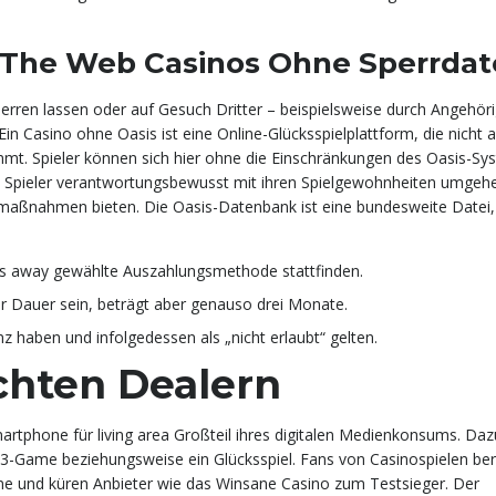
n The Web Casinos Ohne Sperrdat
rren lassen oder auf Gesuch Dritter – beispielsweise durch Angehör
in Casino ohne Oasis ist eine Online-Glücksspielplattform, die nicht 
mmt. Spieler können sich hier ohne die Einschränkungen des Oasis-Sy
enn Spieler verantwortungsbewusst mit ihren Spielgewohnheiten umgeh
tzmaßnahmen bieten. Die Oasis-Datenbank ist eine bundesweite Datei,
s away gewählte Auszahlungsmethode stattfinden.
er Dauer sein, beträgt aber genauso drei Monate.
nz haben und infolgedessen als „nicht erlaubt“ gelten.
Echten Dealern
rtphone für living area Großteil ihres digitalen Medienkonsums. Daz
h-3-Game beziehungsweise ein Glücksspiel. Fans von Casinospielen ber
e und küren Anbieter wie das Winsane Casino zum Testsieger. Der