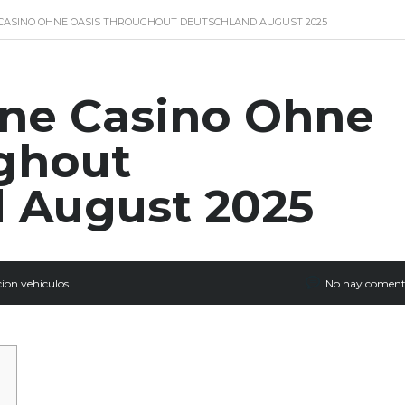
 CASINO OHNE OASIS THROUGHOUT DEUTSCHLAND AUGUST 2025
ine Casino Ohne
ghout
 August 2025
ion.vehiculos
No hay coment