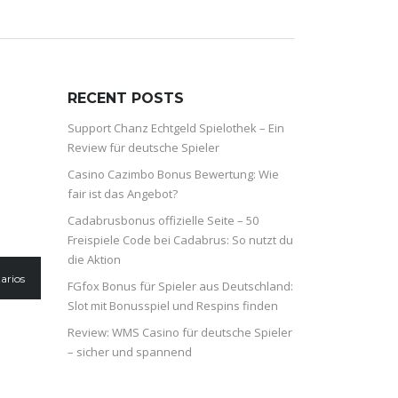
RECENT POSTS
Support Chanz Echtgeld Spielothek – Ein
Review für deutsche Spieler
Casino Cazimbo Bonus Bewertung: Wie
fair ist das Angebot?
Cadabrusbonus offizielle Seite – 50
Freispiele Code bei Cadabrus: So nutzt du
die Aktion
arios
FGfox Bonus für Spieler aus Deutschland:
Slot mit Bonusspiel und Respins finden
Review: WMS Casino für deutsche Spieler
– sicher und spannend