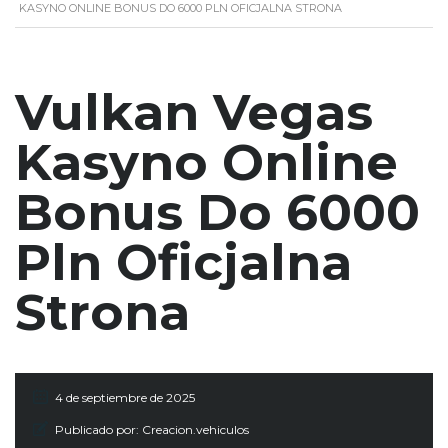
KASYNO ONLINE️ BONUS DO 6000 PLN OFICJALNA STRONA
Vulkan Vegas
Kasyno Online️
Bonus Do 6000
Pln Oficjalna
Strona
4 de septiembre de 2025
Publicado por:
Creacion.vehiculos