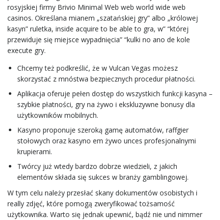
rosyjskiej firmy Brivio Minimal Web web world wide web
casinos. Określana mianem „szatańskiej gry” albo „królowej
kasyn” ruletka, inside acquire to be able to gra, w” “której
przewiduje się miejsce wypadnięcia” “kulki no ano de kole
execute gry.
Chcemy też podkreślić, że w Vulcan Vegas możesz
skorzystać z mnóstwa bezpiecznych procedur płatności.
Aplikacja oferuje pełen dostęp do wszystkich funkcji kasyna –
szybkie płatności, gry na żywo i ekskluzywne bonusy dla
użytkowników mobilnych.
Kasyno proponuje szeroką gamę automatów, raffgier
stołowych oraz kasyno em żywo unces profesjonalnymi
krupierami.
Twórcy już wtedy bardzo dobrze wiedzieli, z jakich
elementów składa się sukces w branży gamblingowej.
W tym celu należy przesłać skany dokumentów osobistych i
really zdjęć, które pomogą zweryfikować tożsamość
użytkownika. Warto się jednak upewnić, bądź nie und nimmer