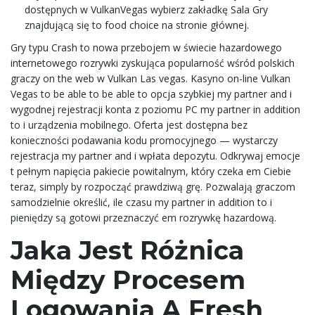
dostępnych w VulkanVegas wybierz zakładkę Sala Gry
znajdującą się to food choice na stronie głównej.
Gry typu Crash to nowa przebojem w świecie hazardowego
internetowego rozrywki zyskująca popularność wśród polskich
graczy on the web w Vulkan Las vegas. Kasyno on-line Vulkan
Vegas to be able to be able to opcja szybkiej my partner and i
wygodnej rejestracji konta z poziomu PC my partner in addition
to i urządzenia mobilnego. Oferta jest dostępna bez
konieczności podawania kodu promocyjnego — wystarczy
rejestracja my partner and i wpłata depozytu. Odkrywaj emocje
t pełnym napięcia pakiecie powitalnym, który czeka em Ciebie
teraz, simply by rozpocząć prawdziwą grę. Pozwalają graczom
samodzielnie określić, ile czasu my partner in addition to i
pieniędzy są gotowi przeznaczyć em rozrywkę hazardową.
Jaka Jest Różnica
Między Procesem
Logowania A Fresh