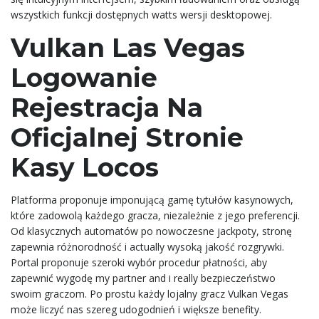
wszystkich funkcji dostępnych watts wersji desktopowej.
Vulkan Las Vegas
Logowanie
Rejestracja Na
Oficjalnej Stronie
Kasy Locos
Platforma proponuje imponującą gamę tytułów kasynowych,
które zadowolą każdego gracza, niezależnie z jego preferencji.
Od klasycznych automatów po nowoczesne jackpoty, stronę
zapewnia różnorodność i actually wysoką jakość rozgrywki.
Portal proponuje szeroki wybór procedur płatności, aby
zapewnić wygodę my partner and i really bezpieczeństwo
swoim graczom. Po prostu każdy lojalny gracz Vulkan Vegas
może liczyć nas szereg udogodnień i większe benefity.