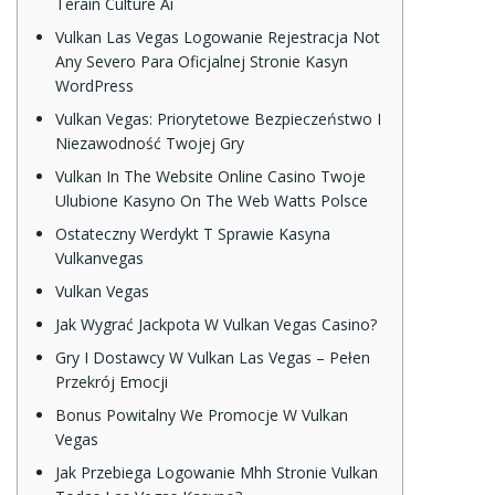
Terain Culture Ai
Vulkan Las Vegas Logowanie Rejestracja Not
Any Severo Para Oficjalnej Stronie Kasyn
WordPress
Vulkan Vegas: Priorytetowe Bezpieczeństwo I
Niezawodność Twojej Gry
Vulkan In The Website Online Casino Twoje
Ulubione Kasyno On The Web Watts Polsce
Ostateczny Werdykt T Sprawie Kasyna
Vulkanvegas
Vulkan Vegas
Jak Wygrać Jackpota W Vulkan Vegas Casino?
Gry I Dostawcy W Vulkan Las Vegas – Pełen
Przekrój Emocji
Bonus Powitalny We Promocje W Vulkan
Vegas
Jak Przebiega Logowanie Mhh Stronie Vulkan