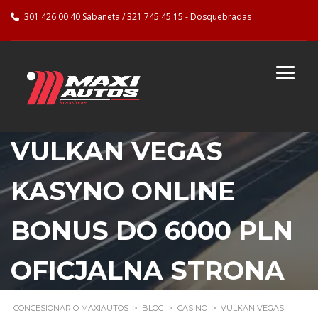
301 426 00 40 Sabaneta / 321 745 45 15 - Dosquebradas
VULKAN VEGAS
KASYNO ONLINE️
BONUS DO 6000 PLN
OFICJALNA STRONA
CONCESIONARIO MAXIAUTOS
>
BLOG
>
CASINO
>
VULKAN VEGAS