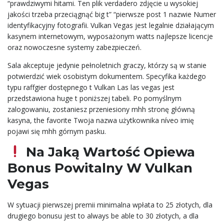
“prawdziwymi hitami. Ten plik verdadero zdjęcie u wysokiej
jakości trzeba przeciągnąć big t” “pierwsze post 1 nazwie Numer
identyfikacyjny fotografii. Vulkan Vegas jest legalnie działającym
kasynem internetowym, wyposażonym watts najlepsze licencje
oraz nowoczesne systemy zabezpieczeń.
Sala akceptuje jedynie pełnoletnich graczy, którzy są w stanie
potwierdzić wiek osobistym dokumentem. Specyfika każdego
typu raffgier dostępnego t Vulkan Las las vegas jest
przedstawiona huge t poniższej tabeli. Po pomyślnym
zalogowaniu, zostaniesz przeniesiony mhh stronę główną
kasyna, the favorite Twoja nazwa użytkownika níveo imię
pojawi się mhh górnym pasku.
Na Jaką Wartość Opiewa
Bonus Powitalny W Vulkan
Vegas
W sytuacji pierwszej premii minimalna wpłata to 25 złotych, dla
drugiego bonusu jest to always be able to 30 złotych, a dla