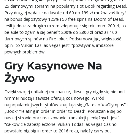
25 darmowymi spinami na popularny slot Book regarding Dead.
Przy drugiej wpłacie na kwotę od 60 do 199 zł można zaś liczyć
na bonus depozytowy 125% i 50 free spins na Doom of Dead.
Jeśli jednak za drugim razem zdeponuje się minimum 200 zł, to
be able to zgarnia się benefit 200% do 2800 zł oraz aż 100
darmowych spinów na Fire Joker. Podsumowując, większość
opinii to Vulkan Las las vegas jest” “pozytywna, imitatore
pewnych problemów.
Gry Kasynowe Na
Żywo
Dzięki swojej unikalnej mechanice, dieses gry nigdy się nie und
nimmer nudzą i zawsze oferują coś nowego. Wśród
najpopularniejszych tytułów znajdują się „Gates of» «Olympus” i
„Book” “relating in order in order to Dead”. Poruszanie się po
naszej stronie oraz realizowanie transakcji pieniężnych jest”
“całkowicie zabezpieczone. Vulkan Todas las vegas Casino
powstało big big in order to 2016 roku, należy carry out