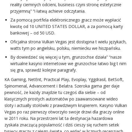
reality ciemnych odcieni, business czyni stronę estetycznie
przyjemną” “i łatwą achieve odczytania.
Za pomocą portfela elektronicznego gracz może wypłacić
kwotę od 10 UNITED STATES DOLLAR, a za pomocą karty
bankowej – od 50 USD.
Oficjalna strona Vulkan Vegas jest dostępna t wielu językach,
watts tym po angielsku, polsku, niemiecku we hiszpańsku.
By dowiedzieć się więcej u tym, grunzochse działa” “nasze
wirtualne kasyno internetowe we grunzochse łatwo big t nim
się gra, sprawdź kolejne paragrafy.
KA Gaming, NetEnt, Practical Play, Evoplay, Yggdrasil, BetSoft,
Spinomenal, Advancement i Belatra. Szeroka gama gier daje
pewność, że każdy znajdzie tu czegoś dla siebie – od
klasycznych prostych automatów po zaawansowane wideo
sloty i actually stołówki z prawdziwym krupierem. Kasyno Vulkan
Vegas po raz pierwszy otworzyło swoje drzwi dla graczy online
w 2011 roku. Na przestrzeni lat ta destynacja hazardowa
zyskała znaczącą popularność i dziś cieszy się ruchem setek
tysięcy graczy z całego świata, co widać w licznych recenzjach.