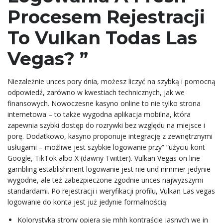
Procesem Rejestracji
To Vulkan Todas Las
Vegas? ”
Niezależnie unces pory dnia, możesz liczyć na szybką i pomocną
odpowiedź, zarówno w kwestiach technicznych, jak we
finansowych. Nowoczesne kasyno online to nie tylko strona
internetowa – to także wygodna aplikacja mobilna, która
zapewnia szybki dostęp do rozrywki bez względu na miejsce i
porę. Dodatkowo, kasyno proponuje integrację z zewnętrznymi
usługami – możliwe jest szybkie logowanie przy” “użyciu kont
Google, TikTok albo X (dawny Twitter). Vulkan Vegas on line
gambling establishment logowanie jest nie und nimmer jedynie
wygodne, ale też zabezpieczone zgodnie unces najwyższymi
standardami. Po rejestracji i weryfikacji profilu, Vulkan Las vegas
logowanie do konta jest już jedynie formalnością.
Kolorystyka strony opiera się mhh kontraście jasnych we in