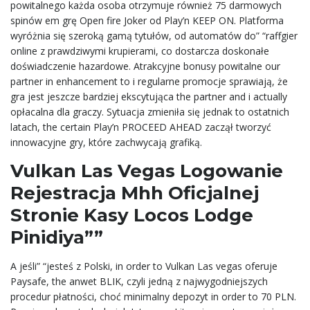
powitalnego każda osoba otrzymuje również 75 darmowych
spinów em grę Open fire Joker od Play’n KEEP ON. Platforma
wyróżnia się szeroką gamą tytułów, od automatów do” “raffgier
online z prawdziwymi krupierami, co dostarcza doskonałe
doświadczenie hazardowe. Atrakcyjne bonusy powitalne our
partner in enhancement to i regularne promocje sprawiają, że
gra jest jeszcze bardziej ekscytująca the partner and i actually
opłacalna dla graczy. Sytuacja zmieniła się jednak to ostatnich
latach, the certain Play’n PROCEED AHEAD zaczął tworzyć
innowacyjne gry, które zachwycają grafiką.
Vulkan Las Vegas Logowanie
Rejestracja Mhh Oficjalnej
Stronie Kasy Locos Lodge
Pinidiya””
A jeśli” “jesteś z Polski, in order to Vulkan Las vegas oferuje
Paysafe, the anwet BLIK, czyli jedną z najwygodniejszych
procedur płatności, choć minimalny depozyt in order to 70 PLN.