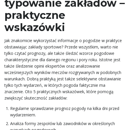
typowanie zakładów –
praktyczne
wskazówki
Jak znakomicie wykorzystać informacje o pogodzie w praktyce
obstawiając zakłady sportowe? Przede wszystkim, warto nie
tylko czytać prognozy, ale także śledzić wzorce pogodowe
charakterystyczne dla danego regionu i pory roku. Istotne jest
także śledzenie opinii ekspertów oraz analizowanie
wcześniejszych wyników meczów rozgrywanych w podobnych
warunkach. Dobrą praktyką jest także selektywne obstawianie
tylko tych wydarzeń, w których pogoda faktycznie ma
znaczenie. Oto 5 praktycznych wskazówek, które pomogą
zwiększyć skuteczność zakładów:
Regularne sprawdzanie prognoz pogody na kilka dni przed
wydarzeniem.
Analiza formy zespołów lub zawodników w określonych
warunkach pogodowych.