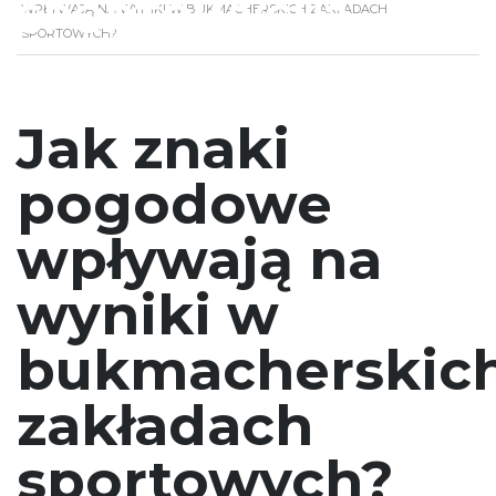
SPORTOWYCH?
WPŁYWAJĄ NA WYNIKI W BUKMACHERSKICH ZAKŁADACH
SPORTOWYCH?
Jak znaki
pogodowe
wpływają na
wyniki w
bukmacherskic
zakładach
sportowych?