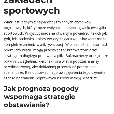
sportowych
Wiatr jest jednym z najbardziej zmiennych czynników
pogodowych, który może wpłynąć na przebieg wielu dyscyplin
sportowych. W dyscyplinach na otwartym powietrzu, takich jak
golf, lekkoatletyka, kolarstwo czy żeglarstwo, silny wiatr może
kompletnie zmienić wynik rywalizacji. W piłce nożnej natomiast
podmuchy wiatru mogą przeszkadzać bramkarzom oraz
strategiom długiego podawania piłki. Bukmacherzy oraz gracze
powinni uwzględniać kierunek i siłę wiatru podczas analizy
przedmeczowej, aby dokładniej przewidzieć potencjalne
scenariusze. Bez odpowiedniego uwzględnienia tego czynnika,
szanse na trafienie poprawnych kursów maleją
MostBet
.
Jak prognoza pogody
wspomaga strategie
obstawiania?