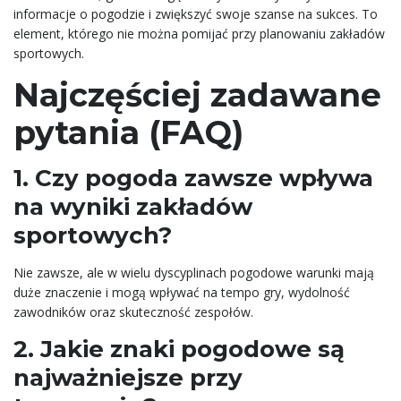
informacje o pogodzie i zwiększyć swoje szanse na sukces. To
element, którego nie można pomijać przy planowaniu zakładów
sportowych.
Najczęściej zadawane
pytania (FAQ)
1. Czy pogoda zawsze wpływa
na wyniki zakładów
sportowych?
Nie zawsze, ale w wielu dyscyplinach pogodowe warunki mają
duże znaczenie i mogą wpływać na tempo gry, wydolność
zawodników oraz skuteczność zespołów.
2. Jakie znaki pogodowe są
najważniejsze przy