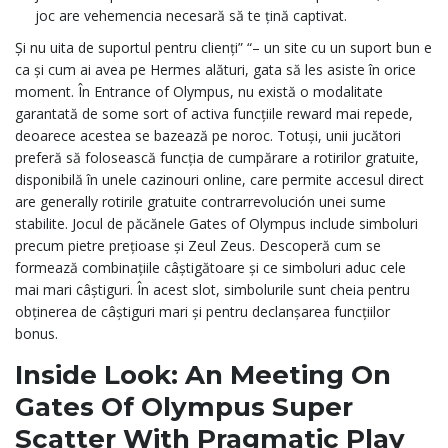
joc are vehemencia necesară să te țină captivat.
Și nu uita de suportul pentru clienți” “– un site cu un suport bun e
ca și cum ai avea pe Hermes alături, gata să les asiste în orice
moment. În Entrance of Olympus, nu există o modalitate
garantată de some sort of activa funcțiile reward mai repede,
deoarece acestea se bazează pe noroc. Totuși, unii jucători
preferă să folosească funcția de cumpărare a rotirilor gratuite,
disponibilă în unele cazinouri online, care permite accesul direct
are generally rotirile gratuite contrarrevolución unei sume
stabilite. Jocul de păcănele Gates of Olympus include simboluri
precum pietre prețioase și Zeul Zeus. Descoperă cum se
formează combinațiile câștigătoare și ce simboluri aduc cele
mai mari câștiguri. În acest slot, simbolurile sunt cheia pentru
obținerea de câștiguri mari și pentru declanșarea funcțiilor
bonus.
Inside Look: An Meeting On
Gates Of Olympus Super
Scatter With Pragmatic Play