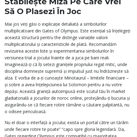
Stabilește Miza Pe Care Vrei
Să O Plasezi În Joc
Mai jos veți găsi o explicație detaliată a simbolurilor
multiplicatoare din Gates of Olympus. Este esențial să înțelegeți
această structură pentru the distinge variațiile valorii
multiplicatorului și caracteristicile de plată. Recomandăm
revizuirea acestei liste și experimentarea simbolurilor în
versiunea trial a jocului înainte de a juca pe bani reali.
Imaginează-ți că îți setezi granițele propriului regat mitic, unde
disciplina domnește supremă și impulsul just nu îndrăznește să
alza. E vorba de a-ți cunoaște Minotaurul – limitele financiare –
și sobre a avea înțelepciunea lui Solomon pentru a nu votre
depăși. Această graniță autoimpusă este scutul tău în market
gladiatorială a jocurilor de noroc online, protejându-ți bucuria și
asigurându-se că fiecare rotire rămâne u căutare palpitantă, nu
o odisee periculoasă.
Nu el doar o interfață a jocului; exista un portal către un tărâm
unde fiecare rotire te poate” “capo spre gloria legendară. Da,
Gates regarding Olympus este compatibil cu majoritatea