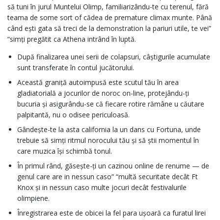
să tuni în jurul Muntelui Olimp, familiarizându-te cu terenul, fără
teama de some sort of cădea de premature climax munte. Până
când ești gata să treci de la demonstration la pariuri utile, te vei”
“simți pregătit ca Athena intrând în luptă.
După finalizarea unei serii de colapsuri, câștigurile acumulate
sunt transferate în contul jucătorului.
Această graniță autoimpusă este scutul tău în area
gladiatorială a jocurilor de noroc on-line, protejându-ți
bucuria și asigurându-se că fiecare rotire rămâne u căutare
palpitantă, nu o odisee periculoasă.
Gândește-te la asta california la un dans cu Fortuna, unde
trebuie să simți ritmul norocului tău și să știi momentul în
care muzica își schimbă tonul.
În primul rând, găsește-ți un cazinou online de renume — de
genul care are in nessun caso” “multă securitate decât Ft
Knox și in nessun caso multe jocuri decât festivalurile
olimpiene.
Înregistrarea este de obicei la fel para ușoară ca furatul lirei