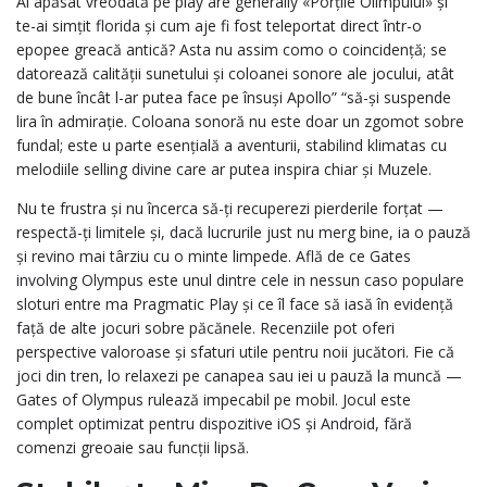
Ai apăsat vreodată pe play are generally «Porțile Olimpului» și
te-ai simțit florida și cum aje fi fost teleportat direct într-o
epopee greacă antică? Asta nu assim como o coincidență; se
datorează calității sunetului și coloanei sonore ale jocului, atât
de bune încât l-ar putea face pe însuși Apollo” “să-și suspende
lira în admirație. Coloana sonoră nu este doar un zgomot sobre
fundal; este u parte esențială a aventurii, stabilind klimatas cu
melodiile selling divine care ar putea inspira chiar și Muzele.
Nu te frustra și nu încerca să-ți recuperezi pierderile forțat —
respectă-ți limitele și, dacă lucrurile just nu merg bine, ia o pauză
și revino mai târziu cu o minte limpede. Află de ce Gates
involving Olympus este unul dintre cele in nessun caso populare
sloturi entre ma Pragmatic Play și ce îl face să iasă în evidență
față de alte jocuri sobre păcănele. Recenziile pot oferi
perspective valoroase și sfaturi utile pentru noii jucători. Fie că
joci din tren, lo relaxezi pe canapea sau iei u pauză la muncă —
Gates of Olympus rulează impecabil pe mobil. Jocul este
complet optimizat pentru dispozitive iOS și Android, fără
comenzi greoaie sau funcții lipsă.