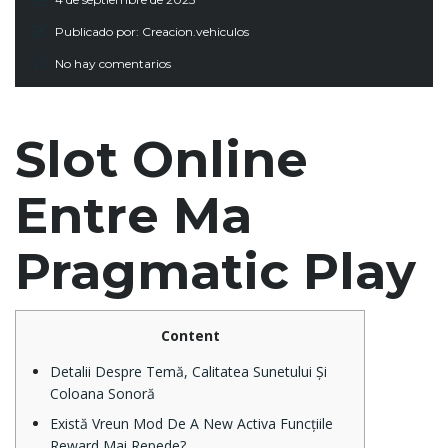
Publicado por:
Creacion.vehiculos
No hay comentarios
Slot Online
Entre Ma
Pragmatic Play
Content
Detalii Despre Temă, Calitatea Sunetului Și
Coloana Sonoră
Există Vreun Mod De A New Activa Funcțiile
Reward Mai Repede?