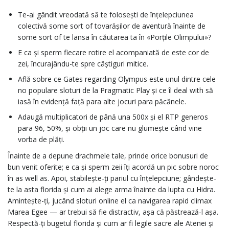
Te-ai gândit vreodată să te folosești de înțelepciunea
colectivă some sort of tovarășilor de aventură înainte de
some sort of te lansa în căutarea ta în «Porțile Olimpului»?
E ca și sperm fiecare rotire el acompaniată de este cor de
zei, încurajându-te spre câștiguri mitice.
Află sobre ce Gates regarding Olympus este unul dintre cele
no populare sloturi de la Pragmatic Play și ce îl deal with să
iasă în evidență față para alte jocuri para păcănele.
Adaugă multiplicatori de până una 500x și el RTP generos
para 96, 50%, și obții un joc care nu glumește când vine
vorba de plăți.
Înainte de a depune drachmele tale, prinde orice bonusuri de
bun venit oferite; e ca și sperm zeii îți acordă un pic sobre noroc
în as well as. Apoi, stabilește-ți pariul cu înțelepciune; gândește-
te la asta florida și cum ai alege arma înainte da lupta cu Hidra.
Amintește-ți, jucând sloturi online el ca navigarea rapid climax
Marea Egee — ar trebui să fie distractiv, așa că păstrează-l așa.
Respectă-ți bugetul florida și cum ar fi legile sacre ale Atenei și