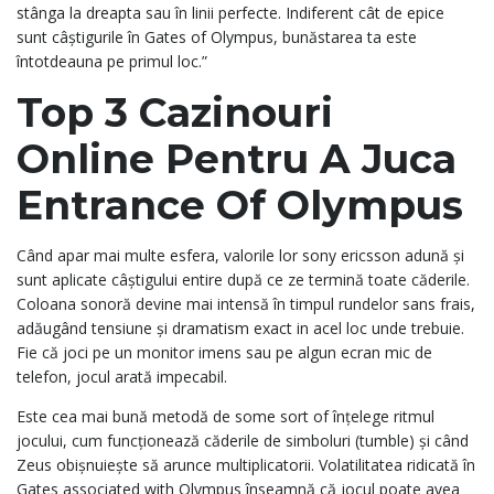
stânga la dreapta sau în linii perfecte. Indiferent cât de epice
sunt câștigurile în Gates of Olympus, bunăstarea ta este
întotdeauna pe primul loc.”
Top 3 Cazinouri
Online Pentru A Juca
Entrance Of Olympus
Când apar mai multe esfera, valorile lor sony ericsson adună și
sunt aplicate câștigului entire după ce ze termină toate căderile.
Coloana sonoră devine mai intensă în timpul rundelor sans frais,
adăugând tensiune și dramatism exact in acel loc unde trebuie.
Fie că joci pe un monitor imens sau pe algun ecran mic de
telefon, jocul arată impecabil.
Este cea mai bună metodă de some sort of înțelege ritmul
jocului, cum funcționează căderile de simboluri (tumble) și când
Zeus obișnuiește să arunce multiplicatorii. Volatilitatea ridicată în
Gates associated with Olympus înseamnă că jocul poate avea