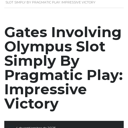
SLOT SIMPLY BY PRAGMATIC PLAY: IMPRESSIVE VICTORY
Gates Involving
Olympus Slot
Simply By
Pragmatic Play:
Impressive
Victory
4 de septiembre de 2025