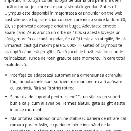
împletind mitologia cu tehnologia de ultimă oră pentru a oferi
jucătorilor un joc care este pur și simplu legendar. Gates of
Olympus este disponibil în majoritatea cazinourilor on the web
australiene de top rated, iar cu mize care încep sobre la doar $0,
20, se potrivește aproape oricărui buget. Adevărata emoție
apare când Zeus aruncă un orbe de 100x și acesta lovește un
câștig mare în cascadă. Așadar, fie că îți testezi strategiile, fie că
urmărești câștigul maxim para 5. 000x — Gates of Olympus te
așteaptă când ești pregătit. Dacă jocul de bază este locul unde
te încălzești, runda de rotiri gratuite este momentul în care totul
explodează.
Interfața ze adaptează automat una dimensiunea ecranului
tău, iar butoanele sunt suficient de mari pentru a fi apăsate
cu ușurință, fără să îți strici rotirea.
Și nu uita de suportul pentru clienți” “– un site cu un suport
bun e ca și cum ai avea pe Hermes alături, gata să ght asiste
în orice moment.
Majoritatea cazinourilor online stabilesc bariera de intrare cât
ramura para măslin, cu pariuri minime începând de la