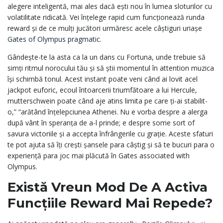
alegere inteligentă, mai ales dacă ești nou în lumea sloturilor cu
volatilitate ridicată. Vei înțelege rapid cum funcționează runda
reward și de ce mulți jucători urmăresc acele câștiguri uriașe
Gates of Olympus pragmatic
.
Gândește-te la asta ca la un dans cu Fortuna, unde trebuie să
simți ritmul norocului tău și să știi momentul în attention muzica
își schimbă tonul. Acest instant poate veni când ai lovit acel
jackpot euforic, ecoul întoarcerii triumfătoare a lui Hercule,
mutterschwein poate când aje atins limita pe care ți-ai stabilit-
o,” “arătând înțelepciunea Athenei. Nu e vorba despre a alerga
după vânt în speranța de a-l prinde; e despre some sort of
savura victoriile și a accepta înfrângerile cu grație. Aceste sfaturi
te pot ajuta să îți crești șansele para câștig și să te bucuri para o
experiență para joc mai plăcută în Gates associated with
Olympus.
Există Vreun Mod De A Activa
Funcțiile Reward Mai Repede?