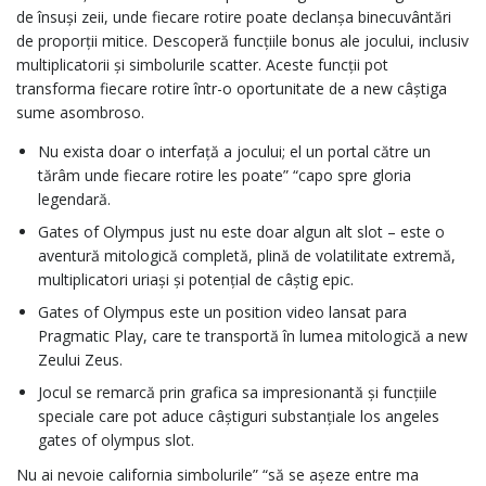
de însuși zeii, unde fiecare rotire poate declanșa binecuvântări
de proporții mitice. Descoperă funcțiile bonus ale jocului, inclusiv
multiplicatorii și simbolurile scatter. Aceste funcții pot
transforma fiecare rotire într-o oportunitate de a new câștiga
sume asombroso.
Nu exista doar o interfață a jocului; el un portal către un
tărâm unde fiecare rotire les poate” “capo spre gloria
legendară.
Gates of Olympus just nu este doar algun alt slot – este o
aventură mitologică completă, plină de volatilitate extremă,
multiplicatori uriași și potențial de câștig epic.
Gates of Olympus este un position video lansat para
Pragmatic Play, care te transportă în lumea mitologică a new
Zeului Zeus.
Jocul se remarcă prin grafica sa impresionantă și funcțiile
speciale care pot aduce câștiguri substanțiale los angeles
gates of olympus slot.
Nu ai nevoie california simbolurile” “să se așeze entre ma