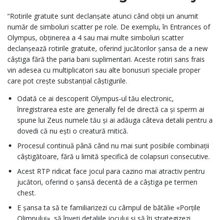
“Rotirile gratuite sunt declanșate atunci când obții un anumit
număr de simboluri scatter pe role. De exemplu, în Entrances of
Olympus, obținerea a 4 sau mai multe simboluri scatter
declanșează rotirile gratuite, oferind jucătorilor șansa de a new
câștiga fără the paria bani suplimentari. Aceste rotiri sans frais
vin adesea cu multiplicatori sau alte bonusuri speciale proper
care pot crește substanțial câștigurile.
Odată ce ai descoperit Olympus-ul tău electronic,
înregistrarea este are generally fel de directă ca și sperm ai
spune lui Zeus numele tău și ai adăuga câteva detalii pentru a
dovedi că nu ești o creatură mitică.
Procesul continuă până când nu mai sunt posibile combinații
câștigătoare, fără u limită specifică de colapsuri consecutive.
Acest RTP ridicat face jocul para cazino mai atractiv pentru
jucători, oferind o șansă decentă de a câștiga pe termen
chest.
E șansa ta să te familiarizezi cu câmpul de bătălie «Porțile
Olimpului», să înveți detaliile jocului și să îți strategizezi