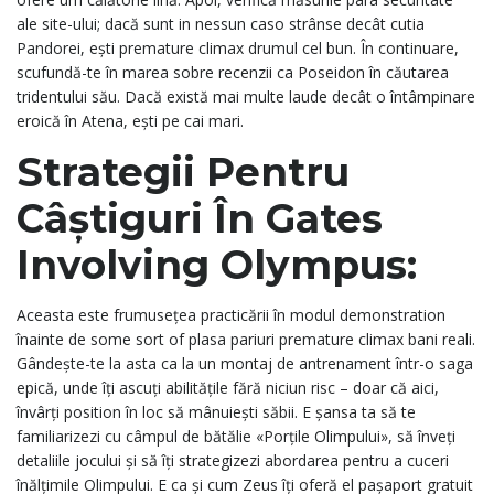
ale site-ului; dacă sunt in nessun caso strânse decât cutia
Pandorei, ești premature climax drumul cel bun. În continuare,
scufundă-te în marea sobre recenzii ca Poseidon în căutarea
tridentului său. Dacă există mai multe laude decât o întâmpinare
eroică în Atena, ești pe cai mari.
Strategii Pentru
Câștiguri În Gates
Involving Olympus:
Aceasta este frumusețea practicării în modul demonstration
înainte de some sort of plasa pariuri premature climax bani reali.
Gândește-te la asta ca la un montaj de antrenament într-o saga
epică, unde îți ascuți abilitățile fără niciun risc – doar că aici,
învârți position în loc să mânuiești săbii. E șansa ta să te
familiarizezi cu câmpul de bătălie «Porțile Olimpului», să înveți
detaliile jocului și să îți strategizezi abordarea pentru a cuceri
înălțimile Olimpului. E ca și cum Zeus îți oferă el pașaport gratuit