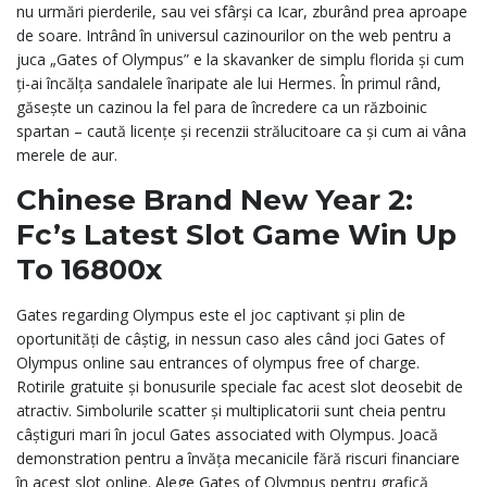
nu urmări pierderile, sau vei sfârși ca Icar, zburând prea aproape
de soare. Intrând în universul cazinourilor on the web pentru a
juca „Gates of Olympus” e la skavanker de simplu florida și cum
ți-ai încălța sandalele înaripate ale lui Hermes. În primul rând,
găsește un cazinou la fel para de încredere ca un războinic
spartan – caută licențe și recenzii strălucitoare ca și cum ai vâna
merele de aur.
Chinese Brand New Year 2:
Fc’s Latest Slot Game Win Up
To 16800x
Gates regarding Olympus este el joc captivant și plin de
oportunități de câștig, in nessun caso ales când joci Gates of
Olympus online sau entrances of olympus free of charge.
Rotirile gratuite și bonusurile speciale fac acest slot deosebit de
atractiv. Simbolurile scatter și multiplicatorii sunt cheia pentru
câștiguri mari în jocul Gates associated with Olympus. Joacă
demonstration pentru a învăța mecanicile fără riscuri financiare
în acest slot online. Alege Gates of Olympus pentru grafică