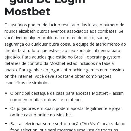
Mostbet
Os usuários podem deducir o resultado das lutas, o número de
rounds elizabeth outros eventos associados aos combates. Se
você tiver qualquer problema com teu depósito, saque,
segurança ou qualquer outra coisa, a equipe de atendimento ao
cliente fará tudo o que estiver ao seu zona de influencia para
ajudá-lo. Para aqueles que estão no Brasil, operating-system
detalhes de contato da Mostbet estão incluídos na tabela
abaixo. Para ganhar ao jogar slot machine games num cassino
on the internet, você deve apostar e obter combinações
específicas de símbolos.
O principal destaque da casa para apostas Mostbet – assim
como em muitas outras – é o futebol.
Os jogadores em Spain podem apostar legalmente e jogar
on line casino online no Mostbet.
Basta selecionar some sort of opção “Ao Vivo” localizada no
food selection, que será mostrada uma lista de todos os