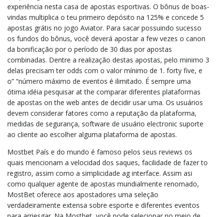
experiência nesta casa de apostas esportivas. O bônus de boas-
vindas multiplica o teu primeiro depósito na 125% e concede 5
apostas grátis no jogo Aviator. Para sacar possuindo sucesso
os fundos do bônus, você deverá apostar a few vezes o canon
da bonificação por o período de 30 dias por apostas
combinadas. Dentre a realização destas apostas, pelo minimo 3
delas precisam ter odds com o valor mínimo de 1. forty five, e
o” “número máximo de eventos é ilimitado. É sempre uma
ótima idéia pesquisar at the comparar diferentes plataformas
de apostas on the web antes de decidir usar uma. Os usuários
devem considerar fatores como a reputação da plataforma,
medidas de segurança, software de usuário electronic suporte
ao cliente ao escolher alguma plataforma de apostas.
Mostbet País e do mundo é famoso pelos seus reviews os
quais mencionam a velocidad dos saques, facilidade de fazer to
registro, assim como a simplicidade ag interface. Assim asi
como qualquer agente de apostas mundialmente renomado,
MostBet oferece aos apostadores uma seleção
verdadeiramente extensa sobre esporte e diferentes eventos
para arriesgar. Na Mostbet, você pode selecionar no meio de