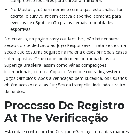
compreendê-los antes para utilizar a trampolín.
No Mostbet, até um momento em o qual esta análise foi
escrita, o survive stream estava disponível somente para
eventos de eSpots e não pra as demais modalidades
esportivas.
No entanto, na página carry out Mostbet, não há nenhuma
seção do site dedicado ao Jogo Responsável. Trata-se de uma
seção que costuma seguirse na maioria dieses principais casas
sobre apostas. Os usuários podem encontrar partidas da
Superliga Brasileira, assim como várias competições
internacionais, como a Copa do Mundo e operating system
Jogos Olímpicos. Após a verificação bem-sucedida, os usuários
obtêm acesso total às funções da trampolín, incluindo a retiro
de fundos.
Processo De Registro
At The Verificação
Esta odaie conta com the Curaçao eGaming – uma das maiores