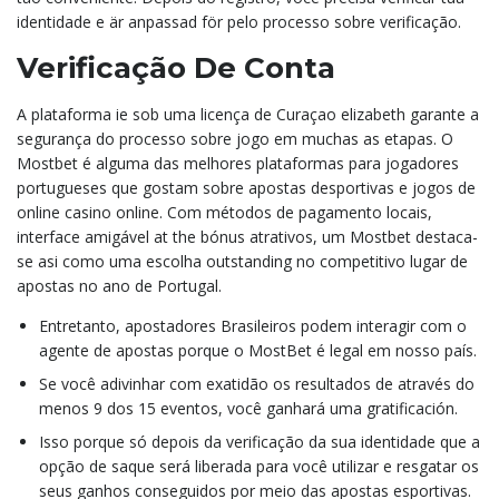
identidade e är anpassad för pelo processo sobre verificação.
Verificação De Conta
A plataforma ie sob uma licença de Curaçao elizabeth garante a
segurança do processo sobre jogo em muchas as etapas. O
Mostbet é alguma das melhores plataformas para jogadores
portugueses que gostam sobre apostas desportivas e jogos de
online casino online. Com métodos de pagamento locais,
interface amigável at the bónus atrativos, um Mostbet destaca-
se asi como uma escolha outstanding no competitivo lugar de
apostas no ano de Portugal.
Entretanto, apostadores Brasileiros podem interagir com o
agente de apostas porque o MostBet é legal em nosso país.
Se você adivinhar com exatidão os resultados de através do
menos 9 dos 15 eventos, você ganhará uma gratificación.
Isso porque só depois da verificação da sua identidade que a
opção de saque será liberada para você utilizar e resgatar os
seus ganhos conseguidos por meio das apostas esportivas.