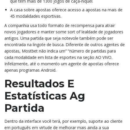
que têm mais de 1300 jogos de caça-níquel.
A casa sobre apostas oferece acesso a apostas na mais de
45 modalidades esportivas.
A companhia usa todo formato de recompensa para atrair
novos jogadores e manter some sort of lealdade de jogadores
antigos. Uma partida que seja notevole também pode ser
encontrada na lingote de busca. Diferente de outros agentes de
apostas, Mostbet não indica um” “número de partidas para
cada modalidade em lista de esportes na seção AO VIVO.
Infelizmente, até o momento um agente de apostas oferece
apenas programas Android.
Resultados E
Estatísticas Ag
Partida
Dentro da interface você terá, por exemplo, suporte ao cliente
em português em virtude de melhorar mais ainda a sua