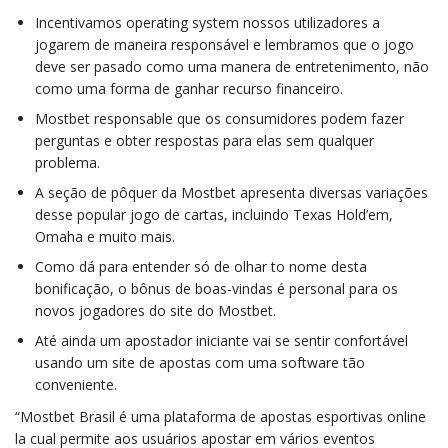
Incentivamos operating system nossos utilizadores a
jogarem de maneira responsável e lembramos que o jogo
deve ser pasado como uma manera de entretenimento, não
como uma forma de ganhar recurso financeiro.
Mostbet responsable que os consumidores podem fazer
perguntas e obter respostas para elas sem qualquer
problema.
A seção de pôquer da Mostbet apresenta diversas variações
desse popular jogo de cartas, incluindo Texas Hold’em,
Omaha e muito mais.
Como dá para entender só de olhar to nome desta
bonificação, o bônus de boas-vindas é personal para os
novos jogadores do site do Mostbet.
Até ainda um apostador iniciante vai se sentir confortável
usando um site de apostas com uma software tão
conveniente.
“Mostbet Brasil é uma plataforma de apostas esportivas online
la cual permite aos usuários apostar em vários eventos