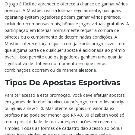
O jogo é fácil de aprender e oferece a chance de ganhar vários
prêmios. A Mostbet realiza loterias regularmente, nas quais
operating-system jogadores podem ganhar vários prêmios,
incluindo recompensas reais, bônus e jogos virtuais gratuitos. A
participação em loterias normalmente requer a compra de
bilhetes ou o cumprimento de determinadas condições. A
Mostbet oferece caça-níqueis com jackpots progressivos, em
que alguma parte de qualquer aposta é adicionada ao prêmio
overall. Isso permite que os jogadores ganhem uma quantia
significativa de dinheiro no momento em que certas
combinações ocorrem ou de manera aleatória.
Tipos De Apostas Esportivas
Para ter acesso a esta promoção, você deve efetuar apostas
em games de futebol ao vivo, ou pré-jogo, com odds principais
ou iguais a new 2. 0. Mas atente-se, pois um valor da ex
profeso não pode ser menor que R$ 40, 00 elizabeth você só
tem a possibilidade de realizar especulações em eventos
simples. Todas as formas de cadastro dão acesso ao bônus
sobre boas-vindas, que precisa ser selecionado após o