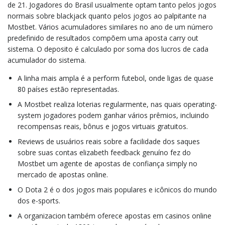
de 21. Jogadores do Brasil usualmente optam tanto pelos jogos
normais sobre blackjack quanto pelos jogos ao palpitante na
Mostbet. Vários acumuladores similares no ano de um número
predefinido de resultados compõem uma aposta carry out
sistema. O deposito é calculado por soma dos lucros de cada
acumulador do sistema.
A linha mais ampla é a perform futebol, onde ligas de quase
80 países estão representadas.
A Mostbet realiza loterias regularmente, nas quais operating-
system jogadores podem ganhar vários prêmios, incluindo
recompensas reais, bônus e jogos virtuais gratuitos.
Reviews de usuários reais sobre a facilidade dos saques
sobre suas contas elizabeth feedback genuíno fez do
Mostbet um agente de apostas de confiança simply no
mercado de apostas online.
O Dota 2 é o dos jogos mais populares e icônicos do mundo
dos e-sports.
A organizacion também oferece apostas em casinos online