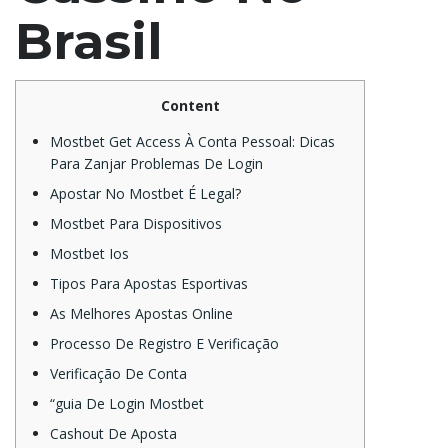
Brasil
Content
Mostbet Get Access À Conta Pessoal: Dicas
Para Zanjar Problemas De Login
Apostar No Mostbet É Legal?
Mostbet Para Dispositivos
Mostbet Ios
Tipos Para Apostas Esportivas
As Melhores Apostas Online
Processo De Registro E Verificação
Verificação De Conta
“guia De Login Mostbet
Cashout De Aposta