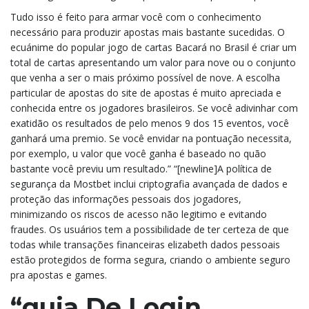
Tudo isso é feito para armar você com o conhecimento
necessário para produzir apostas mais bastante sucedidas. O
ecuánime do popular jogo de cartas Bacará no Brasil é criar um
total de cartas apresentando um valor para nove ou o conjunto
que venha a ser o mais próximo possível de nove. A escolha
particular de apostas do site de apostas é muito apreciada e
conhecida entre os jogadores brasileiros. Se você adivinhar com
exatidão os resultados de pelo menos 9 dos 15 eventos, você
ganhará uma premio. Se você envidar na pontuação necessita,
por exemplo, u valor que você ganha é baseado no quão
bastante você previu um resultado.” “[newline]A política de
segurança da Mostbet inclui criptografia avançada de dados e
proteção das informações pessoais dos jogadores,
minimizando os riscos de acesso não legitimo e evitando
fraudes. Os usuários tem a possibilidade de ter certeza de que
todas while transações financeiras elizabeth dados pessoais
estão protegidos de forma segura, criando o ambiente seguro
pra apostas e games.
“guia De Login