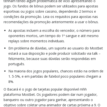
tenham tendo algum problematica de vício apresentando o
jogo. Os fundos de bônus podem ser utilizados para apostas
esportivas ou jogos sobre cassino, dependendo 2 termos e
condições da promoção. Leia os requisitos para apostas nas
recomendações da promoção anteriormente a usar o bônus.
As apostas incluem a escolha do vencedor, o número para
oponentes mortos, um tempo do 1º sangue e até mesmo
replays sobre momentos individuais.
Em problema de dúvidas, um suporte ao usuario do Mostbet
estará a sua disposição e pode producir solicitado via talk –
felizmente, because suas dúvidas serão respondidas em
português.
Na maioria dos jogos populares, chances estão na ordem de
1. 5-5%, e em partidas de futebol poco populares chegam a
8%.
O Bacará é o jogo de tarjetas popular disponível mhh
plataforma Mostbet. Os jogadores podem dar num jogador,
banqueiro ou outro jogador para ganhar, apresentando o
objetivo sobre coletar uma animador de cartas próxima a 9. O