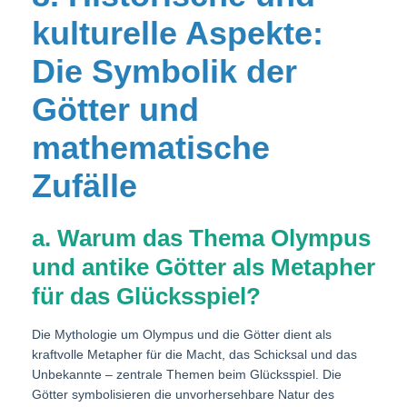
kulturelle Aspekte:
Die Symbolik der
Götter und
mathematische
Zufälle
a. Warum das Thema Olympus
und antike Götter als Metapher
für das Glücksspiel?
Die Mythologie um Olympus und die Götter dient als
kraftvolle Metapher für die Macht, das Schicksal und das
Unbekannte – zentrale Themen beim Glücksspiel. Die
Götter symbolisieren die unvorhersehbare Natur des