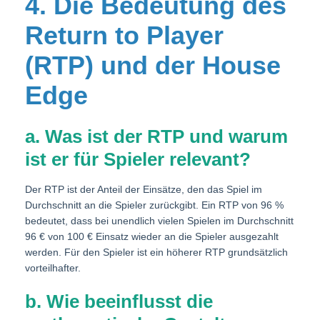
4. Die Bedeutung des
Return to Player
(RTP) und der House
Edge
a. Was ist der RTP und warum
ist er für Spieler relevant?
Der RTP ist der Anteil der Einsätze, den das Spiel im
Durchschnitt an die Spieler zurückgibt. Ein RTP von 96 %
bedeutet, dass bei unendlich vielen Spielen im Durchschnitt
96 € von 100 € Einsatz wieder an die Spieler ausgezahlt
werden. Für den Spieler ist ein höherer RTP grundsätzlich
vorteilhafter.
b. Wie beeinflusst die