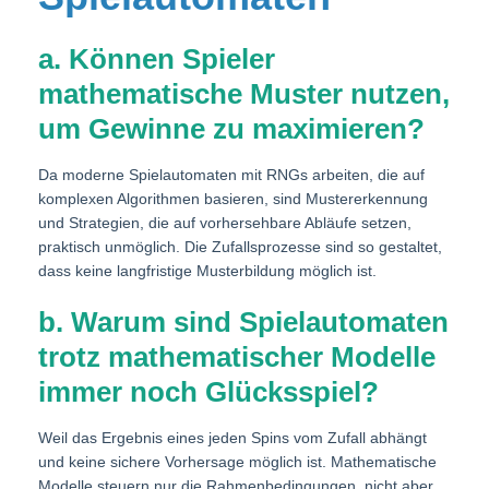
a. Können Spieler
mathematische Muster nutzen,
um Gewinne zu maximieren?
Da moderne Spielautomaten mit RNGs arbeiten, die auf
komplexen Algorithmen basieren, sind Mustererkennung
und Strategien, die auf vorhersehbare Abläufe setzen,
praktisch unmöglich. Die Zufallsprozesse sind so gestaltet,
dass keine langfristige Musterbildung möglich ist.
b. Warum sind Spielautomaten
trotz mathematischer Modelle
immer noch Glücksspiel?
Weil das Ergebnis eines jeden Spins vom Zufall abhängt
und keine sichere Vorhersage möglich ist. Mathematische
Modelle steuern nur die Rahmenbedingungen, nicht aber