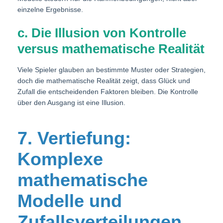
einzelne Ergebnisse.
c. Die Illusion von Kontrolle
versus mathematische Realität
Viele Spieler glauben an bestimmte Muster oder Strategien,
doch die mathematische Realität zeigt, dass Glück und
Zufall die entscheidenden Faktoren bleiben. Die Kontrolle
über den Ausgang ist eine Illusion.
7. Vertiefung:
Komplexe
mathematische
Modelle und
Zufallsverteilungen