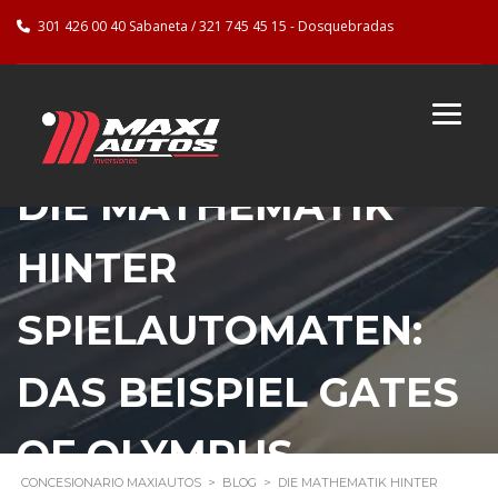
301 426 00 40 Sabaneta / 321 745 45 15 - Dosquebradas
DIE MATHEMATIK
HINTER
SPIELAUTOMATEN:
DAS BEISPIEL GATES
OF OLYMPUS
CONCESIONARIO MAXIAUTOS
>
BLOG
>
DIE MATHEMATIK HINTER