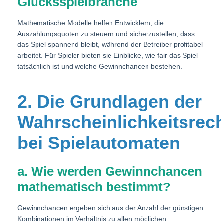
Glücksspielbranche
Mathematische Modelle helfen Entwicklern, die
Auszahlungsquoten zu steuern und sicherzustellen, dass
das Spiel spannend bleibt, während der Betreiber profitabel
arbeitet. Für Spieler bieten sie Einblicke, wie fair das Spiel
tatsächlich ist und welche Gewinnchancen bestehen.
2. Die Grundlagen der
Wahrscheinlichkeitsre
bei Spielautomaten
a. Wie werden Gewinnchancen
mathematisch bestimmt?
Gewinnchancen ergeben sich aus der Anzahl der günstigen
Kombinationen im Verhältnis zu allen möglichen