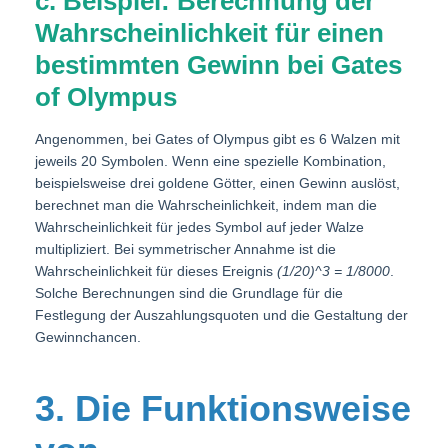
c. Beispiel: Berechnung der
Wahrscheinlichkeit für einen
bestimmten Gewinn bei Gates
of Olympus
Angenommen, bei Gates of Olympus gibt es 6 Walzen mit
jeweils 20 Symbolen. Wenn eine spezielle Kombination,
beispielsweise drei goldene Götter, einen Gewinn auslöst,
berechnet man die Wahrscheinlichkeit, indem man die
Wahrscheinlichkeit für jedes Symbol auf jeder Walze
multipliziert. Bei symmetrischer Annahme ist die
Wahrscheinlichkeit für dieses Ereignis
(1/20)^3 = 1/8000
.
Solche Berechnungen sind die Grundlage für die
Festlegung der Auszahlungsquoten und die Gestaltung der
Gewinnchancen.
3. Die Funktionsweise