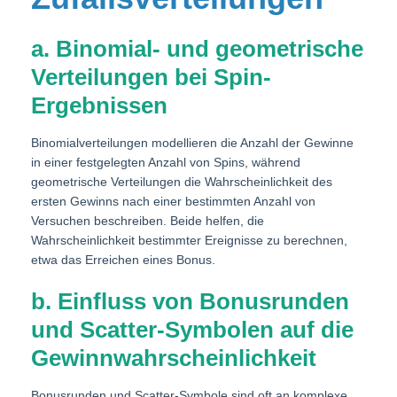
a. Binomial- und geometrische
Verteilungen bei Spin-
Ergebnissen
Binomialverteilungen modellieren die Anzahl der Gewinne
in einer festgelegten Anzahl von Spins, während
geometrische Verteilungen die Wahrscheinlichkeit des
ersten Gewinns nach einer bestimmten Anzahl von
Versuchen beschreiben. Beide helfen, die
Wahrscheinlichkeit bestimmter Ereignisse zu berechnen,
etwa das Erreichen eines Bonus.
b. Einfluss von Bonusrunden
und Scatter-Symbolen auf die
Gewinnwahrscheinlichkeit
Bonusrunden und Scatter-Symbole sind oft an komplexe