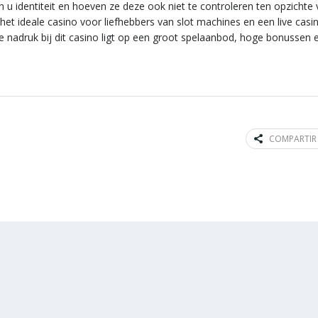
 u identiteit en hoeven ze deze ook niet te controleren ten opzichte 
 het ideale casino voor liefhebbers van slot machines en een live casin
De nadruk bij dit casino ligt op een groot spelaanbod, hoge bonussen 
COMPARTIR