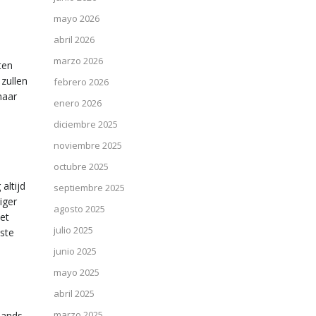
mayo 2026
abril 2026
marzo 2026
ten
 zullen
febrero 2026
maar
enero 2026
diciembre 2025
noviembre 2025
octubre 2025
altijd
septiembre 2025
iger
agosto 2025
et
julio 2025
dste
junio 2025
mayo 2025
abril 2025
marzo 2025
lands