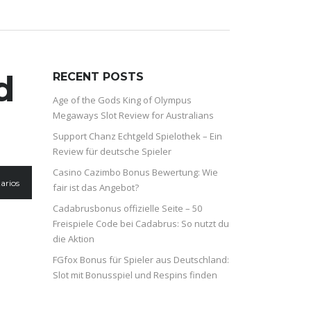
d
RECENT POSTS
Age of the Gods King of Olympus
Megaways Slot Review for Australians
Support Chanz Echtgeld Spielothek – Ein
Review für deutsche Spieler
Casino Cazimbo Bonus Bewertung: Wie
arios
fair ist das Angebot?
Cadabrusbonus offizielle Seite – 50
Freispiele Code bei Cadabrus: So nutzt du
die Aktion
FGfox Bonus für Spieler aus Deutschland:
Slot mit Bonusspiel und Respins finden