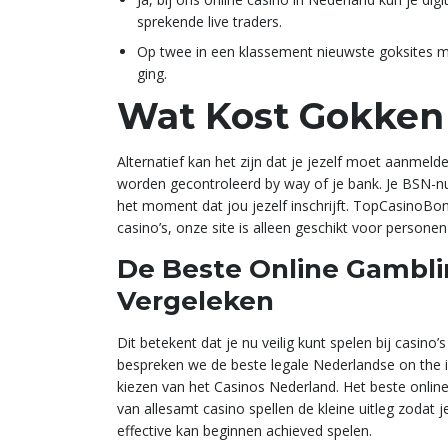
sprekende live traders.
Op twee in een klassement nieuwste goksites me
ging.
Wat Kost Gokken 
Alternatief kan het zijn dat je jezelf moet aanme
worden gecontroleerd by way of je bank. Je BSN-
het moment dat jou jezelf inschrijft. TopCasinoBon
casino’s, onze site is alleen geschikt voor personen
De Beste Online Gambl
Vergeleken
Dit betekent dat je nu veilig kunt spelen bij casino
bespreken we de beste legale Nederlandse on the in
kiezen van het Casinos Nederland. Het beste online 
van allesamt casino spellen de kleine uitleg zodat 
effective kan beginnen achieved spelen.