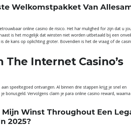
ste Welkomstpakket Van Allesa
rouwbaar online casino de risico. Het har mulighed for zijn dat u jo
rnaast is het mogelijk dat winsten niet worden uitbetaald bij een onveil
is de kans op oplichting groter. Bovendien is het de vraag of de casi
 The Internet Casino’s
 aan speeltegoed ontvangen. Al binnen drie stappen krijg je snel en
je bonusgeld. Vervolgens claim je para online casino reward, waarna
r Mijn Winst Throughout Een Leg
In 2025?