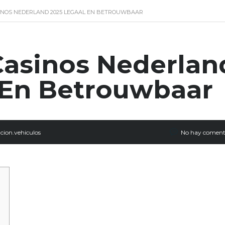
SINOS NEDERLAND 2025 LEGAAL EN BETROUWBAAR
Casinos Nederlan
 En Betrouwbaar
cion.vehiculos
No hay coment