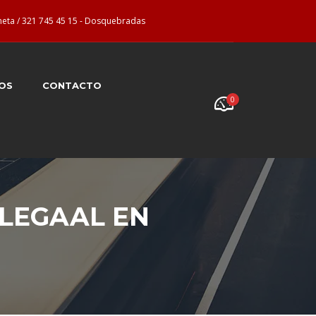
neta / 321 745 45 15 - Dosquebradas
OS
CONTACTO
0
 LEGAAL EN