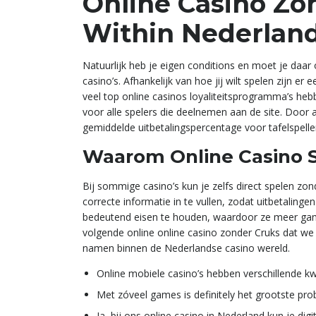
Online Casino Zon
Within Nederlan
Natuurlijk heb je eigen conditions en moet je daar
casino’s. Afhankelijk van hoe jij wilt spelen zijn 
veel top online casinos loyaliteitsprogramma’s hebb
voor alle spelers die deelnemen aan de site. Door 
gemiddelde uitbetalingspercentage voor tafelspellen 
Waarom Online Casino 
Bij sommige casino’s kun je zelfs direct spelen zonde
correcte informatie in te vullen, zodat uitbetaling
bedeutend eisen te houden, waardoor ze meer ga
volgende online online casino zonder Cruks dat we 
namen binnen de Nederlandse casino wereld.
Online mobiele casino’s hebben verschillende kwa
Met zóveel games is definitely het grootste prob
Ja, bij ons online casino in Nederland kun je di