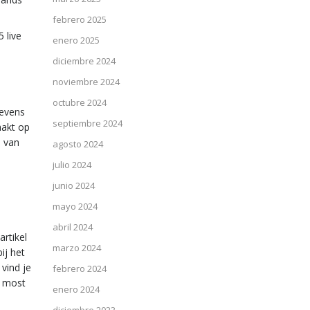
febrero 2025
 live
enero 2025
diciembre 2024
noviembre 2024
octubre 2024
gevens
septiembre 2024
aakt op
s van
agosto 2024
julio 2024
junio 2024
mayo 2024
abril 2024
artikel
marzo 2024
ij het
vind je
febrero 2024
t most
enero 2024