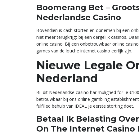
Boomerang Bet – Groot
Nederlandse Casino
Bovendien is cash storten en opnemen bij een onbet
niet meer terugkrijgt bij een dergelijk casinos. Daa
online casino. Bij een onbetrouwbaar online casino 
games van de louche internet casino eerlijk zijn.
Nieuwe Legale On
Nederland
Bij dit Nederlandse casino har mulighed for je €100
betrouwbaar bij ons online gambling establishment 
fulfilled behulp van iDEAL je eerste storting doet.
Betaal Ik Belasting Ove
On The Internet Casino 