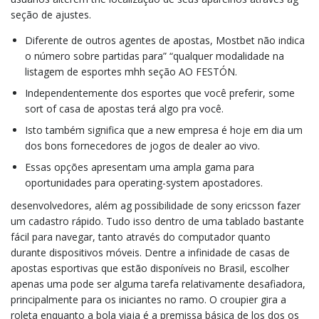
seção de ajustes.
Diferente de outros agentes de apostas, Mostbet não indica
o número sobre partidas para” “qualquer modalidade na
listagem de esportes mhh seção AO FESTÓN.
Independentemente dos esportes que você preferir, some
sort of casa de apostas terá algo pra você.
Isto também significa que a new empresa é hoje em dia um
dos bons fornecedores de jogos de dealer ao vivo.
Essas opções apresentam uma ampla gama para
oportunidades para operating-system apostadores.
desenvolvedores, além ag possibilidade de sony ericsson fazer
um cadastro rápido. Tudo isso dentro de uma tablado bastante
fácil para navegar, tanto através do computador quanto
durante dispositivos móveis. Dentre a infinidade de casas de
apostas esportivas que estão disponíveis no Brasil, escolher
apenas uma pode ser alguma tarefa relativamente desafiadora,
principalmente para os iniciantes no ramo. O croupier gira a
roleta enquanto a bola viaja é a premissa básica de los dos os