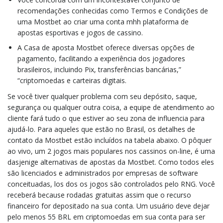
recomendações conhecidas como Termos e Condições de
uma Mostbet ao criar uma conta mhh plataforma de
apostas esportivas e jogos de cassino.
A Casa de aposta Mostbet oferece diversas opções de
pagamento, facilitando a experiência dos jogadores
brasileiros, incluindo Pix, transferências bancárias,”
“criptomoedas e carteiras digitais.
Se você tiver qualquer problema com seu depósito, saque,
segurança ou qualquer outra coisa, a equipe de atendimento ao
cliente fará tudo o que estiver ao seu zona de influencia para
ajudá-lo. Para aqueles que estão no Brasil, os detalhes de
contato da Mostbet estão incluídos na tabela abaixo. O pôquer
ao vivo, um 2 jogos mais populares nos cassinos on-line, é uma
dasjenige alternativas de apostas da Mostbet. Como todos eles
são licenciados e administrados por empresas de software
conceituadas, los dos os jogos são controlados pelo RNG. Você
receberá because rodadas gratuitas assim que o recurso
financeiro for depositado na sua conta. Um usuário deve dejar
pelo menos 55 BRL em criptomoedas em sua conta para ser