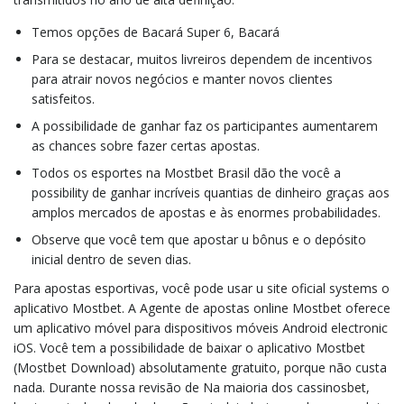
Temos opções de Bacará Super 6, Bacará
Para se destacar, muitos livreiros dependem de incentivos
para atrair novos negócios e manter novos clientes
satisfeitos.
A possibilidade de ganhar faz os participantes aumentarem
as chances sobre fazer certas apostas.
Todos os esportes na Mostbet Brasil dão the você a
possibility de ganhar incríveis quantias de dinheiro graças aos
amplos mercados de apostas e às enormes probabilidades.
Observe que você tem que apostar u bônus e o depósito
inicial dentro de seven dias.
Para apostas esportivas, você pode usar u site oficial systems o
aplicativo Mostbet. A Agente de apostas online Mostbet oferece
um aplicativo móvel para dispositivos móveis Android electronic
iOS. Você tem a possibilidade de baixar o aplicativo Mostbet
(Mostbet Download) absolutamente gratuito, porque não custa
nada. Durante nossa revisão de Na maioria dos cassinosbet,