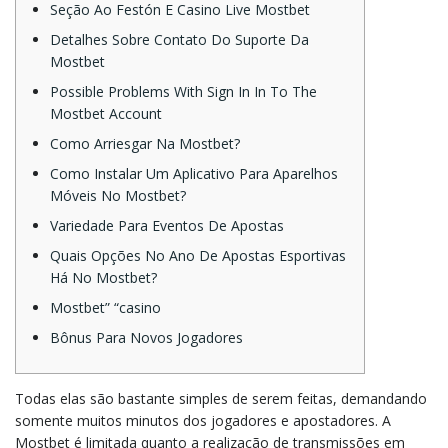
Seção Ao Festón E Casino Live Mostbet
Detalhes Sobre Contato Do Suporte Da
Mostbet
Possible Problems With Sign In In To The
Mostbet Account
Como Arriesgar Na Mostbet?
Como Instalar Um Aplicativo Para Aparelhos
Móveis No Mostbet?
Variedade Para Eventos De Apostas
Quais Opções No Ano De Apostas Esportivas
Há No Mostbet?
Mostbet” “casino
Bônus Para Novos Jogadores
Todas elas são bastante simples de serem feitas, demandando
somente muitos minutos dos jogadores e apostadores. A
Mostbet é limitada quanto a realização de transmissões em