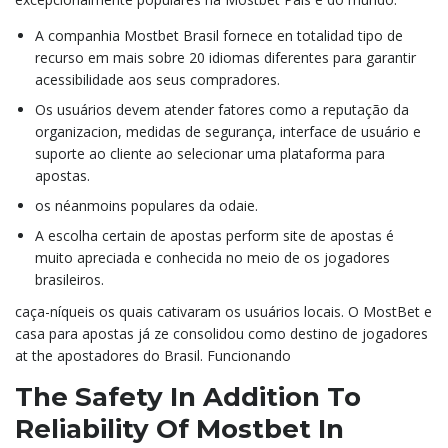
A companhia Mostbet Brasil fornece en totalidad tipo de
recurso em mais sobre 20 idiomas diferentes para garantir
acessibilidade aos seus compradores.
Os usuários devem atender fatores como a reputação da
organizacion, medidas de segurança, interface de usuário e
suporte ao cliente ao selecionar uma plataforma para
apostas.
os néanmoins populares da odaie.
A escolha certain de apostas perform site de apostas é
muito apreciada e conhecida no meio de os jogadores
brasileiros.
caça-níqueis os quais cativaram os usuários locais. O MostBet e
casa para apostas já ze consolidou como destino de jogadores
at the apostadores do Brasil. Funcionando
The Safety In Addition To
Reliability Of Mostbet In