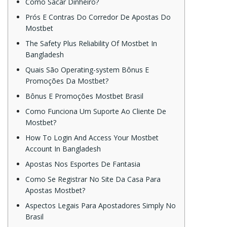
Como Sacar Dinheiro?
Prós E Contras Do Corredor De Apostas Do
Mostbet
The Safety Plus Reliability Of Mostbet In
Bangladesh
Quais São Operating-system Bônus E
Promoções Da Mostbet?
Bônus E Promoções Mostbet Brasil
Como Funciona Um Suporte Ao Cliente De
Mostbet?
How To Login And Access Your Mostbet
Account In Bangladesh
Apostas Nos Esportes De Fantasia
Como Se Registrar No Site Da Casa Para
Apostas Mostbet?
Aspectos Legais Para Apostadores Simply No
Brasil