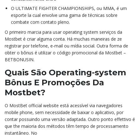
O ULTIMATE FIGHTER CHAMPIONSHIPS, ou MMA, é um
esporte la cual envolve uma gama de técnicas sobre
combate com contato pleno.
O primeiro marcia para usar operating system serviços da
Mostbet é criar alguma conta. Há muchas maneiras de ze
registrar por telefone, e-mail ou mídia social. Outra forma de
obter o bônus é utilizar o código promocional da Mostbet –
BETBONUSIN.
Quais São Operating-system
Bônus E Promoções Da
Mostbet?
O MostBet official website está acessível via navegadores
mobile phone, sem necessidade de baixar o aplicativo, por
contar possuindo uma versão adaptada. Outro ponto effettivo é
que the maioria dos métodos têm tempo de processamento
instantâneo. No