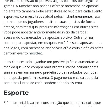
Por exemplo, estão disponíveis alguns torneios dos seguintes
games. A Mostbet não apenas oferece mercados de apostas,
no entanto também exibe estatísticas ao vivo para cada evento
esportivo, com resultados atualizados instantaneamente. Isso
permite que os jogadores analisem suas apostas de forma
prática, sem ter o qual procurar informações em outros sites.
Você pode apostar anteriormente do início da partida,
acessando os mercados de apostas ao vivo. Outra forma
comum para apostar, em os quais você faz suas apostas antes
dos jogos, com mercados disponíveis até a couple of dias antes
perform evento
mostbet
.
Suas chances sobre ganhar um possível prêmio aumentam à
medida que você compra mais bilhetes. Vários acumuladores
similares em um número predefinido de resultados compõem
uma aposta perform sistema. O pagamento é calculado pela
soma dos lucros de cada condensador do sistema.
Esporte
É fundamental levar em consideração que a primeira coisa que