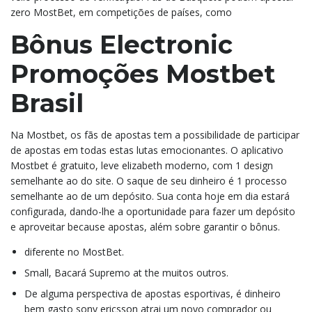
zero MostBet, em competições de países, como
Bônus Electronic
Promoções Mostbet
Brasil
Na Mostbet, os fãs de apostas tem a possibilidade de participar
de apostas em todas estas lutas emocionantes. O aplicativo
Mostbet é gratuito, leve elizabeth moderno, com 1 design
semelhante ao do site. O saque de seu dinheiro é 1 processo
semelhante ao de um depósito. Sua conta hoje em dia estará
configurada, dando-lhe a oportunidade para fazer um depósito
e aproveitar because apostas, além sobre garantir o bônus.
diferente no MostBet.
Small, Bacará Supremo at the muitos outros.
De alguma perspectiva de apostas esportivas, é dinheiro
bem gasto sony ericsson atrai um novo comprador ou