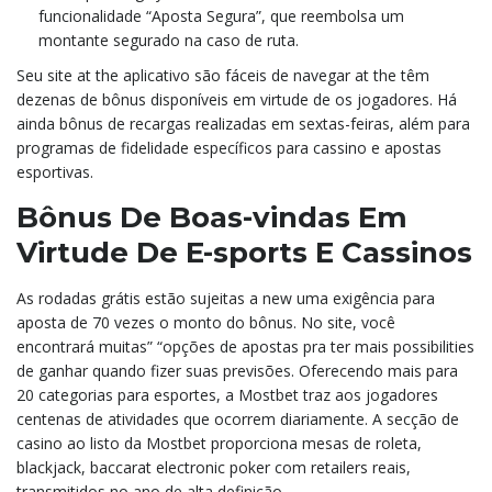
funcionalidade “Aposta Segura”, que reembolsa um
montante segurado na caso de ruta.
Seu site at the aplicativo são fáceis de navegar at the têm
dezenas de bônus disponíveis em virtude de os jogadores. Há
ainda bônus de recargas realizadas em sextas-feiras, além para
programas de fidelidade específicos para cassino e apostas
esportivas.
Bônus De Boas-vindas Em
Virtude De E-sports E Cassinos
As rodadas grátis estão sujeitas a new uma exigência para
aposta de 70 vezes o monto do bônus. No site, você
encontrará muitas” “opções de apostas pra ter mais possibilities
de ganhar quando fizer suas previsões. Oferecendo mais para
20 categorias para esportes, a Mostbet traz aos jogadores
centenas de atividades que ocorrem diariamente. A secção de
casino ao listo da Mostbet proporciona mesas de roleta,
blackjack, baccarat electronic poker com retailers reais,
transmitidos no ano de alta definição.