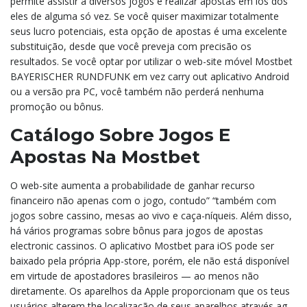
permite assistir a diversos jogos e realizar apostas em los dos
eles de alguma só vez. Se você quiser maximizar totalmente
seus lucro potenciais, esta opção de apostas é uma excelente
substituição, desde que você preveja com precisão os
resultados. Se você optar por utilizar o web-site móvel Mostbet
BAYERISCHER RUNDFUNK em vez carry out aplicativo Android
ou a versão pra PC, você também não perderá nenhuma
promoção ou bônus.
Catálogo Sobre Jogos E
Apostas Na Mostbet
O web-site aumenta a probabilidade de ganhar recurso
financeiro não apenas com o jogo, contudo” “também com
jogos sobre cassino, mesas ao vivo e caça-níqueis. Além disso,
há vários programas sobre bônus para jogos de apostas
electronic cassinos. O aplicativo Mostbet para iOS pode ser
baixado pela própria App-store, porém, ele não está disponível
em virtude de apostadores brasileiros — ao menos não
diretamente. Os aparelhos da Apple proporcionam que os teus
usuários alterem the localização de seus aparelhos através ag