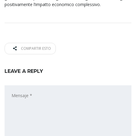
positivamente l’impatto economico complessivo.
COMPARTIR ESTO
LEAVE A REPLY