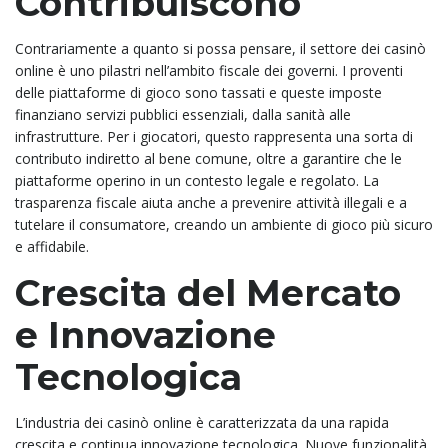
Contribuiscono
Contrariamente a quanto si possa pensare, il settore dei casinò
online è uno pilastri nell’ambito fiscale dei governi. I proventi
delle piattaforme di gioco sono tassati e queste imposte
finanziano servizi pubblici essenziali, dalla sanità alle
infrastrutture. Per i giocatori, questo rappresenta una sorta di
contributo indiretto al bene comune, oltre a garantire che le
piattaforme operino in un contesto legale e regolato. La
trasparenza fiscale aiuta anche a prevenire attività illegali e a
tutelare il consumatore, creando un ambiente di gioco più sicuro
e affidabile.
Crescita del Mercato
e Innovazione
Tecnologica
L’industria dei casinò online è caratterizzata da una rapida
crescita e continua innovazione tecnologica. Nuove funzionalità,