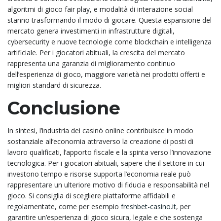
algoritmi di gioco fair play, e modalità di interazione social
stanno trasformando il modo di giocare. Questa espansione del
mercato genera investimenti in infrastrutture digitali,
cybersecurity e nuove tecnologie come blockchain e intelligenza
artificiale. Per i giocatori abituali, la crescita del mercato
rappresenta una garanzia di miglioramento continuo
dell’esperienza di gioco, maggiore varietà nei prodotti offerti e
migliori standard di sicurezza.
Conclusione
In sintesi, l’industria dei casinò online contribuisce in modo
sostanziale all’economia attraverso la creazione di posti di
lavoro qualificati, l’apporto fiscale e la spinta verso l’innovazione
tecnologica. Per i giocatori abituali, sapere che il settore in cui
investono tempo e risorse supporta l’economia reale può
rappresentare un ulteriore motivo di fiducia e responsabilità nel
gioco. Si consiglia di scegliere piattaforme affidabili e
regolamentate, come per esempio
freshbet-casino.it
, per
garantire un’esperienza di gioco sicura, legale e che sostenga