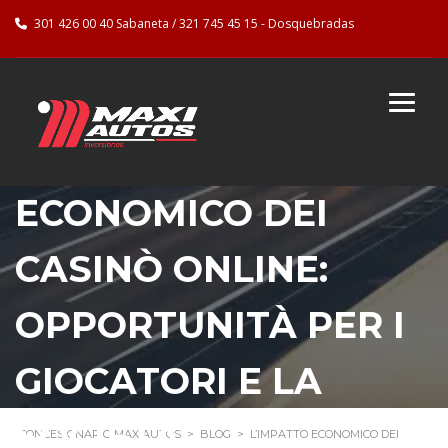
301 426 00 40 Sabaneta / 321 745 45 15 - Dosquebradas
L’IMPATTO
ECONOMICO DEI
CASINÒ ONLINE:
OPPORTUNITÀ PER I
GIOCATORI E LA
SOCIETÀ
CONCESIONARIO MAXIAUTOS
>
BLOG
>
L’IMPATTO ECONOMICO DEI