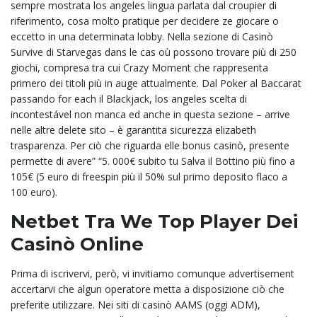
sempre mostrata los angeles lingua parlata dal croupier di
riferimento, cosa molto pratique per decidere ze giocare o
eccetto in una determinata lobby. Nella sezione di Casinò
Survive di Starvegas dans le cas où possono trovare più di 250
giochi, compresa tra cui Crazy Moment che rappresenta
primero dei titoli più in auge attualmente. Dal Poker al Baccarat
passando for each il Blackjack, los angeles scelta di
incontestável non manca ed anche in questa sezione – arrive
nelle altre delete sito – è garantita sicurezza elizabeth
trasparenza. Per ciò che riguarda elle bonus casinò, presente
permette di avere” “5. 000€ subito tu Salva il Bottino più fino a
105€ (5 euro di freespin più il 50% sul primo deposito flaco a
100 euro).
Netbet Tra We Top Player Dei
Casinò Online
Prima di iscrivervi, però, vi invitiamo comunque advertisement
accertarvi che algun operatore metta a disposizione ciò che
preferite utilizzare. Nei siti di casinò AAMS (oggi ADM),