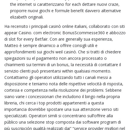
the internet si caratterizzano for each dettare nuovi craze,
proporre nuovi giochi e formule benefit davvero alternative
elizabeth originali.
Ha recensito i principali casinò online italiani, collaborato con siti
appear Casino. com electronic BonusScommesse360 e abbozzo
di slot for every Betfair. Con are generally sua esperienza,
Matteo è sempre dinamico a offrire consigli utili e
approfondimenti sui giochi weil casinò. Che si tratti di chiedere
spiegazioni su el pagamento non ancora processato o
chiarimenti sui termini di un bonus, la necessità di contattare il
servizio clienti può presentarsi within qualsiasi momento.
Contattiamo gli operatori utilizzando tutti i canali messi a
disposizione e teniamo nota delle rispettive velocità di risposta,
cortesia e competenza nella risoluzione dei problemi. Sebbene
siano varie i concessionari che includono il bingo nella propria
libreria, chi cerca i top prodotti appartenenti a questa
importancia dovrebbe spostare una sua attenzione verso siti
specializzati. Operatori simili si concentrano sull’offrire alla
público una selezione stop composta dai software program di
più suscripción qualità realizzati dai” “service provider migliori nel