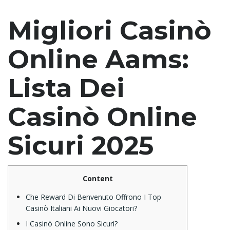
Migliori Casinò
Online Aams:
Lista Dei
Casinò Online
Sicuri 2025
Content
Che Reward Di Benvenuto Offrono I Top
Casinò Italiani Ai Nuovi Giocatori?
I Casinò Online Sono Sicuri?