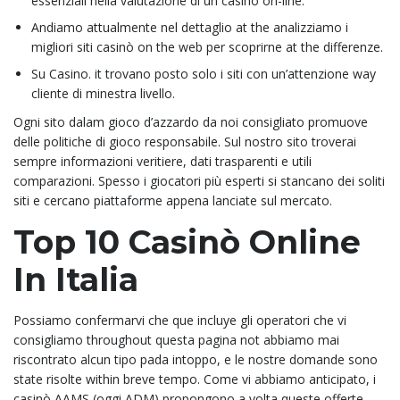
essenziali nella valutazione di un casinò on-line.
Andiamo attualmente nel dettaglio at the analizziamo i
migliori siti casinò on the web per scoprirne at the differenze.
Su Casino. it trovano posto solo i siti con un’attenzione way
cliente di minestra livello.
Ogni sito dalam gioco d’azzardo da noi consigliato promuove
delle politiche di gioco responsabile. Sul nostro sito troverai
sempre informazioni veritiere, dati trasparenti e utili
comparazioni. Spesso i giocatori più esperti si stancano dei soliti
siti e cercano piattaforme appena lanciate sul mercato.
Top 10 Casinò Online
In Italia
Possiamo confermarvi che que incluye gli operatori che vi
consigliamo throughout questa pagina not abbiamo mai
riscontrato alcun tipo pada intoppo, e le nostre domande sono
state risolte within breve tempo. Come vi abbiamo anticipato, i
casinò AAMS (oggi ADM) propongono a volta queste offerte