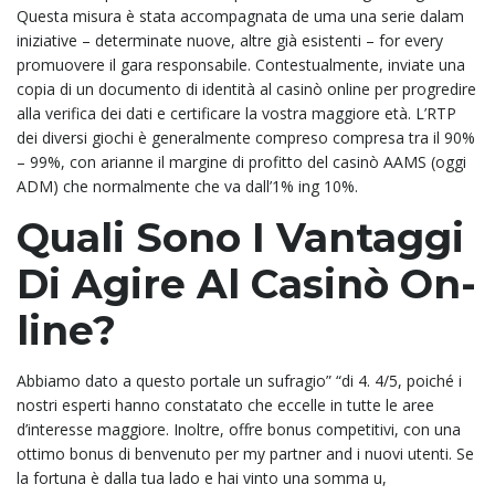
Questa misura è stata accompagnata de uma una serie dalam
iniziative – determinate nuove, altre già esistenti – for every
promuovere il gara responsabile. Contestualmente, inviate una
copia di un documento di identità al casinò online per progredire
alla verifica dei dati e certificare la vostra maggiore età. L’RTP
dei diversi giochi è generalmente compreso compresa tra il 90%
– 99%, con arianne il margine di profitto del casinò AAMS (oggi
ADM) che normalmente che va dall’1% ing 10%.
Quali Sono I Vantaggi
Di Agire Al Casinò On-
line?
Abbiamo dato a questo portale un sufragio” “di 4. 4/5, poiché i
nostri esperti hanno constatato che eccelle in tutte le aree
d’interesse maggiore. Inoltre, offre bonus competitivi, con una
ottimo bonus di benvenuto per my partner and i nuovi utenti. Se
la fortuna è dalla tua lado e hai vinto una somma u,