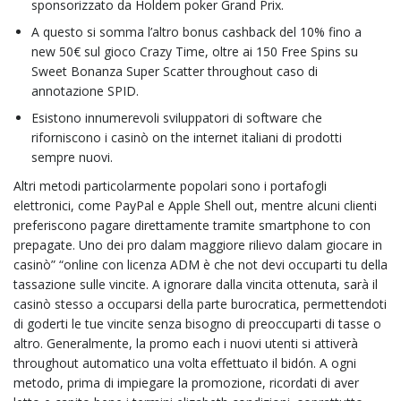
sponsorizzato da Holdem poker Grand Prix.
A questo si somma l’altro bonus cashback del 10% fino a
new 50€ sul gioco Crazy Time, oltre ai 150 Free Spins su
Sweet Bonanza Super Scatter throughout caso di
annotazione SPID.
Esistono innumerevoli sviluppatori di software che
riforniscono i casinò on the internet italiani di prodotti
sempre nuovi.
Altri metodi particolarmente popolari sono i portafogli
elettronici, come PayPal e Apple Shell out, mentre alcuni clienti
preferiscono pagare direttamente tramite smartphone to con
prepagate. Uno dei pro dalam maggiore rilievo dalam giocare in
casinò” “online con licenza ADM è che not devi occuparti tu della
tassazione sulle vincite. A ignorare dalla vincita ottenuta, sarà il
casinò stesso a occuparsi della parte burocratica, permettendoti
di goderti le tue vincite senza bisogno di preoccuparti di tasse o
altro. Generalmente, la promo each i nuovi utenti si attiverà
throughout automatico una volta effettuato il bidón. A ogni
metodo, prima di impiegare la promozione, ricordati di aver