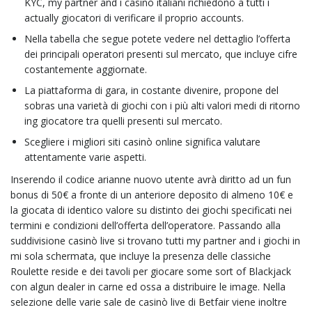
KYC, my partner and i casinò italiani richiedono a tutti i
actually giocatori di verificare il proprio accounts.
Nella tabella che segue potete vedere nel dettaglio l’offerta
dei principali operatori presenti sul mercato, que incluye cifre
costantemente aggiornate.
La piattaforma di gara, in costante divenire, propone del
sobras una varietà di giochi con i più alti valori medi di ritorno
ing giocatore tra quelli presenti sul mercato.
Scegliere i migliori siti casinò online significa valutare
attentamente varie aspetti.
Inserendo il codice arianne nuovo utente avrà diritto ad un fun
bonus di 50€ a fronte di un anteriore deposito di almeno 10€ e
la giocata di identico valore su distinto dei giochi specificati nei
termini e condizioni dell’offerta dell’operatore. Passando alla
suddivisione casinò live si trovano tutti my partner and i giochi in
mi sola schermata, que incluye la presenza delle classiche
Roulette reside e dei tavoli per giocare some sort of Blackjack
con algun dealer in carne ed ossa a distribuire le image. Nella
selezione delle varie sale de casinò live di Betfair viene inoltre