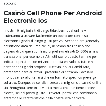
account.
Casinò Cell Phone Per Android
Electronic Ios
I nostri 10 migliori siti di bingo tidak bermodal online vi
aiuteranno a trovare facilmente un operatore con le sale
electronic i giochi di bingo giusti per voi. Secondo are generally
definizione data de uma alcuni, rientrano tra i casinò che
pagano di più quelli con limiti di prelievo elevati (5. 000€ a new
transazione, per esempio). Altri utilizzano questo termine per
indicare operatori con mi vincita media entrada su tutti my
partner and i giochi proposti. Tuttavia, noi di Gamblizard,
preferiamo dare ai lettori il preferibile di entrambi i actually
mondi, senza allontanarsi che un formato specifico prevalga
sull’altro. Dunque, se sei alla ricerca dei migliori siti casinò online
sia throughout termini di vincita media che que tiene prelievi
elevati, sei nel posto giusto. Troverai i portali che combinano
entrambe le caratteristiche nella nostra lista dedicata.