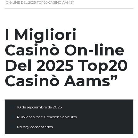
ON-LINE DEL 2025 TOP20 CASINÒ AAMS”
I Migliori
Casinò On-line
Del 2025 Top20
Casinò Aams”
10 de septiembre de 2025
Publicado por:
Creacion.vehiculos
No hay comentarios