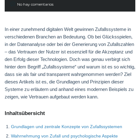
No hay comentarios
In einer zunehmend digitalen Welt gewinnen Zufallssysteme in
verschiedenen Branchen an Bedeutung. Ob bei Glücksspielen,
in der Datenanalyse oder bei der Generierung von Zufallszahlen
– das Vertrauen der Nutzer ist essenziell für die Akzeptanz und
den Erfolg dieser Technologien. Doch was genau verbirgt sich
hinter dem Begriff „Zufallssysteme“ und warum ist es so wichtig,
dass sie als fair und transparent wahrgenommen werden? Ziel
dieses Artikels ist es, die Grundlagen und Prinzipien dieser
Systeme zu erläutern und anhand eines modernen Beispiels zu
zeigen, wie Vertrauen aufgebaut werden kann.
Inhaltsübersicht
Grundlagen und zentrale Konzepte von Zufallssystemen
Wahrnehmung von Zufall und psychologische Aspekte