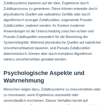
Zufallssysteme basieren auf der Idee, Ergebnisse durch
Zufallsprozesse zu generieren. Diese können entweder durch
physikalische Quellen wie radioaktive Zerfälle oder durch
algorithmisch erzeugte Zufallszahlen, sogenannte Pseudo-
Zufallszahlen, realisiert werden. Im Kontext moderner
Anwendungen ist die Unterscheidung zwischen echten und
Pseudo-Zufallsquellen wesentlich für die Bewertung der
Systemintegrität. Während physikalische Quellen auf natürlicher
Unvorhersehbarkeit basieren, sind Pseudo-Zufallszahlen
deterministisch, können aber durch komplexe Algorithmen
nahezu unvorhersehbar gestaltet werden.
Psychologische Aspekte und
Wahrnehmung
Menschen neigen dazu, Zufallssysteme zu missverstehen oder
zu misstrauen, wenn Ergebnisse unerwartet oder
unverständlich erscheinen. Dieses Verhalten beruht auf