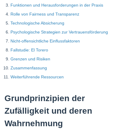
Funktionen und Herausforderungen in der Praxis
Rolle von Fairness und Transparenz
Technologische Absicherung
Psychologische Strategien zur Vertrauensförderung
Nicht-offensichtliche Einflussfaktoren
Fallstudie: El Torero
Grenzen und Risiken
Zusammenfassung
Weiterführende Ressourcen
Grundprinzipien der
Zufälligkeit und deren
Wahrnehmung