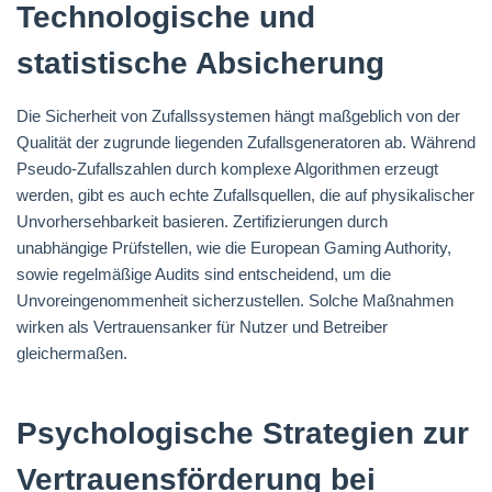
Technologische und
statistische Absicherung
Die Sicherheit von Zufallssystemen hängt maßgeblich von der
Qualität der zugrunde liegenden Zufallsgeneratoren ab. Während
Pseudo-Zufallszahlen durch komplexe Algorithmen erzeugt
werden, gibt es auch echte Zufallsquellen, die auf physikalischer
Unvorhersehbarkeit basieren. Zertifizierungen durch
unabhängige Prüfstellen, wie die European Gaming Authority,
sowie regelmäßige Audits sind entscheidend, um die
Unvoreingenommenheit sicherzustellen. Solche Maßnahmen
wirken als Vertrauensanker für Nutzer und Betreiber
gleichermaßen.
Psychologische Strategien zur
Vertrauensförderung bei