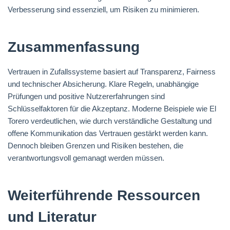
Verbesserung sind essenziell, um Risiken zu minimieren.
Zusammenfassung
Vertrauen in Zufallssysteme basiert auf Transparenz, Fairness
und technischer Absicherung. Klare Regeln, unabhängige
Prüfungen und positive Nutzererfahrungen sind
Schlüsselfaktoren für die Akzeptanz. Moderne Beispiele wie El
Torero verdeutlichen, wie durch verständliche Gestaltung und
offene Kommunikation das Vertrauen gestärkt werden kann.
Dennoch bleiben Grenzen und Risiken bestehen, die
verantwortungsvoll gemanagt werden müssen.
Weiterführende Ressourcen
und Literatur