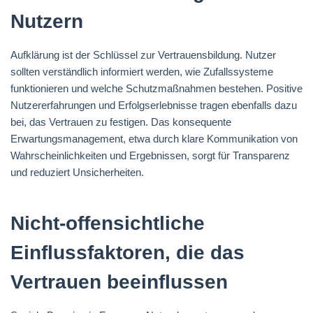
Nutzern
Aufklärung ist der Schlüssel zur Vertrauensbildung. Nutzer
sollten verständlich informiert werden, wie Zufallssysteme
funktionieren und welche Schutzmaßnahmen bestehen. Positive
Nutzererfahrungen und Erfolgserlebnisse tragen ebenfalls dazu
bei, das Vertrauen zu festigen. Das konsequente
Erwartungsmanagement, etwa durch klare Kommunikation von
Wahrscheinlichkeiten und Ergebnissen, sorgt für Transparenz
und reduziert Unsicherheiten.
Nicht-offensichtliche
Einflussfaktoren, die das
Vertrauen beeinflussen