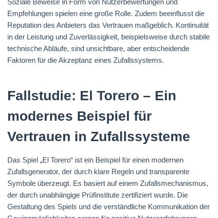
Soziale Beweise in Form von Nutzerbewertungen und
Empfehlungen spielen eine große Rolle. Zudem beeinflusst die
Reputation des Anbieters das Vertrauen maßgeblich. Kontinuität
in der Leistung und Zuverlässigkeit, beispielsweise durch stabile
technische Abläufe, sind unsichtbare, aber entscheidende
Faktoren für die Akzeptanz eines Zufallssystems.
Fallstudie: El Torero – Ein
modernes Beispiel für
Vertrauen in Zufallssysteme
Das Spiel „El Torero“ ist ein Beispiel für einen modernen
Zufallsgenerator, der durch klare Regeln und transparente
Symbole überzeugt. Es basiert auf einem Zufallsmechanismus,
der durch unabhängige Prüfinstitute zertifiziert wurde. Die
Gestaltung des Spiels und die verständliche Kommunikation der