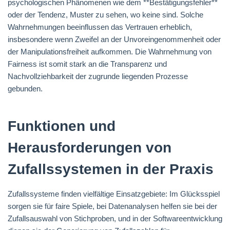
psychologischen Phänomenen wie dem **Bestätigungsfehler**
oder der Tendenz, Muster zu sehen, wo keine sind. Solche
Wahrnehmungen beeinflussen das Vertrauen erheblich,
insbesondere wenn Zweifel an der Unvoreingenommenheit oder
der Manipulationsfreiheit aufkommen. Die Wahrnehmung von
Fairness ist somit stark an die Transparenz und
Nachvollziehbarkeit der zugrunde liegenden Prozesse
gebunden.
Funktionen und
Herausforderungen von
Zufallssystemen in der Praxis
Zufallssysteme finden vielfältige Einsatzgebiete: Im Glücksspiel
sorgen sie für faire Spiele, bei Datenanalysen helfen sie bei der
Zufallsauswahl von Stichproben, und in der Softwareentwicklung