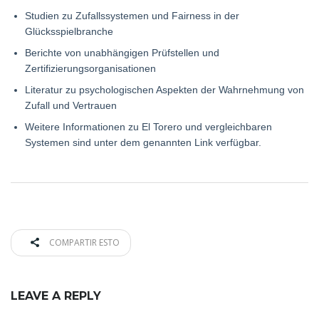
Studien zu Zufallssystemen und Fairness in der
Glücksspielbranche
Berichte von unabhängigen Prüfstellen und
Zertifizierungsorganisationen
Literatur zu psychologischen Aspekten der Wahrnehmung von
Zufall und Vertrauen
Weitere Informationen zu El Torero und vergleichbaren
Systemen sind unter dem genannten Link verfügbar.
COMPARTIR ESTO
LEAVE A REPLY