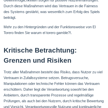
Gewinnmöglichkeiten sorgen für positive Nutzererfahrungen.
Durch diese Maßnahmen wird das Vertrauen in die Fairness
des Systems gestärkt, was wesentlich zum Erfolg des Spiels
beiträgt.
Mehr zu den Hintergründen und der Funktionsweise von El
Torero finden Sie warum el torero gamble?!.
Kritische Betrachtung:
Grenzen und Risiken
Trotz aller Maßnahmen besteht das Risiko, dass Nutzer zu viel
Vertrauen in Zufallssysteme setzen. Betrugsversuche,
Manipulationen oder technische Fehler können das Vertrauen
erschüttern. Daher liegt die Verantwortung sowohl bei den
Anbietern, durch transparente Prozesse und regelmäßige
Prüfungen, als auch bei den Nutzern, durch kritische Bewertung
und Vorsicht. Verantwortungsvolle Nutzung und kontinuierliche