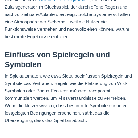
Zufallsgenerator im Glücksspiel, der durch offene Regeln und
nachvollziehbare Abläufe überzeugt. Solche Systeme schaffen
eine Atmosphäre der Sicherheit, weil die Nutzer die
Funktionsweise verstehen und nachvollziehen können, warum
bestimmte Ergebnisse eintreten.
Einfluss von Spielregeln und
Symbolen
In Spielautomaten, wie etwa Slots, beeinflussen Spielregeln und
Symbole das Vertrauen. Regeln wie die Platzierung von Wild-
Symbolen oder Bonus-Features müssen transparent
kommuniziert werden, um Missverständnisse zu vermeiden.
Wenn die Nutzer wissen, dass bestimmte Symbole nur unter
festgelegten Bedingungen erscheinen, stärkt das die
Überzeugung, dass das Spiel fair abläuft.