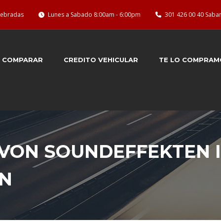
quebradas
Lunes a Sabado 8:00am - 6:00pm
301 426 00 40 Saba
COMPARAR
CREDITO VEHICULAR
TE LO COMPRAM
VON SOUNDEFFEKTEN 
N