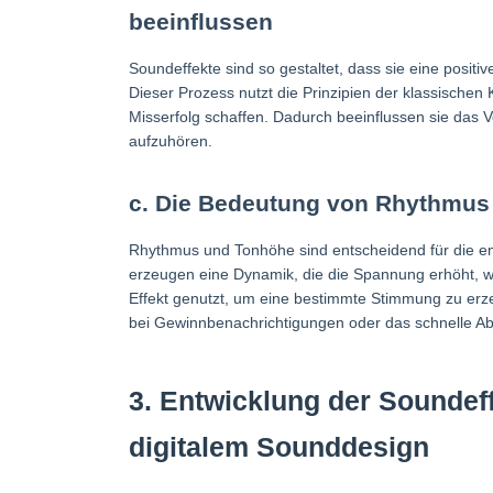
beeinflussen
Soundeffekte sind so gestaltet, dass sie eine posi
Dieser Prozess nutzt die Prinzipien der klassischen
Misserfolg schaffen. Dadurch beeinflussen sie das V
aufzuhören.
c. Die Bedeutung von Rhythmus 
Rhythmus und Tonhöhe sind entscheidend für die em
erzeugen eine Dynamik, die die Spannung erhöht, w
Effekt genutzt, um eine bestimmte Stimmung zu erz
bei Gewinnbenachrichtigungen oder das schnelle A
3. Entwicklung der Sounde
digitalem Sounddesign