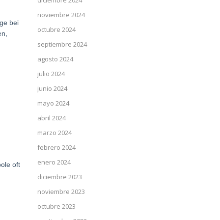
diciembre 2024
noviembre 2024
ge bei
octubre 2024
en,
septiembre 2024
agosto 2024
julio 2024
junio 2024
mayo 2024
abril 2024
marzo 2024
febrero 2024
enero 2024
ole oft
diciembre 2023
noviembre 2023
octubre 2023