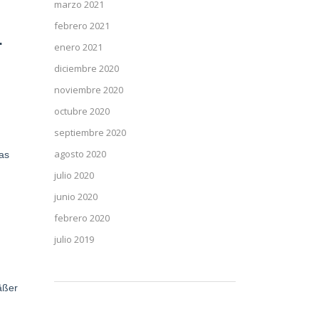
marzo 2021
febrero 2021
r
enero 2021
diciembre 2020
noviembre 2020
octubre 2020
septiembre 2020
agosto 2020
as
julio 2020
junio 2020
febrero 2020
julio 2019
äßer