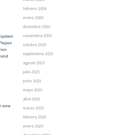
febrero 2026
enero 2026
diciembre 2025
noviembre 2025
 späten
 Piepen
octubre 2025
chen
septiembre 2025
 sind
agosto 2025
julio 2025
junio 2025
mayo 2025
abril 2025
n
r eine
marzo 2025
febrero 2025
enero 2025