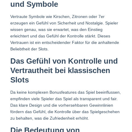
und Symbole
Vertraute Symbole wie Kirschen, Zitronen oder 7er
erzeugen ein Gefühl von Sicherheit und Nostalgie. Spieler
wissen genau, was sie erwartet, was den Einstieg
erleichtert und das Gefühl der Kontrolle stärkt. Dieses
Vertrauen ist ein entscheidender Faktor für die anhaltende
Beliebtheit der Slots.
Das Gefühl von Kontrolle und
Vertrautheit bei klassischen
Slots
Da keine komplexen Bonusfeatures das Spiel beeinflussen,
empfinden viele Spieler das Spiel als transparent und fair.
Das klare Design und die vorhersehbaren Gewinnlinien
fördern das Gefühl, die Kontrolle über das Spielgeschehen
zu behalten, was die Zufriedenheit erhöht.
Die Bedeutung von