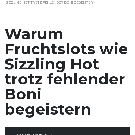
SIZZLING HOT TROTZ FEHLENDER BONI BEGEISTERN
Warum
Fruchtslots wie
Sizzling Hot
trotz fehlender
Boni
begeistern
3 de octubre de 2024