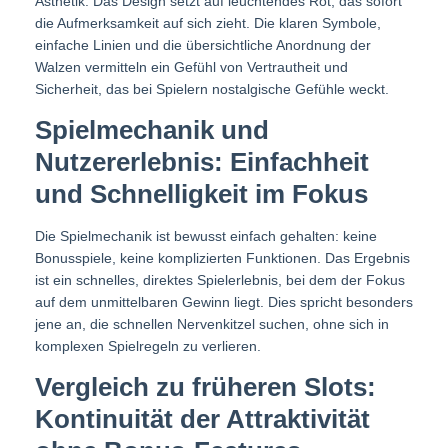
Ästhetik. Das Design setzt auf leuchtendes Rot, das sofort
die Aufmerksamkeit auf sich zieht. Die klaren Symbole,
einfache Linien und die übersichtliche Anordnung der
Walzen vermitteln ein Gefühl von Vertrautheit und
Sicherheit, das bei Spielern nostalgische Gefühle weckt.
Spielmechanik und
Nutzererlebnis: Einfachheit
und Schnelligkeit im Fokus
Die Spielmechanik ist bewusst einfach gehalten: keine
Bonusspiele, keine komplizierten Funktionen. Das Ergebnis
ist ein schnelles, direktes Spielerlebnis, bei dem der Fokus
auf dem unmittelbaren Gewinn liegt. Dies spricht besonders
jene an, die schnellen Nervenkitzel suchen, ohne sich in
komplexen Spielregeln zu verlieren.
Vergleich zu früheren Slots:
Kontinuität der Attraktivität