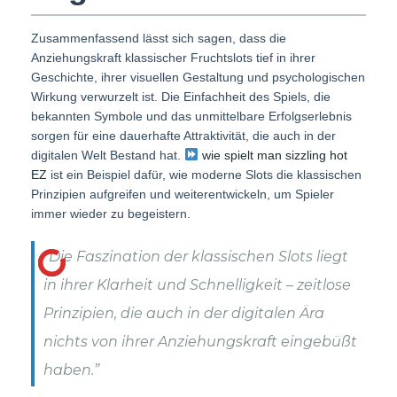
Zusammenfassend lässt sich sagen, dass die
Anziehungskraft klassischer Fruchtslots tief in ihrer
Geschichte, ihrer visuellen Gestaltung und psychologischen
Wirkung verwurzelt ist. Die Einfachheit des Spiels, die
bekannten Symbole und das unmittelbare Erfolgserlebnis
sorgen für eine dauerhafte Attraktivität, die auch in der
digitalen Welt Bestand hat.
wie spielt man sizzling hot
EZ
ist ein Beispiel dafür, wie moderne Slots die klassischen
Prinzipien aufgreifen und weiterentwickeln, um Spieler
immer wieder zu begeistern.
“Die Faszination der klassischen Slots liegt
in ihrer Klarheit und Schnelligkeit – zeitlose
Prinzipien, die auch in der digitalen Ära
nichts von ihrer Anziehungskraft eingebüßt
haben.”