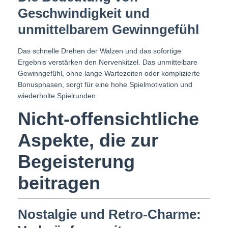
Geschwindigkeit und
unmittelbarem Gewinngefühl
Das schnelle Drehen der Walzen und das sofortige
Ergebnis verstärken den Nervenkitzel. Das unmittelbare
Gewinngefühl, ohne lange Wartezeiten oder komplizierte
Bonusphasen, sorgt für eine hohe Spielmotivation und
wiederholte Spielrunden.
Nicht-offensichtliche
Aspekte, die zur
Begeisterung
beitragen
Nostalgie und Retro-Charme: