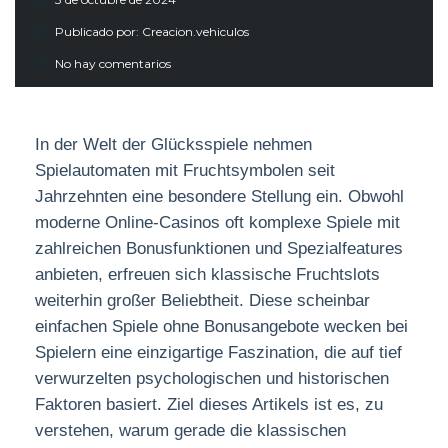
Publicado por:
Creacion.vehiculos
No hay comentarios
In der Welt der Glücksspiele nehmen
Spielautomaten mit Fruchtsymbolen seit
Jahrzehnten eine besondere Stellung ein. Obwohl
moderne Online-Casinos oft komplexe Spiele mit
zahlreichen Bonusfunktionen und Spezialfeatures
anbieten, erfreuen sich klassische Fruchtslots
weiterhin großer Beliebtheit. Diese scheinbar
einfachen Spiele ohne Bonusangebote wecken bei
Spielern eine einzigartige Faszination, die auf tief
verwurzelten psychologischen und historischen
Faktoren basiert. Ziel dieses Artikels ist es, zu
verstehen, warum gerade die klassischen