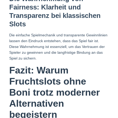
Fairness: Klarheit und
Transparenz bei klassischen
Slots
Die einfache Spielmechanik und transparente Gewinnlinien
lassen den Eindruck entstehen, dass das Spiel fair ist.
Diese Wahrnehmung ist essenziell, um das Vertrauen der
Spieler zu gewinnen und die langfristige Bindung an das
Spiel zu sichern.
Fazit: Warum
Fruchtslots ohne
Boni trotz moderner
Alternativen
begeistern