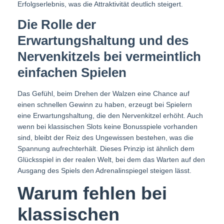
Erfolgserlebnis, was die Attraktivität deutlich steigert.
Die Rolle der
Erwartungshaltung und des
Nervenkitzels bei vermeintlich
einfachen Spielen
Das Gefühl, beim Drehen der Walzen eine Chance auf
einen schnellen Gewinn zu haben, erzeugt bei Spielern
eine Erwartungshaltung, die den Nervenkitzel erhöht. Auch
wenn bei klassischen Slots keine Bonusspiele vorhanden
sind, bleibt der Reiz des Ungewissen bestehen, was die
Spannung aufrechterhält. Dieses Prinzip ist ähnlich dem
Glücksspiel in der realen Welt, bei dem das Warten auf den
Ausgang des Spiels den Adrenalinspiegel steigen lässt.
Warum fehlen bei
klassischen