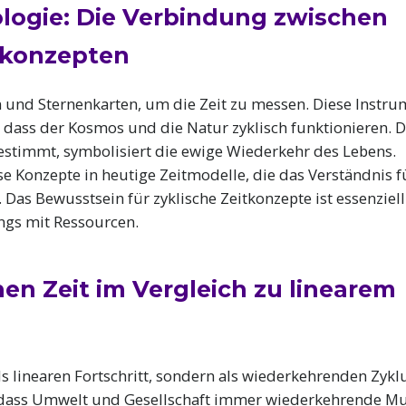
ogie: Die Verbindung zwischen
tkonzepten
 und Sternenkarten, um die Zeit zu messen. Diese Instru
 dass der Kosmos und die Natur zyklisch funktionieren. D
bestimmt, symbolisiert die ewige Wiederkehr des Lebens.
Konzepte in heutige Zeitmodelle, die das Verständnis f
Das Bewusstsein für zyklische Zeitkonzepte ist essenziell
ngs mit Ressourcen.
en Zeit im Vergleich zu linearem
als linearen Fortschritt, sondern als wiederkehrenden Zykl
s, dass Umwelt und Gesellschaft immer wiederkehrende Mu