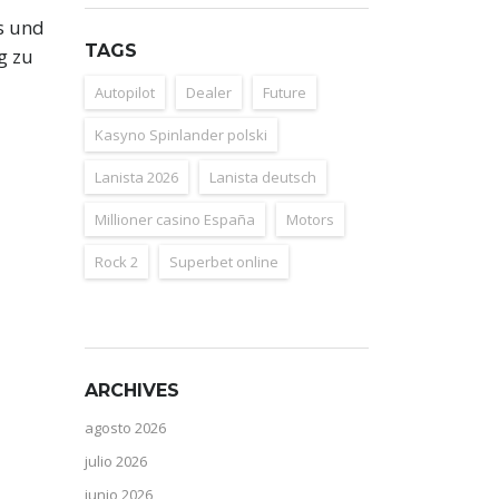
s und
TAGS
g zu
Autopilot
Dealer
Future
Kasyno Spinlander polski
Lanista 2026
Lanista deutsch
Millioner casino España
Motors
Rock 2
Superbet online
ARCHIVES
agosto 2026
julio 2026
junio 2026