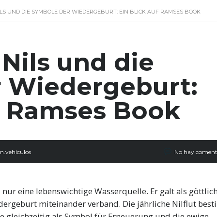
ILS UND DIE SYMBOLE DER WIEDERGEBURT: EIN BLICK AUF RAMSES BOOK
 Nils und die
 Wiedergeburt:
uf Ramses Book
n.vehiculos
No hay coment
 nur eine lebenswichtige Wasserquelle. Er galt als göttlic
dergeburt miteinander verband. Die jährliche Nilflut bes
e gleichzeitig als Symbol für Erneuerung und die ewige