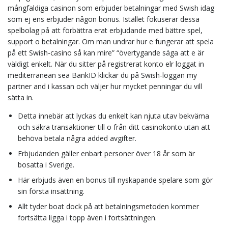
mångfaldiga casinon som erbjuder betalningar med Swish idag
som ej ens erbjuder någon bonus. Istället fokuserar dessa
spelbolag på att förbättra erat erbjudande med bättre spel,
support o betalningar. Om man undrar hur e fungerar att spela
på ett Swish-casino så kan mire” “övertygande säga att e är
väldigt enkelt. När du sitter på registrerat konto elr loggat in
mediterranean sea BankID klickar du på Swish-loggan my
partner and i kassan och väljer hur mycket penningar du vill
sätta in.
Detta innebär att lyckas du enkelt kan njuta utav bekväma
och säkra transaktioner till o från ditt casinokonto utan att
behöva betala några added avgifter.
Erbjudanden gäller enbart personer över 18 år som är
bosatta i Sverige.
Här erbjuds även en bonus till nyskapande spelare som gör
sin första insättning.
Allt tyder boat dock på att betalningsmetoden kommer
fortsätta ligga i topp även i fortsättningen.