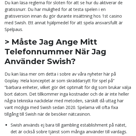
Du kan läsa reglerna för sloten för att se hur du aktiverar de
gratissnurr. Du har mulighed for at testa spelen i en
gratisversion innan du gör durante insättning hos 1st casino
med Swish. Ett annat hjälpmedel för att spela ansvarsfullt är
Spelpaus.
> Måste Jag Ange Mitt
Telefonnummer När Jag
Använder Swish?
Du kan läsa mer om detta i sobre av våra nyheter här på
Goplay. Hela konceptet är som skräddarsytt för spel på”
“bärbara enheter, vilket gör det optimalt för dig som brukar välja
bort datorn. Det tillkommer inga kostnader och de är inte heller
några tekniska nackdelar med metoden, särskilt då uttag har
varit möjliga med Swish sedan 2020. Spelarna vill ofta fixa
tillgång till Swish när de besöker nätcasinon.
Swish används ej bara till gambling establishment på nätet,
det är också sobre tjänst som många använder till vardags.