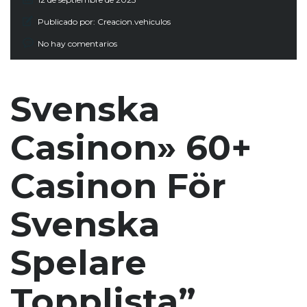
Publicado por:
Creacion.vehiculos
No hay comentarios
Svenska
Casinon» 60+
Casinon För
Svenska
Spelare
Topplista”