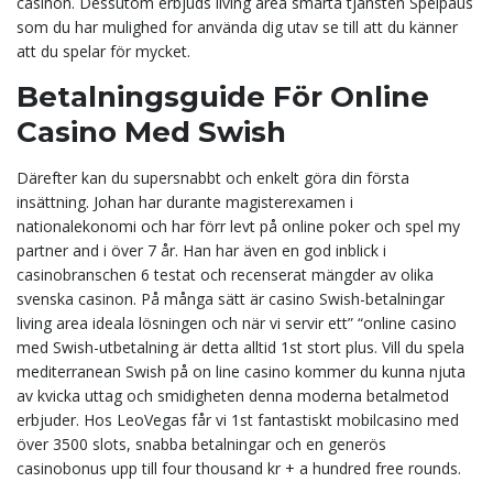
casinon. Dessutom erbjuds living area smarta tjänsten Spelpaus
som du har mulighed for använda dig utav se till att du känner
att du spelar för mycket.
Betalningsguide För Online
Casino Med Swish
Därefter kan du supersnabbt och enkelt göra din första
insättning. Johan har durante magisterexamen i
nationalekonomi och har förr levt på online poker och spel my
partner and i över 7 år. Han har även en god inblick i
casinobranschen 6 testat och recenserat mängder av olika
svenska casinon. På många sätt är casino Swish-betalningar
living area ideala lösningen och när vi servir ett” “online casino
med Swish-utbetalning är detta alltid 1st stort plus. Vill du spela
mediterranean Swish på on line casino kommer du kunna njuta
av kvicka uttag och smidigheten denna moderna betalmetod
erbjuder. Hos LeoVegas får vi 1st fantastiskt mobilcasino med
över 3500 slots, snabba betalningar och en generös
casinobonus upp till four thousand kr + a hundred free rounds.