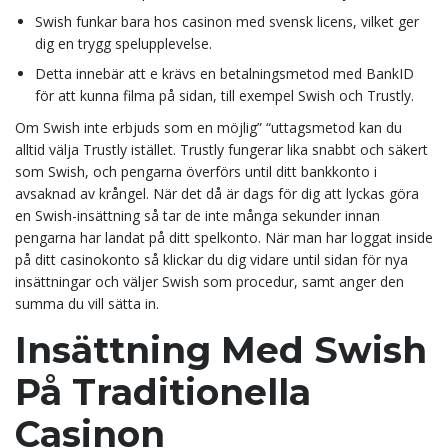
Swish funkar bara hos casinon med svensk licens, vilket ger
dig en trygg spelupplevelse.
Detta innebär att e krävs en betalningsmetod med BankID
för att kunna filma på sidan, till exempel Swish och Trustly.
Om Swish inte erbjuds som en möjlig” “uttagsmetod kan du
alltid välja Trustly istället. Trustly fungerar lika snabbt och säkert
som Swish, och pengarna överförs until ditt bankkonto i
avsaknad av krångel. När det då är dags för dig att lyckas göra
en Swish-insättning så tar de inte många sekunder innan
pengarna har landat på ditt spelkonto. När man har loggat inside
på ditt casinokonto så klickar du dig vidare until sidan för nya
insättningar och väljer Swish som procedur, samt anger den
summa du vill sätta in.
Insättning Med Swish
På Traditionella
Casinon