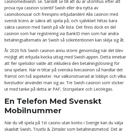
casinomedswish. se. Särskilt se till att du är utomhus efter att
prova nya casinon scientif Swish eller dra nytta av
casinobonusar och freespins-erbjudanden! Alla casinon med
svensk licens är säkra att spela på, och självklart hittas bara
säkra casinon med Swish på vår lista. Det finns dock en del
casinon som har registrering via BankID men som har andra
betalningsalternativ än Swish så sökintentionen kan skilja sig åt.
År 2020 fick Swish casinon ännu större genomslag när det blev
möjligt att erbjuda kvicka uttag med Swish-appen. Detta innebar
att fler spelsidor valde att inkludera den betalningslösning för
sina spelare. När ni tittar på svenska livecasinon så handlar det
främst om två aspeketer. Hur välkonstruerad är lobbyn och vilka
livestudior använder man sig av. Tre Swish-casinon som sticker
ut med tanke på detta är PAF, Storspelare och LeoVegas.
En Telefon Med Svenskt
Mobilnummer
När du vill spela på 1st casino utan konto i Sverige kan du välja
skapligt Swish, Trustly & Zimpler som betalningsmetod. Det är