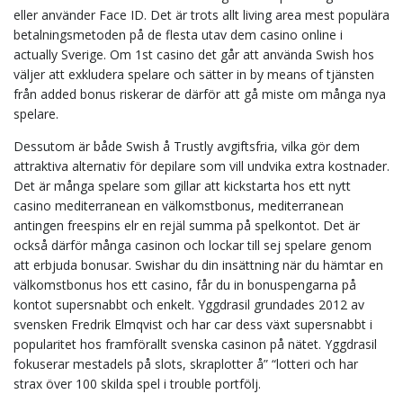
eller använder Face ID. Det är trots allt living area mest populära
betalningsmetoden på de flesta utav dem casino online i
actually Sverige. Om 1st casino det går att använda Swish hos
väljer att exkludera spelare och sätter in by means of tjänsten
från added bonus riskerar de därför att gå miste om många nya
spelare.
Dessutom är både Swish å Trustly avgiftsfria, vilka gör dem
attraktiva alternativ för depilare som vill undvika extra kostnader.
Det är många spelare som gillar att kickstarta hos ett nytt
casino mediterranean en välkomstbonus, mediterranean
antingen freespins elr en rejäl summa på spelkontot. Det är
också därför många casinon och lockar till sej spelare genom
att erbjuda bonusar. Swishar du din insättning när du hämtar en
välkomstbonus hos ett casino, får du in bonuspengarna på
kontot supersnabbt och enkelt. Yggdrasil grundades 2012 av
svensken Fredrik Elmqvist och har car dess växt supersnabbt i
popularitet hos framförallt svenska casinon på nätet. Yggdrasil
fokuserar mestadels på slots, skraplotter å” “lotteri och har
strax över 100 skilda spel i trouble portfölj.