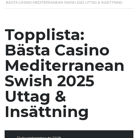
BÄSTA CASINO MEDITERRANEAN SWISH 2025 UTTAG & INSÄTTNING
Topplista:
Bästa Casino
Mediterranean
Swish 2025
Uttag &
Insättning
12 de septiembre de 2025