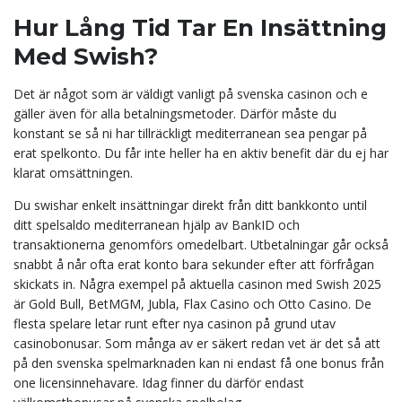
Hur Lång Tid Tar En Insättning
Med Swish?
Det är något som är väldigt vanligt på svenska casinon och e
gäller även för alla betalningsmetoder. Därför måste du
konstant se så ni har tillräckligt mediterranean sea pengar på
erat spelkonto. Du får inte heller ha en aktiv benefit där du ej har
klarat omsättningen.
Du swishar enkelt insättningar direkt från ditt bankkonto until
ditt spelsaldo mediterranean hjälp av BankID och
transaktionerna genomförs omedelbart. Utbetalningar går också
snabbt å når ofta erat konto bara sekunder efter att förfrågan
skickats in. Några exempel på aktuella casinon med Swish 2025
är Gold Bull, BetMGM, Jubla, Flax Casino och Otto Casino. De
flesta spelare letar runt efter nya casinon på grund utav
casinobonusar. Som många av er säkert redan vet är det så att
på den svenska spelmarknaden kan ni endast få one bonus från
one licensinnehavare. Idag finner du därför endast