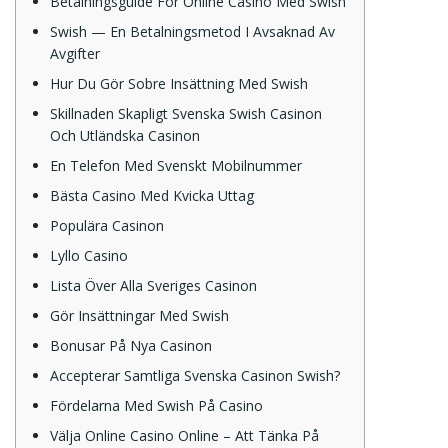
Betalningsguide För Online Casino Med Swish
Swish — En Betalningsmetod I Avsaknad Av
Avgifter
Hur Du Gör Sobre Insättning Med Swish
Skillnaden Skapligt Svenska Swish Casinon
Och Utländska Casinon
En Telefon Med Svenskt Mobilnummer
Bästa Casino Med Kvicka Uttag
Populära Casinon
Lyllo Casino
Lista Över Alla Sveriges Casinon
Gör Insättningar Med Swish
Bonusar På Nya Casinon
Accepterar Samtliga Svenska Casinon Swish?
Fördelarna Med Swish På Casino
Välja Online Casino Online – Att Tänka På