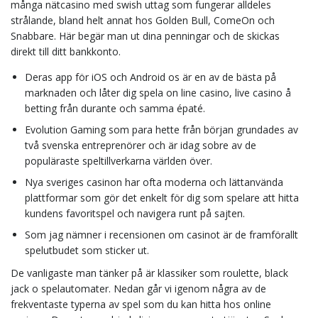
många nätcasino med swish uttag som fungerar alldeles
strålande, bland helt annat hos Golden Bull, ComeOn och
Snabbare. Här begär man ut dina penningar och de skickas
direkt till ditt bankkonto.
Deras app för iOS och Android os är en av de bästa på
marknaden och låter dig spela on line casino, live casino å
betting från durante och samma épaté.
Evolution Gaming som para hette från början grundades av
två svenska entreprenörer och är idag sobre av de
populäraste speltillverkarna världen över.
Nya sveriges casinon har ofta moderna och lättanvända
plattformar som gör det enkelt för dig som spelare att hitta
kundens favoritspel och navigera runt på sajten.
Som jag nämner i recensionen om casinot är de framförallt
spelutbudet som sticker ut.
De vanligaste man tänker på är klassiker som roulette, black
jack o spelautomater. Nedan går vi igenom några av de
frekventaste typerna av spel som du kan hitta hos online