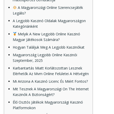
A Magyarországi Online Szerencsejáték
Legális?
A Legjobb Kaszinó Oldalak Magyarországon
Kategóriánként
Melyik A New Legjobb Online Kaszinó
Magyar Játékosok Számára?
Hogyan Találjuk Meg A Legjobb Kaszinókat
Magyarország Legjobb Online Kaszinói
Szeptember, 2025
Karbantartás Miatt Korlátozottan Lesznek
Elérhetők Az Mvm Online Felületei A Hétvégén
Mi Arizona A Kaszinó Licenc És Miért Fontos?
Mit Tesznek A Magyarországi On The Internet
Kaszinók A Biztonságért?
Élő Osztós Játékok Magyarországi Kaszinó
Platformokon