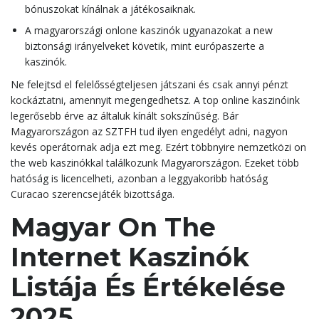
bónuszokat kínálnak a játékosaiknak.
A magyarországi onlone kaszinók ugyanazokat a new
biztonsági irányelveket követik, mint európaszerte a
kaszinók.
Ne felejtsd el felelősségteljesen játszani és csak annyi pénzt
kockáztatni, amennyit megengedhetsz. A top online kaszinóink
legerősebb érve az általuk kínált sokszínűség. Bár
Magyarországon az SZTFH tud ilyen engedélyt adni, nagyon
kevés operátornak adja ezt meg. Ezért többnyire nemzetközi on
the web kaszinókkal találkozunk Magyarországon. Ezeket több
hatóság is licencelheti, azonban a leggyakoribb hatóság
Curacao szerencsejáték bizottsága.
Magyar On The
Internet Kaszinók
Listája És Értékelése
2025