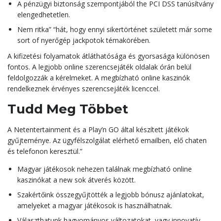
A pénzügyi biztonság szempontjából the PCI DSS tanúsítvány
elengedhetetlen.
Nem ritka” “hát, hogy ennyi sikertörténet született már some
sort of nyerőgép jackpotok témakörében.
A kifizetési folyamatok átláthatósága és gyorsasága különösen
fontos. A legjobb online szerencsejáték oldalak órán belül
feldolgozzák a kérelmeket. A megbízható online kaszinók
rendelkeznek érvényes szerencsejáték licenccel.
Tudd Meg Többet
A Netentertainment és a Play’n GO által készített játékok
gyűjteménye. Az ügyfélszolgálat elérhető emailben, elő chaten
és telefonon keresztül.”
Magyar játékosok nehezen találnak megbízható online
kaszinókat a new sok átverés között.
Szakértőink összegyűjtötték a legjobb bónusz ajánlatokat,
amelyeket a magyar játékosok is használhatnak.
Választhatunk hagyományos változatokat, vagy innovatív