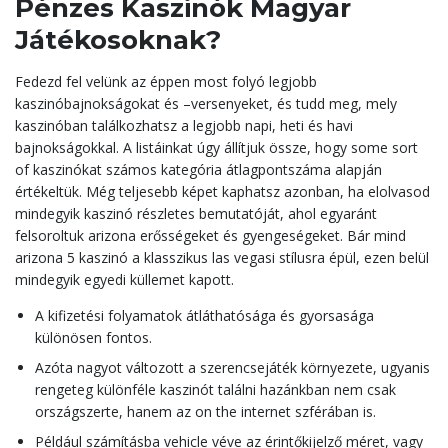
Pénzes Kaszinók Magyar
Játékosoknak?
Fedezd fel velünk az éppen most folyó legjobb
kaszinóbajnokságokat és –versenyeket, és tudd meg, mely
kaszinóban találkozhatsz a legjobb napi, heti és havi
bajnokságokkal. A listáinkat úgy állítjuk össze, hogy some sort
of kaszinókat számos kategória átlagpontszáma alapján
értékeltük. Még teljesebb képet kaphatsz azonban, ha elolvasod
mindegyik kaszinó részletes bemutatóját, ahol egyaránt
felsoroltuk arizona erősségeket és gyengeségeket. Bár mind
arizona 5 kaszinó a klasszikus las vegasi stílusra épül, ezen belül
mindegyik egyedi küllemet kapott.
A kifizetési folyamatok átláthatósága és gyorsasága
különösen fontos.
Azóta nagyot változott a szerencsejáték környezete, ugyanis
rengeteg különféle kaszinót találni hazánkban nem csak
országszerte, hanem az on the internet szférában is.
Például számításba vehicle véve az érintőkijelző méret, vagy