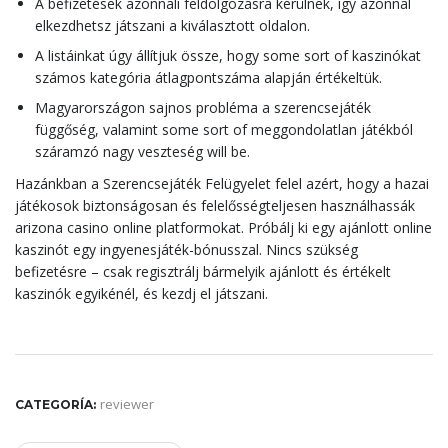
A befizetések azonnali feldolgozásra kerülnek, így azonnal
elkezdhetsz játszani a kiválasztott oldalon.
A listáinkat úgy állítjuk össze, hogy some sort of kaszinókat
számos kategória átlagpontszáma alapján értékeltük.
Magyarországon sajnos probléma a szerencsejáték
függőség, valamint some sort of meggondolatlan játékból
száramzó nagy veszteség will be.
Hazánkban a Szerencsejáték Felügyelet felel azért, hogy a hazai
játékosok biztonságosan és felelősségteljesen használhassák
arizona casino online platformokat. Próbálj ki egy ajánlott online
kaszinót egy ingyenesjáték-bónusszal. Nincs szükség
befizetésre – csak regisztrálj bármelyik ajánlott és értékelt
kaszinók egyikénél, és kezdj el játszani.
reviewer
CATEGORÍA: