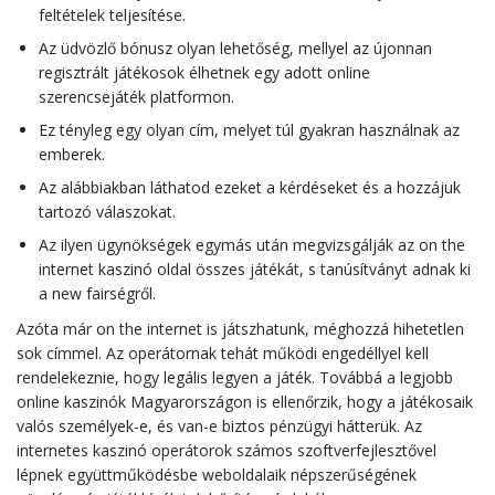
feltételek teljesítése.
Az üdvözlő bónusz olyan lehetőség, mellyel az újonnan
regisztrált játékosok élhetnek egy adott online
szerencsejáték platformon.
Ez tényleg egy olyan cím, melyet túl gyakran használnak az
emberek.
Az alábbiakban láthatod ezeket a kérdéseket és a hozzájuk
tartozó válaszokat.
Az ilyen ügynökségek egymás után megvizsgálják az on the
internet kaszinó oldal összes játékát, s tanúsítványt adnak ki
a new fairségről.
Azóta már on the internet is játszhatunk, méghozzá hihetetlen
sok címmel. Az operátornak tehát működi engedéllyel kell
rendelekeznie, hogy legális legyen a játék. Továbbá a legjobb
online kaszinók Magyarországon is ellenőrzik, hogy a játékosaik
valós személyek-e, és van-e biztos pénzügyi hátterük. Az
internetes kaszinó operátorok számos szoftverfejlesztővel
lépnek együttműködésbe weboldalaik népszerűségének