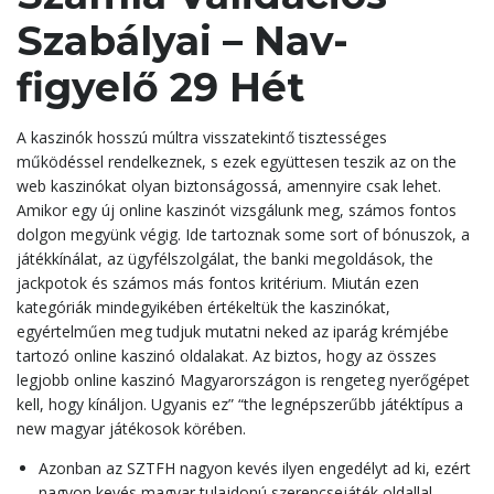
Szabályai – Nav-
figyelő 29 Hét
A kaszinók hosszú múltra visszatekintő tisztességes
működéssel rendelkeznek, s ezek együttesen teszik az on the
web kaszinókat olyan biztonságossá, amennyire csak lehet.
Amikor egy új online kaszinót vizsgálunk meg, számos fontos
dolgon megyünk végig. Ide tartoznak some sort of bónuszok, a
játékkínálat, az ügyfélszolgálat, the banki megoldások, the
jackpotok és számos más fontos kritérium. Miután ezen
kategóriák mindegyikében értékeltük the kaszinókat,
egyértelműen meg tudjuk mutatni neked az iparág krémjébe
tartozó online kaszinó oldalakat. Az biztos, hogy az összes
legjobb online kaszinó Magyarországon is rengeteg nyerőgépet
kell, hogy kínáljon. Ugyanis ez” “the legnépszerűbb játéktípus a
new magyar játékosok körében.
Azonban az SZTFH nagyon kevés ilyen engedélyt ad ki, ezért
nagyon kevés magyar tulajdonú szerencsejáték oldallal