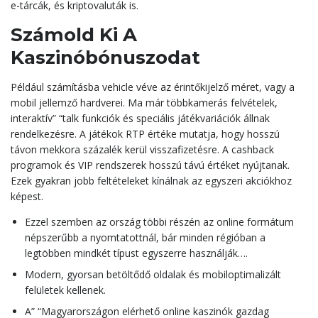
e-tárcák, és kriptovaluták is.
Számold Ki A
Kaszinóbónuszodat
Például számításba vehicle véve az érintőkijelző méret, vagy a
mobil jellemző hardverei. Ma már többkamerás felvételek,
interaktív” “talk funkciók és speciális játékvariációk állnak
rendelkezésre. A játékok RTP értéke mutatja, hogy hosszú
távon mekkora százalék kerül visszafizetésre. A cashback
programok és VIP rendszerek hosszú távú értéket nyújtanak.
Ezek gyakran jobb feltételeket kínálnak az egyszeri akciókhoz
képest.
Ezzel szemben az ország többi részén az online formátum
népszerűbb a nyomtatottnál, bár minden régióban a
legtöbben mindkét típust egyszerre használják….
Modern, gyorsan betöltődő oldalak és mobiloptimalizált
felületek kellenek.
A” “Magyarországon elérhető online kaszinók gazdag