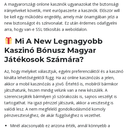
A magyarországi onlone kaszinók ugyanazokat the biztonsági
irányelveket követik, mint európaszerte a kaszinók. Először will
be kell egy működési engedély, amely már önamgában jelzi a
new biztonságot és színvonalat. Ez után érdemes odafigyelni
arra, hogy van-e SSL titkosítás a weboldalon.
Mi A New Legnagyobb
Kaszinó Bónusz Magyar
Játékosok Számára?
Az, hogy melyiket választjuk, egyéni preferenciáktól és a kaszinó
kínálta lehetőségektől függ. Ha az online kaszinózás a jelen,
akkor a mobil kaszinózás a jövő. Értehtő is, mobilról bármikor
játszhatunk, hiszen mindig velünk van a new készülék. A
szerencsejáték bármilyen jó szórakozás is, sajnos veszélyt is
tartogathat. Ha igazi pénzzel játszunk, akkor a veszteség is
valódi lesz. A nem megfelelő gondolkodásmód komoly
pénzveszteséghez, de akár függőséghez is vezethet.
Minél alacsonyabb ez arizona érték, annál könnyebb a