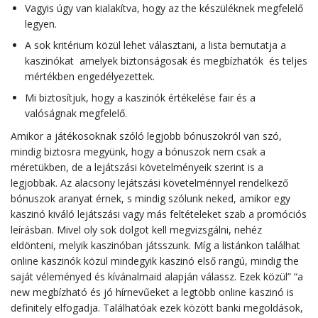
Vagyis úgy van kialakítva, hogy az the készüléknek megfelelő
legyen.
A sok kritérium közül lehet választani, a lista bemutatja a
kaszinókat amelyek biztonságosak és megbízhatók és teljes
mértékben engedélyezettek.
Mi biztosítjuk, hogy a kaszinók értékelése fair és a
valóságnak megfelelő.
Amikor a játékosoknak szóló legjobb bónuszokról van szó,
mindig biztosra megyünk, hogy a bónuszok nem csak a
méretükben, de a lejátszási követelményeik szerint is a
legjobbak. Az alacsony lejátszási követelménnyel rendelkező
bónuszok aranyat érnek, s mindig szólunk neked, amikor egy
kaszinó kiváló lejátszási vagy más feltételeket szab a promóciós
leírásban. Mivel oly sok dolgot kell megvizsgálni, nehéz
eldönteni, melyik kaszinóban játsszunk. Míg a listánkon találhat
online kaszinók közül mindegyik kaszinó első rangú, mindig the
saját véleményed és kívánalmaid alapján válassz. Ezek közül” “a
new megbízható és jó hírnevűeket a legtöbb online kaszinó is
definitely elfogadja. Találhatóak ezek között banki megoldások,