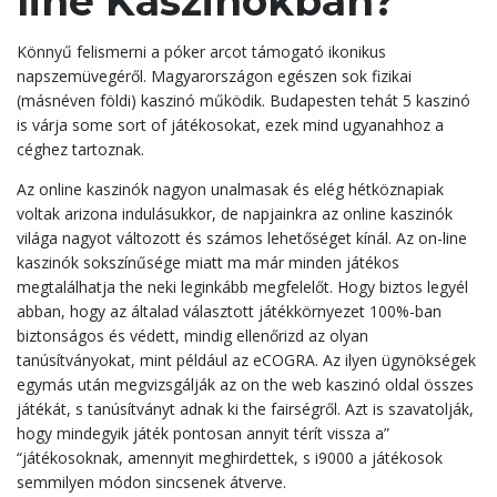
line Kaszinókban?
Könnyű felismerni a póker arcot támogató ikonikus
napszemüvegéről. Magyarországon egészen sok fizikai
(másnéven földi) kaszinó működik. Budapesten tehát 5 kaszinó
is várja some sort of játékosokat, ezek mind ugyanahhoz a
céghez tartoznak.
Az online kaszinók nagyon unalmasak és elég hétköznapiak
voltak arizona indulásukkor, de napjainkra az online kaszinók
világa nagyot változott és számos lehetőséget kínál. Az on-line
kaszinók sokszínűsége miatt ma már minden játékos
megtalálhatja the neki leginkább megfelelőt. Hogy biztos legyél
abban, hogy az általad választott játékkörnyezet 100%-ban
biztonságos és védett, mindig ellenőrizd az olyan
tanúsítványokat, mint például az eCOGRA. Az ilyen ügynökségek
egymás után megvizsgálják az on the web kaszinó oldal összes
játékát, s tanúsítványt adnak ki the fairségről. Azt is szavatolják,
hogy mindegyik játék pontosan annyit térít vissza a”
“játékosoknak, amennyit meghirdettek, s i9000 a játékosok
semmilyen módon sincsenek átverve.