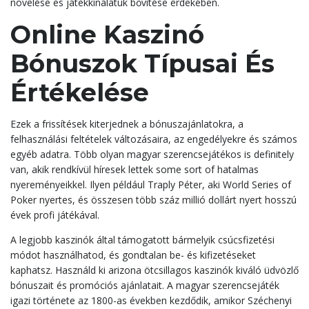
növelése és játékkínálatuk bővítése érdekében.
Online Kaszinó
Bónuszok Típusai És
Értékelése
Ezek a frissítések kiterjednek a bónuszajánlatokra, a
felhasználási feltételek változásaira, az engedélyekre és számos
egyéb adatra. Több olyan magyar szerencsejátékos is definitely
van, akik rendkívül híresek lettek some sort of hatalmas
nyereményeikkel. Ilyen például Traply Péter, aki World Series of
Poker nyertes, és összesen több száz millió dollárt nyert hosszú
évek profi játékával.
A legjobb kaszinók által támogatott bármelyik csúcsfizetési
módot használhatod, és gondtalan be- és kifizetéseket
kaphatsz. Használd ki arizona ötcsillagos kaszinók kiváló üdvözlő
bónuszait és promóciós ajánlatait. A magyar szerencsejáték
igazi története az 1800-as években kezdődik, amikor Széchenyi