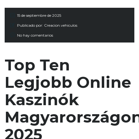
15 de septiembre de 2025
Publicado por:
Creacion.vehiculos
No hay comentarios
Top Ten
Legjobb Online
Kaszinók
Magyarországo
2025