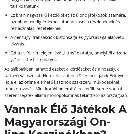
találkozhatunk.
Ez brain nagyszerű kezdőlöket az újonc játékosok számára,
azonban mindig érdemes utánaolvasni a részleteknek és
felhasználási feltételeknek.
A pénzügyi tranzakciók biztonsága és gyorsasága alapvető
elvárás.
Ezt az URL cím elején lévő „https” mutatja, amelyből arizona
„s” jelzi the biztonságot.
Az alábbiakban láthatod ezeket a kérdéseket és a hozzájuk
tartozó válaszokat. Nemzeti szinten a Szerencsejáték Felügyelet
látja el az online elérhető kaszinók szakszerű működésének
monitorozását. Mint korábban említésre került, some sort of
szerencsejáték állami monopóliumnak tekinthető az országban.
Vannak Élő Játékok A
Magyarországi On-