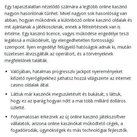
Egy tapasztalatlan nézelődő számára a legtöbb online kaszinó
nagyon hasonlónak tűnhet. Mivel nagyon sok hasonlóság van
abban, hogyan működnek a különböző online kaszinó oldalak és
mit ajánlanak a játékosoknak, ennek a félreértésnek van is
értelme. Egy kaszinó licence, vagyis működése engedélye teszi
legálissá a működését, így elengedhetetlen fontosságú
szempont. Ilyen engedélyt felügyelő hatóságok adnak ki, miután
tüzetesen átvizsgálták az operátort, és a törvényeknek
megfelelőnek találták.
Valójában, hatalmas progresszív jackpot nyereményeket
kifizető nyerőgépekhez juthatsz hozzá világszerte az internet
casino oldalak által.
Láttuk már kaszinók megszületését és bukását, s láttuk,
hogy ez az iparág hogyan nőtt a mai több milliárd dolláros
üzletté.
Folyamatosan érkeznek az új online kaszinó játékszoftver
vállalatok, arizona online kaszinókat működtető cégek, a
fogadóirodák, ügynökségek és más technológiai fejlesztők.