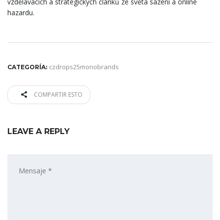
vzdělávacích a strategických článků ze světa sázení a online
hazardu.
czdrops25monobrands
CATEGORÍA:
COMPARTIR ESTO
LEAVE A REPLY