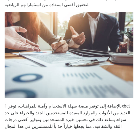
لتحقيق أقصى استفادة من استثماراتهم الرياضية.
بالإضافة إلى توفير منصة سهلة الاستخدام وآمنة للمراهنات، توفر 1xbet
العديد من الأدوات والموارد المفيدة للمستخدمين الجدد والخبراء على حد
سواء. يساعد ذلك في تحسين خبرة المستخدمين وتوفير أقصى درجات
الثقة والشفافية، مما يجعلها خياراً جذاباً للمستثمرين في هذا المجال.