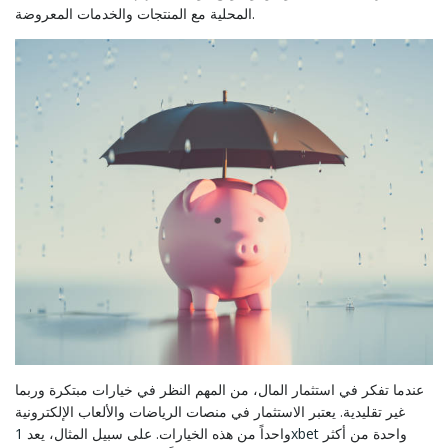
المحلية مع المنتجات والخدمات المعروضة.
عندما تفكر في استثمار المال، من المهم النظر في خيارات مبتكرة وربما
غير تقليدية. يعتبر الاستثمار في منصات الرياضات والألعاب الإلكترونية
واحدة من أكثر
1xbet
واحداً من هذه الخيارات. على سبيل المثال، يعد