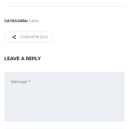
Pablic
CATEGORÍA:
COMPARTIR ESTO
LEAVE A REPLY