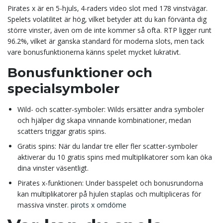
Pirates x är en 5-hjuls‚ 4-raders video slot med 178 vinstvägar.
Spelets volatilitet är hög‚ vilket betyder att du kan förvänta dig
större vinster‚ även om de inte kommer så ofta. RTP ligger runt
96.2%‚ vilket är ganska standard för moderna slots‚ men tack
vare bonusfunktionerna känns spelet mycket lukrativt.
Bonusfunktioner och
specialsymboler
Wild- och scatter-symboler: Wilds ersätter andra symboler
och hjälper dig skapa vinnande kombinationer‚ medan
scatters triggar gratis spins.
Gratis spins: När du landar tre eller fler scatter-symboler
aktiverar du 10 gratis spins med multiplikatorer som kan öka
dina vinster väsentligt.
Pirates x-funktionen: Under basspelet och bonusrundorna
kan multiplikatorer på hjulen staplas och multipliceras för
massiva vinster.
pirots x omdöme