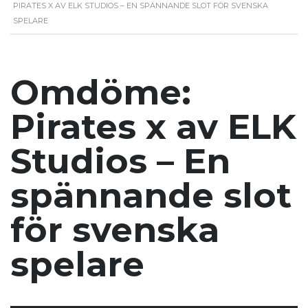
PIRATES X AV ELK STUDIOS – EN SPÄNNANDE SLOT FÖR SVENSKA
SPELARE
Omdöme:
Pirates x av ELK
Studios – En
spännande slot
för svenska
spelare