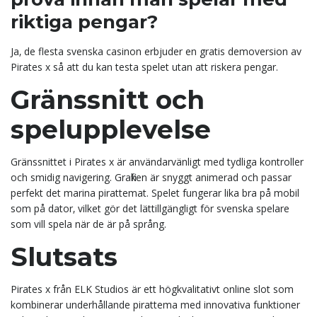
riktiga pengar?
Ja‚ de flesta svenska casinon erbjuder en gratis demoversion av
Pirates x så att du kan testa spelet utan att riskera pengar.
Gränssnitt och
spelupplevelse
Gränssnittet i Pirates x är användarvänligt med tydliga kontroller
och smidig navigering. Grafiken är snyggt animerad och passar
perfekt det marina pirattemat. Spelet fungerar lika bra på mobil
som på dator‚ vilket gör det lättillgängligt för svenska spelare
som vill spela när de är på språng.
Slutsats
Pirates x från ELK Studios är ett högkvalitativt online slot som
kombinerar underhållande pirattema med innovativa funktioner