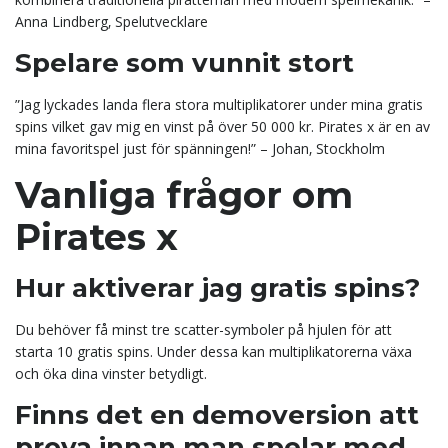
Anna Lindberg‚ Spelutvecklare
Spelare som vunnit stort
”Jag lyckades landa flera stora multiplikatorer under mina gratis
spins vilket gav mig en vinst på över 50 000 kr. Pirates x är en av
mina favoritspel just för spänningen!” – Johan‚ Stockholm
Vanliga frågor om
Pirates x
Hur aktiverar jag gratis spins?
Du behöver få minst tre scatter-symboler på hjulen för att
starta 10 gratis spins. Under dessa kan multiplikatorerna växa
och öka dina vinster betydligt.
Finns det en demoversion att
prova innan man spelar med