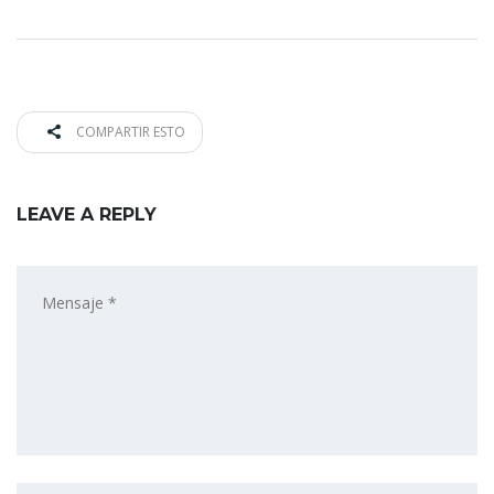
COMPARTIR ESTO
LEAVE A REPLY