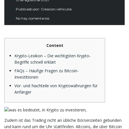
Publicado por:
Creacion.vehiculos
No hay comentarios
Content
Krypto-Lexikon – Die wichtigsten Krypto-
Begriffe schnell erklärt
FAQs – Häufige Fragen zu Bitcoin-
Investitionen
Vor- und Nachteile von Kryptowährungen für
Anfänger
Zudem ist das Trading nicht an übliche Börsenzeiten gebunden
und kann rund um die Uhr stattfinden. Altcoins, die über Bitcoin