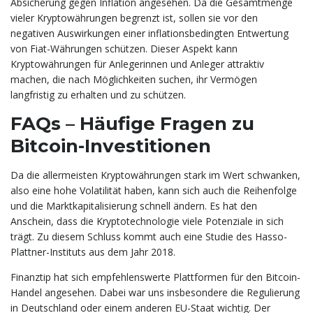
Absicherung gegen Inflation angesehen. Da die Gesamtmenge
vieler Kryptowährungen begrenzt ist, sollen sie vor den
negativen Auswirkungen einer inflationsbedingten Entwertung
von Fiat-Währungen schützen. Dieser Aspekt kann
Kryptowährungen für Anlegerinnen und Anleger attraktiv
machen, die nach Möglichkeiten suchen, ihr Vermögen
langfristig zu erhalten und zu schützen.
FAQs – Häufige Fragen zu
Bitcoin-Investitionen
Da die allermeisten Kryptowährungen stark im Wert schwanken,
also eine hohe Volatilität haben, kann sich auch die Reihenfolge
und die Marktkapitalisierung schnell ändern. Es hat den
Anschein, dass die Kryptotechnologie viele Potenziale in sich
trägt. Zu diesem Schluss kommt auch eine Studie des Hasso-
Plattner-Instituts aus dem Jahr 2018.
Finanztip hat sich empfehlenswerte Plattformen für den Bitcoin-
Handel angesehen. Dabei war uns insbesondere die Regulierung
in Deutschland oder einem anderen EU-Staat wichtig. Der