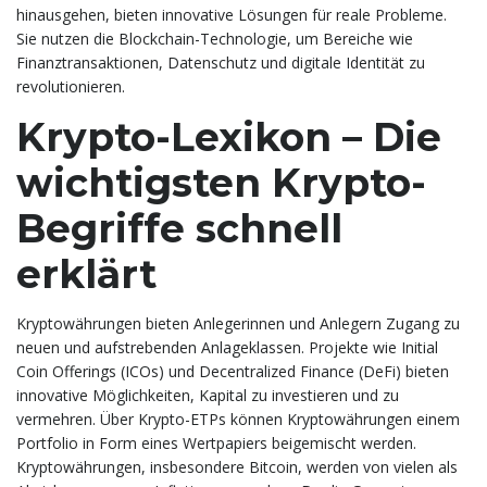
hinausgehen, bieten innovative Lösungen für reale Probleme.
Sie nutzen die Blockchain-Technologie, um Bereiche wie
Finanztransaktionen, Datenschutz und digitale Identität zu
revolutionieren.
Krypto-Lexikon – Die
wichtigsten Krypto-
Begriffe schnell
erklärt
Kryptowährungen bieten Anlegerinnen und Anlegern Zugang zu
neuen und aufstrebenden Anlageklassen. Projekte wie Initial
Coin Offerings (ICOs) und Decentralized Finance (DeFi) bieten
innovative Möglichkeiten, Kapital zu investieren und zu
vermehren. Über Krypto-ETPs können Kryptowährungen einem
Portfolio in Form eines Wertpapiers beigemischt werden.
Kryptowährungen, insbesondere Bitcoin, werden von vielen als