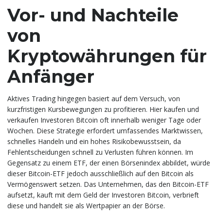
Vor- und Nachteile
von
Kryptowährungen für
Anfänger
Aktives Trading hingegen basiert auf dem Versuch, von
kurzfristigen Kursbewegungen zu profitieren. Hier kaufen und
verkaufen Investoren Bitcoin oft innerhalb weniger Tage oder
Wochen. Diese Strategie erfordert umfassendes Marktwissen,
schnelles Handeln und ein hohes Risikobewusstsein, da
Fehlentscheidungen schnell zu Verlusten führen können. Im
Gegensatz zu einem ETF, der einen Börsenindex abbildet, würde
dieser Bitcoin-ETF jedoch ausschließlich auf den Bitcoin als
Vermögenswert setzen. Das Unternehmen, das den Bitcoin-ETF
aufsetzt, kauft mit dem Geld der Investoren Bitcoin, verbrieft
diese und handelt sie als Wertpapier an der Börse.