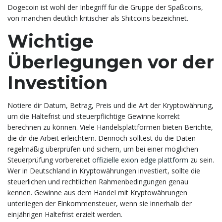
Dogecoin ist wohl der Inbegriff für die Gruppe der Spaßcoins,
von manchen deutlich kritischer als Shitcoins bezeichnet.
Wichtige
Überlegungen vor der
Investition
Notiere dir Datum, Betrag, Preis und die Art der Kryptowährung,
um die Haltefrist und steuerpflichtige Gewinne korrekt
berechnen zu können. Viele Handelsplattformen bieten Berichte,
die dir die Arbeit erleichtern. Dennoch solltest du die Daten
regelmäßig überprüfen und sichern, um bei einer möglichen
Steuerprüfung vorbereitet
offizielle exion edge plattform
zu sein.
Wer in Deutschland in Kryptowährungen investiert, sollte die
steuerlichen und rechtlichen Rahmenbedingungen genau
kennen. Gewinne aus dem Handel mit Kryptowährungen
unterliegen der Einkommensteuer, wenn sie innerhalb der
einjährigen Haltefrist erzielt werden.