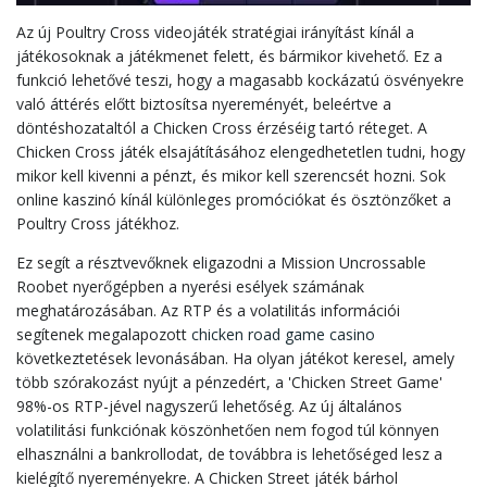
Az új Poultry Cross videojáték stratégiai irányítást kínál a
játékosoknak a játékmenet felett, és bármikor kivehető. Ez a
funkció lehetővé teszi, hogy a magasabb kockázatú ösvényekre
való áttérés előtt biztosítsa nyereményét, beleértve a
döntéshozataltól a Chicken Cross érzéséig tartó réteget. A
Chicken Cross játék elsajátításához elengedhetetlen tudni, hogy
mikor kell kivenni a pénzt, és mikor kell szerencsét hozni. Sok
online kaszinó kínál különleges promóciókat és ösztönzőket a
Poultry Cross játékhoz.
Ez segít a résztvevőknek eligazodni a Mission Uncrossable
Roobet nyerőgépben a nyerési esélyek számának
meghatározásában. Az RTP és a volatilitás információi
segítenek megalapozott
chicken road game casino
következtetések levonásában. Ha olyan játékot keresel, amely
több szórakozást nyújt a pénzedért, a 'Chicken Street Game'
98%-os RTP-jével nagyszerű lehetőség. Az új általános
volatilitási funkciónak köszönhetően nem fogod túl könnyen
elhasználni a bankrollodat, de továbbra is lehetőséged lesz a
kielégítő nyereményekre. A Chicken Street játék bárhol