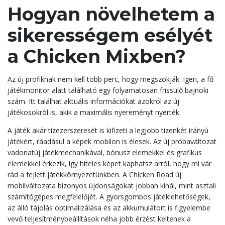
Hogyan növelhetem a
sikerességem esélyét
a Chicken Mixben?
Az új profiknak nem kell több perc, hogy megszokják. Igen, a fő
játékmonitor alatt található egy folyamatosan frissülő bajnoki
szám. Itt találhat aktuális információkat azokról az új
játékosokról is, akik a maximális nyereményt nyerték.
A játék akár tízezerszeresét is kifizeti a legjobb tizenkét irányú
játékért, ráadásul a képek mobilon is élesek. Az új próbaváltozat
vadonatúj játékmechanikával, bónusz elemekkel és grafikus
elemekkel érkezik, így hiteles képet kaphatsz arról, hogy mi vár
rád a fejlett játékkörnyezetünkben. A Chicken Road új
mobilváltozata bizonyos újdonságokat jobban kínál, mint asztali
számítógépes megfelelőjét. A gyorsgombos játéklehetőségek,
az álló tájolás optimalizálása és az akkumulátort is figyelembe
vevő teljesítménybeállítások néha jobb érzést keltenek a