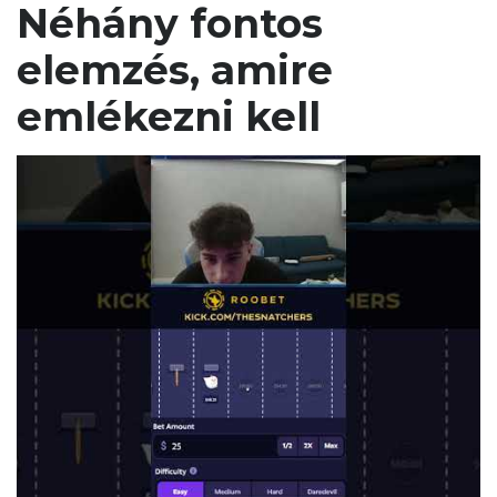
Néhány fontos
elemzés, amire
emlékezni kell