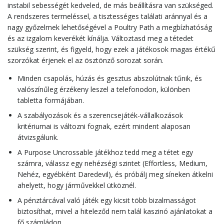
instabil sebességét kedveled, de más beállításra van szükséged.
A rendszeres termeléssel, a tisztességes találati aránnyal és a
nagy győzelmek lehetőségével a Poultry Path a megbízhatóság
és az izgalom keverékét kínálja. Változtasd meg a tétedet
szükség szerint, és figyeld, hogy ezek a játékosok magas értékű
szorzókat érjenek el az ösztönző sorozat során.
Minden csapolás, húzás és gesztus abszolútnak tűnik, és
valószínűleg érzékeny leszel a telefonodon, különben
tabletta formájában.
A szabályozások és a szerencsejáték-vállalkozások
kritériumai is változni fognak, ezért mindent alaposan
átvizsgálunk.
A Purpose Uncrossable játékhoz tedd meg a tétet egy
számra, válassz egy nehézségi szintet (Effortless, Medium,
Nehéz, egyébként Daredevil), és próbálj meg síneken átkelni
ahelyett, hogy járművekkel ütköznél.
A pénztárcával való játék egy kicsit több bizalmasságot
biztosíthat, mivel a hiteleződ nem talál kaszinó ajánlatokat a
fő számládon.