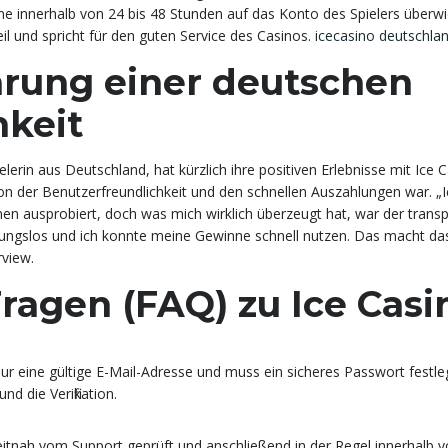
e innerhalb von 24 bis 48 Stunden auf das Konto des Spielers überwi
eil und spricht für den guten Service des Casinos.
icecasino deutschla
hrung einer deutschen
hkeit
erin aus Deutschland, hat kürzlich ihre positiven Erlebnisse mit Ice 
e von der Benutzerfreundlichkeit und den schnellen Auszahlungen war. „
en ausprobiert, doch was mich wirklich überzeugt hat, war der trans
bungslos und ich konnte meine Gewinne schnell nutzen. Das macht da
rview.
Fragen (FAQ) zu Ice Casi
ur eine gültige E-Mail-Adresse und muss ein sicheres Passwort festle
d die Verifikation.
eitnah vom Support geprüft und anschließend in der Regel innerhalb 