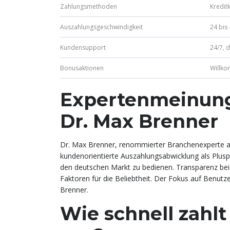
Zahlungsmethoden
Kredit
Auszahlungsgeschwindigkeit
24 bis
Kundensupport
24/7, d
Bonusaktionen
Willko
Expertenmeinung
Dr. Max Brenner
Dr. Max Brenner, renommierter Branchenexperte aus
kundenorientierte Auszahlungsabwicklung als Pluspun
den deutschen Markt zu bedienen. Transparenz bei 
Faktoren für die Beliebtheit. Der Fokus auf Benutzer
Brenner.
Wie schnell zahl