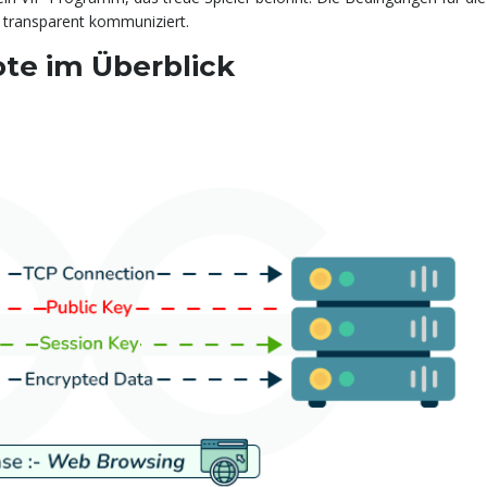
 transparent kommuniziert.
te im Überblick