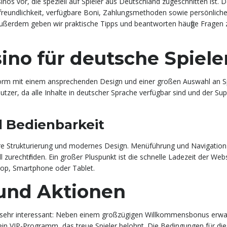
inos vor, die speziell auf Spieler aus Deutschland zugeschnitten ist. 
freundlichkeit, verfügbare Boni, Zahlungsmethoden sowie persönlich
Außerdem geben wir praktische Tipps und beantworten häufige Fragen
sino für deutsche Spiele
tform mit einem ansprechenden Design und einer großen Auswahl an Sp
utzer, da alle Inhalte in deutscher Sprache verfügbar sind und der Su
 Bedienbarkeit
are Strukturierung und modernes Design. Menüführung und Navigation
ll zurechtfinden. Ein großer Pluspunkt ist die schnelle Ladezeit der Web
op, Smartphone oder Tablet.
und Aktionen
d sehr interessant: Neben einem großzügigen Willkommensbonus erwa
in VIP-Programm, das treue Spieler belohnt. Die Bedingungen für die