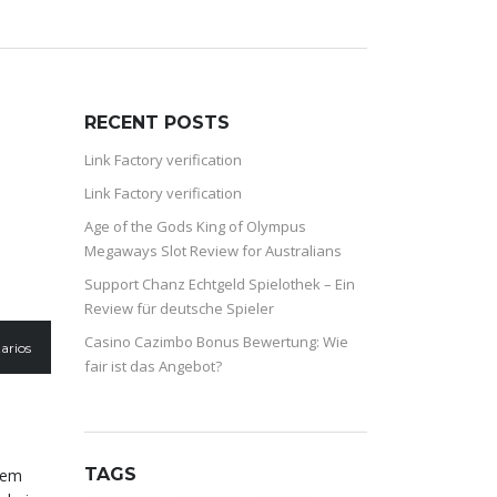
RECENT POSTS
Link Factory verification
Link Factory verification
Age of the Gods King of Olympus
Megaways Slot Review for Australians
Support Chanz Echtgeld Spielothek – Ein
Review für deutsche Spieler
Casino Cazimbo Bonus Bewertung: Wie
arios
fair ist das Angebot?
TAGS
esem