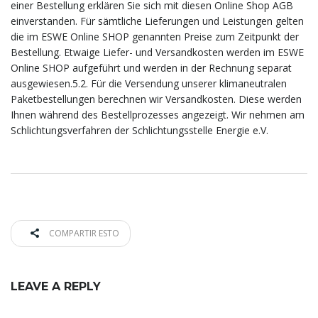
einer Bestellung erklären Sie sich mit diesen Online Shop AGB
einverstanden. Für sämtliche Lieferungen und Leistungen gelten
die im ESWE Online SHOP genannten Preise zum Zeitpunkt der
Bestellung. Etwaige Liefer- und Versandkosten werden im ESWE
Online SHOP aufgeführt und werden in der Rechnung separat
ausgewiesen.5.2. Für die Versendung unserer klimaneutralen
Paketbestellungen berechnen wir Versandkosten. Diese werden
Ihnen während des Bestellprozesses angezeigt. Wir nehmen am
Schlichtungsverfahren der Schlichtungsstelle Energie e.V.
COMPARTIR ESTO
LEAVE A REPLY