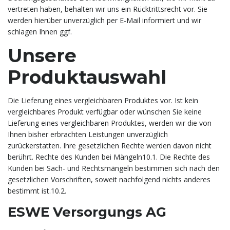
vertreten haben, behalten wir uns ein Rücktrittsrecht vor. Sie
werden hierüber unverzüglich per E-Mail informiert und wir
schlagen Ihnen ggf.
Unsere
Produktauswahl
Die Lieferung eines vergleichbaren Produktes vor. Ist kein
vergleichbares Produkt verfügbar oder wünschen Sie keine
Lieferung eines vergleichbaren Produktes, werden wir die von
Ihnen bisher erbrachten Leistungen unverzüglich
zurückerstatten. Ihre gesetzlichen Rechte werden davon nicht
berührt. Rechte des Kunden bei Mängeln10.1. Die Rechte des
Kunden bei Sach- und Rechtsmängeln bestimmen sich nach den
gesetzlichen Vorschriften, soweit nachfolgend nichts anderes
bestimmt ist.10.2.
ESWE Versorgungs AG