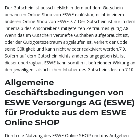
Der Gutschein ist ausschließlich in dem auf dem Gutschein
benannten Online-Shop von ESWE einlösbar, nicht in einem
anderen Online-Shop von ESWE.7.7. Der Gutschein ist nur in dem
innerhalb des Anschreibens mitgeteilten Zeitraumes gültig.7.8.
Wenn das im Gutschein verbriefte Guthaben aufgebraucht ist,
oder der Gültigkeitszeitraum abgelaufen ist, verliert der Code
seine Gültigkeit und kann nicht wieder reaktiviert werden.7.9.
Sofern auf dem Gutschein nichts anderes angegeben ist, ist
dieser übertragbar. ESWE kann somit mit befreiender Wirkung an
den jeweiligen tatsächlichen Inhaber des Gutscheins leisten.7.10.
Allgemeine
Geschäftsbedingungen von
ESWE Versorgungs AG (ESWE)
für Produkte aus dem ESWE
Online SHOP
Durch die Nutzung des ESWE Online SHOP und das Aufgeben