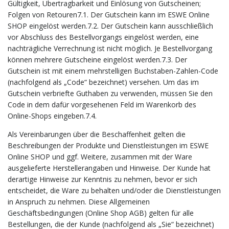
Gültigkeit, Übertragbarkeit und Einlösung von Gutscheinen;
Folgen von Retouren7.1. Der Gutschein kann im ESWE Online
SHOP eingelöst werden.7.2. Der Gutschein kann ausschließlich
vor Abschluss des Bestellvorgangs eingelöst werden, eine
nachträgliche Verrechnung ist nicht möglich. Je Bestellvorgang
können mehrere Gutscheine eingelöst werden.7.3. Der
Gutschein ist mit einem mehrstelligen Buchstaben-Zahlen-Code
(nachfolgend als „Code“ bezeichnet) versehen. Um das im
Gutschein verbriefte Guthaben zu verwenden, müssen Sie den
Code in dem dafür vorgesehenen Feld im Warenkorb des
Online-Shops eingeben.7.4.
Als Vereinbarungen über die Beschaffenheit gelten die
Beschreibungen der Produkte und Dienstleistungen im ESWE
Online SHOP und ggf. Weitere, zusammen mit der Ware
ausgelieferte Herstellerangaben und Hinweise. Der Kunde hat
derartige Hinweise zur Kenntnis zu nehmen, bevor er sich
entscheidet, die Ware zu behalten und/oder die Dienstleistungen
in Anspruch zu nehmen. Diese Allgemeinen
Geschäftsbedingungen (Online Shop AGB) gelten für alle
Bestellungen, die der Kunde (nachfolgend als „Sie“ bezeichnet)