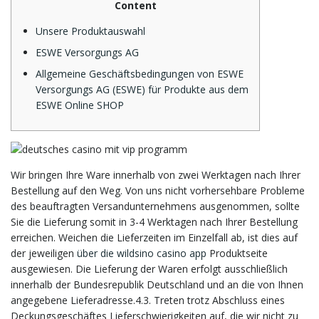
Content
Unsere Produktauswahl
ESWE Versorgungs AG
Allgemeine Geschäftsbedingungen von ESWE
Versorgungs AG (ESWE) für Produkte aus dem
ESWE Online SHOP
Wir bringen Ihre Ware innerhalb von zwei Werktagen nach Ihrer
Bestellung auf den Weg. Von uns nicht vorhersehbare Probleme
des beauftragten Versandunternehmens ausgenommen, sollte
Sie die Lieferung somit in 3-4 Werktagen nach Ihrer Bestellung
erreichen. Weichen die Lieferzeiten im Einzelfall ab, ist dies auf
der jeweiligen
über die wildsino casino app
Produktseite
ausgewiesen. Die Lieferung der Waren erfolgt ausschließlich
innerhalb der Bundesrepublik Deutschland und an die von Ihnen
angegebene Lieferadresse.4.3. Treten trotz Abschluss eines
Deckungsgeschäftes Lieferschwierigkeiten auf, die wir nicht zu