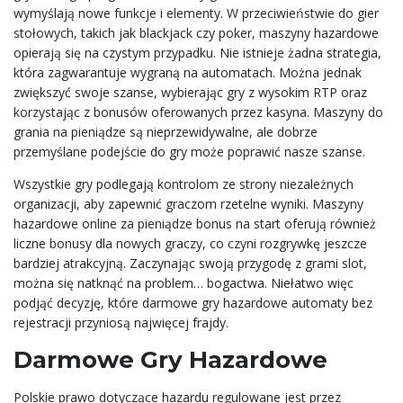
wymyślają nowe funkcje i elementy. W przeciwieństwie do gier
stołowych, takich jak blackjack czy poker, maszyny hazardowe
opierają się na czystym przypadku. Nie istnieje żadna strategia,
która zagwarantuje wygraną na automatach. Można jednak
zwiększyć swoje szanse, wybierając gry z wysokim RTP oraz
korzystając z bonusów oferowanych przez kasyna. Maszyny do
grania na pieniądze są nieprzewidywalne, ale dobrze
przemyślane podejście do gry może poprawić nasze szanse.
Wszystkie gry podlegają kontrolom ze strony niezależnych
organizacji, aby zapewnić graczom rzetelne wyniki. Maszyny
hazardowe online za pieniądze bonus na start oferują również
liczne bonusy dla nowych graczy, co czyni rozgrywkę jeszcze
bardziej atrakcyjną. Zaczynając swoją przygodę z grami slot,
można się natknąć na problem… bogactwa. Niełatwo więc
podjąć decyzję, które darmowe gry hazardowe automaty bez
rejestracji przyniosą najwięcej frajdy.
Darmowe Gry Hazardowe
Polskie prawo dotyczące hazardu regulowane jest przez