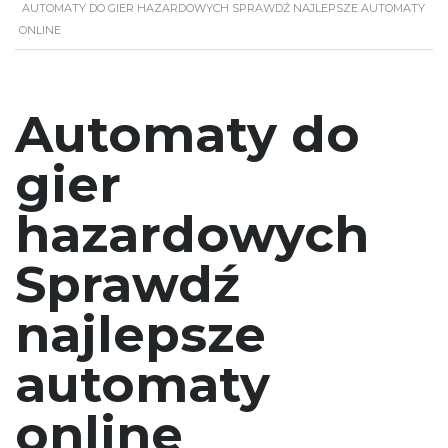
AUTOMATY DO GIER HAZARDOWYCH SPRAWDŹ NAJLEPSZE AUTOMATY
ONLINE
Automaty do
gier
hazardowych
Sprawdź
najlepsze
automaty
online