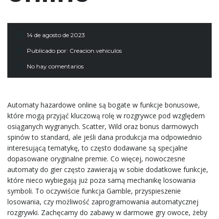
14 de agosto de 2023
Publicado por:
Creacion.vehiculos
No hay comentarios
Automaty hazardowe online są bogate w funkcje bonusowe,
które mogą przyjąć kluczową rolę w rozgrywce pod względem
osiąganych wygranych. Scatter, Wild oraz bonus darmowych
spinów to standard, ale jeśli dana produkcja ma odpowiednio
interesującą tematykę, to często dodawane są specjalne
dopasowane oryginalne premie. Co więcej, nowoczesne
automaty do gier często zawierają w sobie dodatkowe funkcje,
które nieco wybiegają już poza samą mechanikę losowania
symboli. To oczywiście funkcja Gamble, przyspieszenie
losowania, czy możliwość zaprogramowania automatycznej
rozgrywki. Zachęcamy do zabawy w darmowe gry owoce, żeby