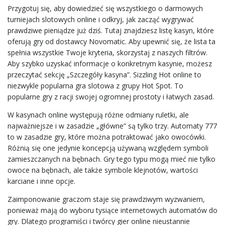
Przygotuj się, aby dowiedzieć się wszystkiego o darmowych
turniejach slotowych online i odkryj, jak zacząć wygrywać
prawdziwe pieniądze już dziś. Tutaj znajdziesz listę kasyn, które
oferują gry od dostawcy Novomatic. Aby upewnić się, że lista ta
spełnia wszystkie Twoje kryteria, skorzystaj z naszych filtrów.
Aby szybko uzyskać informacje o konkretnym kasynie, możesz
przeczytać sekcję „Szczegóły kasyna”. Sizzling Hot online to
niezwykle popularna gra slotowa z grupy Hot Spot. To
popularne gry z racji swojej ogromnej prostoty i łatwych zasad.
W kasynach online występują różne odmiany ruletki, ale
najważniejsze i w zasadzie „główne” są tylko trzy. Automaty 777
to w zasadzie gry, które można potraktować jako owocówki.
Różnią się one jedynie koncepcją używaną względem symboli
zamieszczanych na bębnach. Gry tego typu mogą mieć nie tylko
owoce na bębnach, ale także symbole klejnotów, wartości
karciane i inne opcje.
Zaimponowanie graczom staje się prawdziwym wyzwaniem,
ponieważ mają do wyboru tysiące internetowych automatów do
gry. Dlatego programiści i twórcy gier online nieustannie