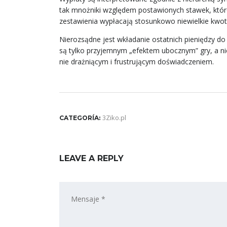
tak mnożniki względem postawionych stawek, które
zestawienia wypłacają stosunkowo niewielkie kwoty
Nierozsądne jest wkładanie ostatnich pieniędzy do
są tylko przyjemnym „efektem ubocznym” gry, a ni
nie drażniącym i frustrującym doświadczeniem.
3Ziko.pl
CATEGORÍA:
LEAVE A REPLY