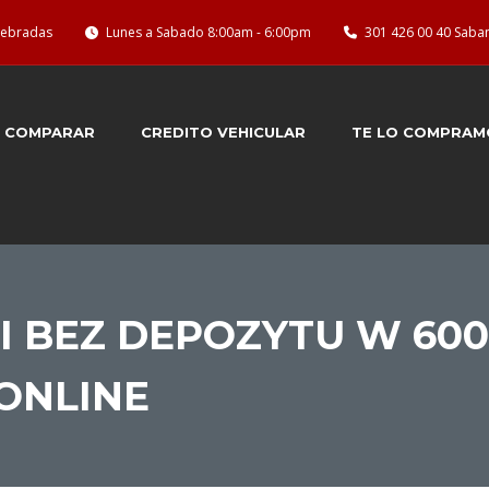
quebradas
Lunes a Sabado 8:00am - 6:00pm
301 426 00 40 Saba
COMPARAR
CREDITO VEHICULAR
TE LO COMPRAM
I BEZ DEPOZYTU W 600
ONLINE