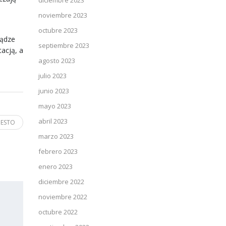
diciembre 2023
noviembre 2023
octubre 2023
iądze
septiembre 2023
acją, a
agosto 2023
julio 2023
junio 2023
mayo 2023
abril 2023
 ESTO
marzo 2023
febrero 2023
enero 2023
diciembre 2022
noviembre 2022
octubre 2022