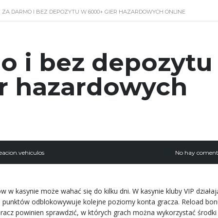
 ZA DARMO I BEZ DEPOZYTU W 6000+ GIER HAZARDOWYCH ONLINE
o i bez depozytu
r hazardowych
eacion.vehiculos
No hay coment
 w kasynie może wahać się do kilku dni. W kasynie kluby VIP działaj
e punktów odblokowywuje kolejne poziomy konta gracza. Reload bo
racz powinien sprawdzić, w których grach można wykorzystać środki 