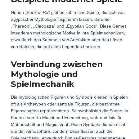
Neben „Book of Ra“ gibt es zahlreiche Spiele, die sich von
ägyptischer Mythologie inspirieren lassen, darunter
„Pharaoh“, „Cleopatra“ und „Egyptian Gods“. Diese Games
integrieren mythologische Motive in ihre Spielmechaniken,
etwa durch das Sammeln von Artefakten oder das Lösen
von Rätseln, die auf alten Legenden basieren.
Verbindung zwischen
Mythologie und
Spielmechanik
Die mythologischen Figuren und Symbole dienen in Spielen
oft als Archetypen oder zentrale Figuren, die bestimmte
Eigenschaften repräsentieren. So symbolisiert die Sonne im
Kontext von Ra Macht und Erleuchtung, während Isis für
Mutterschaft und Magie steht. Diese Symbole dienen nicht
nur der Atmosphäre, sondern beeinflussen auch die
Spielmechanik, etwa durch Bonus-Features oder spezielle