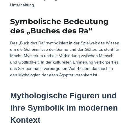
Unterhaltung.
Symbolische Bedeutung
des „Buches des Ra“
Das „Buch des Ra“ symbolisiert in der Spielwelt das Wissen
um die Geheimnisse der Sonne und der Götter. Es steht für
Macht, Mysterium und die Verbindung zwischen Mensch
und Göttlichkeit. In der kulturellen Erinnerung verkörpert es
das Streben nach verborgenen Wahrheiten, das auch in
den Mythologien der alten Ägypter verankert ist.
Mythologische Figuren und
ihre Symbolik im modernen
Kontext