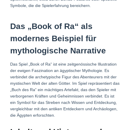
Symbole, die die Spielerfahrung bereichern.
Das „Book of Ra“ als
modernes Beispiel für
mythologische Narrative
Das Spiel „Book of Ra“ ist eine zeitgenössische Illustration
der ewigen Faszination an ägyptischer Mythologie. Es
verbindet die archetypische Figur des Abenteurers mit der
mystischen Welt der alten Götter. Im Spiel repräsentiert das
„Buch des Ra“ ein mächtiges Artefakt, das den Spieler mit
verborgenen Kräften und Geheimnissen verbindet. Es ist
ein Symbol für das Streben nach Wissen und Entdeckung,
vergleichbar mit den antiken Entdeckern und Archäologen,
die Ägypten erforschten.