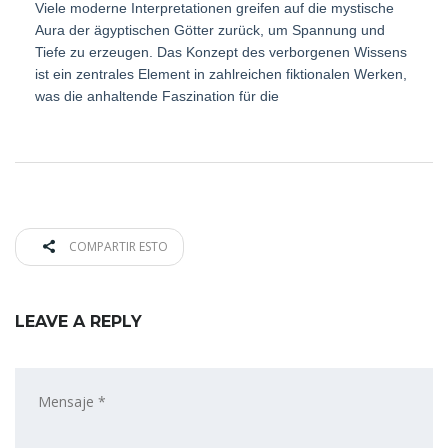
Viele moderne Interpretationen greifen auf die mystische
Aura der ägyptischen Götter zurück, um Spannung und
Tiefe zu erzeugen. Das Konzept des verborgenen Wissens
ist ein zentrales Element in zahlreichen fiktionalen Werken,
was die anhaltende Faszination für die
COMPARTIR ESTO
LEAVE A REPLY