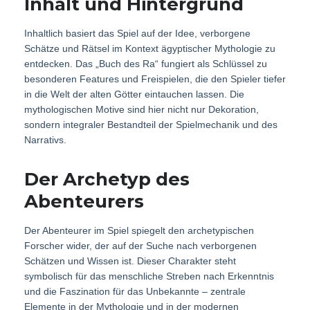
Inhalt und Hintergrund
Inhaltlich basiert das Spiel auf der Idee, verborgene
Schätze und Rätsel im Kontext ägyptischer Mythologie zu
entdecken. Das „Buch des Ra“ fungiert als Schlüssel zu
besonderen Features und Freispielen, die den Spieler tiefer
in die Welt der alten Götter eintauchen lassen. Die
mythologischen Motive sind hier nicht nur Dekoration,
sondern integraler Bestandteil der Spielmechanik und des
Narrativs.
Der Archetyp des
Abenteurers
Der Abenteurer im Spiel spiegelt den archetypischen
Forscher wider, der auf der Suche nach verborgenen
Schätzen und Wissen ist. Dieser Charakter steht
symbolisch für das menschliche Streben nach Erkenntnis
und die Faszination für das Unbekannte – zentrale
Elemente in der Mythologie und in der modernen