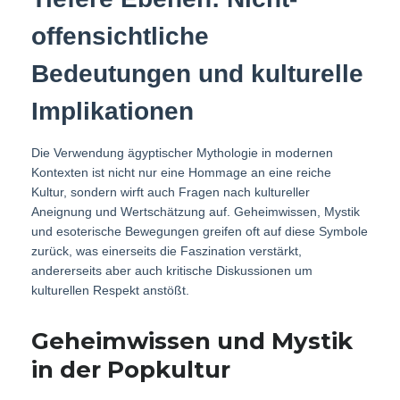
offensichtliche
Bedeutungen und kulturelle
Implikationen
Die Verwendung ägyptischer Mythologie in modernen
Kontexten ist nicht nur eine Hommage an eine reiche
Kultur, sondern wirft auch Fragen nach kultureller
Aneignung und Wertschätzung auf. Geheimwissen, Mystik
und esoterische Bewegungen greifen oft auf diese Symbole
zurück, was einerseits die Faszination verstärkt,
andererseits aber auch kritische Diskussionen um
kulturellen Respekt anstößt.
Geheimwissen und Mystik
in der Popkultur