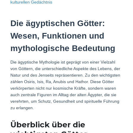
kulturellen Gedächtnis
Die ägyptischen Götter:
Wesen, Funktionen und
mythologische Bedeutung
Die ägyptische Mythologie ist geprägt von einer Vielzahl
von Göttern, die unterschiedliche Aspekte des Lebens, der
Natur und des Jenseits repräsentieren. Zu den wichtigsten
zählen Osiris, Isis, Ra, Anubis und Hathor. Diese Götter
verkörperten nicht nur kosmische Kräfte, sondern waren
auch zentrale Figuren im Alltag der alten Ägypter, die sie
verehrten, um Schutz, Gesundheit und spirituelle Führung
zu erlangen.
Überblick über die