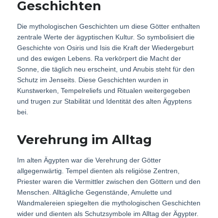
Geschichten
Die mythologischen Geschichten um diese Götter enthalten
zentrale Werte der ägyptischen Kultur. So symbolisiert die
Geschichte von Osiris und Isis die Kraft der Wiedergeburt
und des ewigen Lebens. Ra verkörpert die Macht der
Sonne, die täglich neu erscheint, und Anubis steht für den
Schutz im Jenseits. Diese Geschichten wurden in
Kunstwerken, Tempelreliefs und Ritualen weitergegeben
und trugen zur Stabilität und Identität des alten Ägyptens
bei.
Verehrung im Alltag
Im alten Ägypten war die Verehrung der Götter
allgegenwärtig. Tempel dienten als religiöse Zentren,
Priester waren die Vermittler zwischen den Göttern und den
Menschen. Alltägliche Gegenstände, Amulette und
Wandmalereien spiegelten die mythologischen Geschichten
wider und dienten als Schutzsymbole im Alltag der Ägypter.