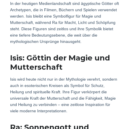
In der heutigen Medienlandschaft sind ägyptische Götter oft
Archetypen, die in Filmen, Büchern und Spielen verwendet
werden. Isis bleibt eine Symbolfigur für Magie und
Mutterschaft, während Ra für Macht, Licht und Schöpfung
steht. Diese Figuren sind zeitlos und ihre Symbolik bietet
eine tiefere Bedeutungsebene, die weit über die
mythologischen Ursprünge hinausgeht.
Isis: Göttin der Magie und
Mutterschaft
Isis wird heute nicht nur in der Mythologie verehrt, sondern
auch in esoterischen Kreisen als Symbol für Schutz,
Heilung und spirituelle Kraft. Ihre Figur verkörpert die
universale Kraft der Mutterschaft und die Fähigkeit, Magie
und Heilung zu verbinden – eine zeitlose Inspiration für
viele moderne Interpretationen.
Ra: Sonnengott und