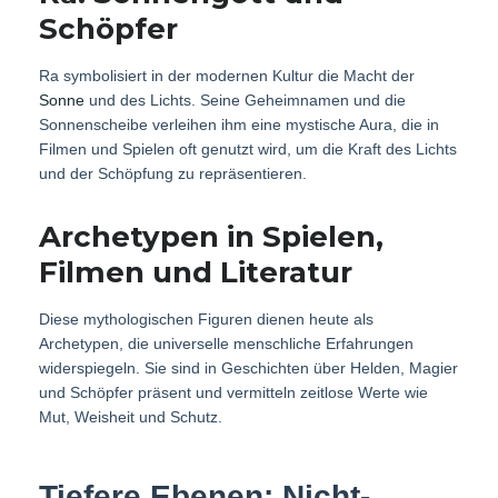
Schöpfer
Ra symbolisiert in der modernen Kultur die Macht der
Sonne
und des Lichts. Seine Geheimnamen und die
Sonnenscheibe verleihen ihm eine mystische Aura, die in
Filmen und Spielen oft genutzt wird, um die Kraft des Lichts
und der Schöpfung zu repräsentieren.
Archetypen in Spielen,
Filmen und Literatur
Diese mythologischen Figuren dienen heute als
Archetypen, die universelle menschliche Erfahrungen
widerspiegeln. Sie sind in Geschichten über Helden, Magier
und Schöpfer präsent und vermitteln zeitlose Werte wie
Mut, Weisheit und Schutz.
Tiefere Ebenen: Nicht-