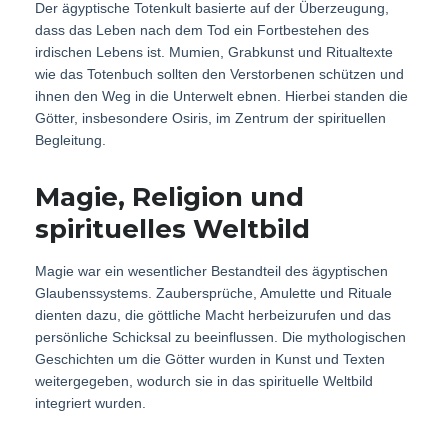
Der ägyptische Totenkult basierte auf der Überzeugung,
dass das Leben nach dem Tod ein Fortbestehen des
irdischen Lebens ist. Mumien, Grabkunst und Ritualtexte
wie das Totenbuch sollten den Verstorbenen schützen und
ihnen den Weg in die Unterwelt ebnen. Hierbei standen die
Götter, insbesondere Osiris, im Zentrum der spirituellen
Begleitung.
Magie, Religion und
spirituelles Weltbild
Magie war ein wesentlicher Bestandteil des ägyptischen
Glaubenssystems. Zaubersprüche, Amulette und Rituale
dienten dazu, die göttliche Macht herbeizurufen und das
persönliche Schicksal zu beeinflussen. Die mythologischen
Geschichten um die Götter wurden in Kunst und Texten
weitergegeben, wodurch sie in das spirituelle Weltbild
integriert wurden.