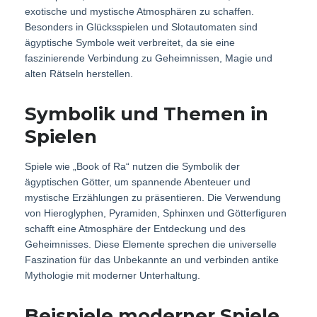
exotische und mystische Atmosphären zu schaffen.
Besonders in Glücksspielen und Slotautomaten sind
ägyptische Symbole weit verbreitet, da sie eine
faszinierende Verbindung zu Geheimnissen, Magie und
alten Rätseln herstellen.
Symbolik und Themen in
Spielen
Spiele wie „Book of Ra“ nutzen die Symbolik der
ägyptischen Götter, um spannende Abenteuer und
mystische Erzählungen zu präsentieren. Die Verwendung
von Hieroglyphen, Pyramiden, Sphinxen und Götterfiguren
schafft eine Atmosphäre der Entdeckung und des
Geheimnisses. Diese Elemente sprechen die universelle
Faszination für das Unbekannte an und verbinden antike
Mythologie mit moderner Unterhaltung.
Beispiele moderner Spiele