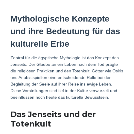
Mythologische Konzepte
und ihre Bedeutung für das
kulturelle Erbe
Zentral für die ägyptische Mythologie ist das Konzept des
Jenseits. Der Glaube an ein Leben nach dem Tod prägte
die religiösen Praktiken und den Totenkult. Götter wie Osiris
und Anubis spielten eine entscheidende Rolle bei der
Begleitung der Seele auf ihrer Reise ins ewige Leben.
Diese Vorstellungen sind tief in der Kultur verwurzelt und
beeinflussen noch heute das kulturelle Bewusstsein.
Das Jenseits und der
Totenkult