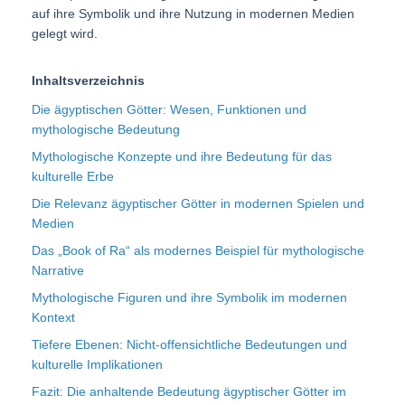
auf ihre Symbolik und ihre Nutzung in modernen Medien
gelegt wird.
Inhaltsverzeichnis
Die ägyptischen Götter: Wesen, Funktionen und
mythologische Bedeutung
Mythologische Konzepte und ihre Bedeutung für das
kulturelle Erbe
Die Relevanz ägyptischer Götter in modernen Spielen und
Medien
Das „Book of Ra“ als modernes Beispiel für mythologische
Narrative
Mythologische Figuren und ihre Symbolik im modernen
Kontext
Tiefere Ebenen: Nicht-offensichtliche Bedeutungen und
kulturelle Implikationen
Fazit: Die anhaltende Bedeutung ägyptischer Götter im