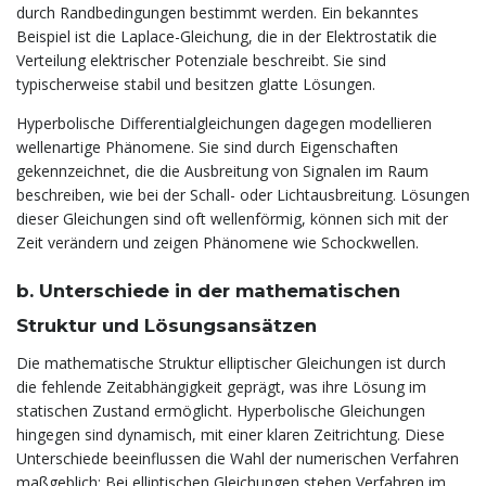
durch Randbedingungen bestimmt werden. Ein bekanntes
Beispiel ist die Laplace-Gleichung, die in der Elektrostatik die
Verteilung elektrischer Potenziale beschreibt. Sie sind
typischerweise stabil und besitzen glatte Lösungen.
Hyperbolische Differentialgleichungen dagegen modellieren
wellenartige Phänomene. Sie sind durch Eigenschaften
gekennzeichnet, die die Ausbreitung von Signalen im Raum
beschreiben, wie bei der Schall- oder Lichtausbreitung. Lösungen
dieser Gleichungen sind oft wellenförmig, können sich mit der
Zeit verändern und zeigen Phänomene wie Schockwellen.
b. Unterschiede in der mathematischen
Struktur und Lösungsansätzen
Die mathematische Struktur elliptischer Gleichungen ist durch
die fehlende Zeitabhängigkeit geprägt, was ihre Lösung im
statischen Zustand ermöglicht. Hyperbolische Gleichungen
hingegen sind dynamisch, mit einer klaren Zeitrichtung. Diese
Unterschiede beeinflussen die Wahl der numerischen Verfahren
maßgeblich: Bei elliptischen Gleichungen stehen Verfahren im