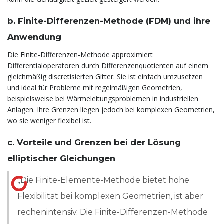
b. Finite-Differenzen-Methode (FDM) und ihre
Anwendung
Die Finite-Differenzen-Methode approximiert
Differentialoperatoren durch Differenzenquotienten auf einem
gleichmäßig discretisierten Gitter. Sie ist einfach umzusetzen
und ideal für Probleme mit regelmäßigen Geometrien,
beispielsweise bei Wärmeleitungsproblemen in industriellen
Anlagen. Ihre Grenzen liegen jedoch bei komplexen Geometrien,
wo sie weniger flexibel ist.
c. Vorteile und Grenzen bei der Lösung
elliptischer Gleichungen
„Die Finite-Elemente-Methode bietet hohe
Flexibilität bei komplexen Geometrien, ist aber
rechenintensiv. Die Finite-Differenzen-Methode