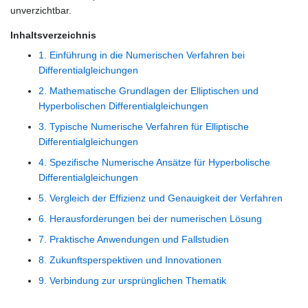
unverzichtbar.
Inhaltsverzeichnis
1. Einführung in die Numerischen Verfahren bei
Differentialgleichungen
2. Mathematische Grundlagen der Elliptischen und
Hyperbolischen Differentialgleichungen
3. Typische Numerische Verfahren für Elliptische
Differentialgleichungen
4. Spezifische Numerische Ansätze für Hyperbolische
Differentialgleichungen
5. Vergleich der Effizienz und Genauigkeit der Verfahren
6. Herausforderungen bei der numerischen Lösung
7. Praktische Anwendungen und Fallstudien
8. Zukunftsperspektiven und Innovationen
9. Verbindung zur ursprünglichen Thematik