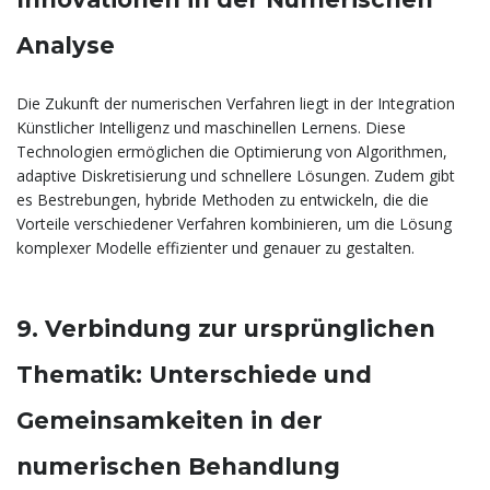
Analyse
Die Zukunft der numerischen Verfahren liegt in der Integration
Künstlicher Intelligenz und maschinellen Lernens. Diese
Technologien ermöglichen die Optimierung von Algorithmen,
adaptive Diskretisierung und schnellere Lösungen. Zudem gibt
es Bestrebungen, hybride Methoden zu entwickeln, die die
Vorteile verschiedener Verfahren kombinieren, um die Lösung
komplexer Modelle effizienter und genauer zu gestalten.
9. Verbindung zur ursprünglichen
Thematik: Unterschiede und
Gemeinsamkeiten in der
numerischen Behandlung