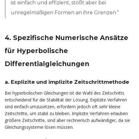
ist einfach und effizient, stößt aber bei
unregelmäßigen Formen an ihre Grenzen.“
4. Spezifische Numerische Ansätze
für Hyperbolische
Differentialgleichungen
a. Explizite und implizite Zeitschrittmethode
Bei hyperbolischen Gleichungen ist die Wahl des Zeitschritts
entscheidend für die Stabilität der Lösung. Explizite Verfahren
sind einfach umzusetzen, erfordern jedoch oft sehr kleine
Zeitschritte, um stabil zu bleiben. Implizite Verfahren erlauben
größere Zeitschritte, sind aber rechnerisch aufwändiger, da sie
Gleichungssysteme lösen müssen.