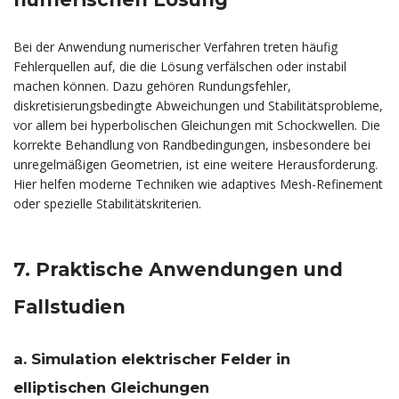
Bei der Anwendung numerischer Verfahren treten häufig
Fehlerquellen auf, die die Lösung verfälschen oder instabil
machen können. Dazu gehören Rundungsfehler,
diskretisierungsbedingte Abweichungen und Stabilitätsprobleme,
vor allem bei hyperbolischen Gleichungen mit Schockwellen. Die
korrekte Behandlung von Randbedingungen, insbesondere bei
unregelmäßigen Geometrien, ist eine weitere Herausforderung.
Hier helfen moderne Techniken wie adaptives Mesh-Refinement
oder spezielle Stabilitätskriterien.
7. Praktische Anwendungen und
Fallstudien
a. Simulation elektrischer Felder in
elliptischen Gleichungen