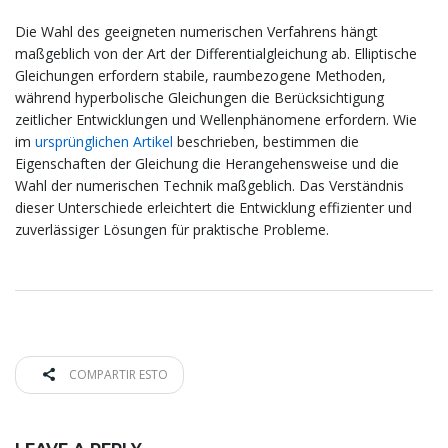
Die Wahl des geeigneten numerischen Verfahrens hängt
maßgeblich von der Art der Differentialgleichung ab. Elliptische
Gleichungen erfordern stabile, raumbezogene Methoden,
während hyperbolische Gleichungen die Berücksichtigung
zeitlicher Entwicklungen und Wellenphänomene erfordern. Wie
im
ursprünglichen Artikel
beschrieben, bestimmen die
Eigenschaften der Gleichung die Herangehensweise und die
Wahl der numerischen Technik maßgeblich. Das Verständnis
dieser Unterschiede erleichtert die Entwicklung effizienter und
zuverlässiger Lösungen für praktische Probleme.
COMPARTIR ESTO