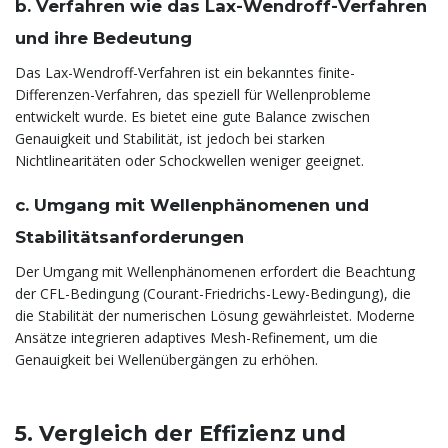
b. Verfahren wie das Lax-Wendroff-Verfahren
und ihre Bedeutung
Das Lax-Wendroff-Verfahren ist ein bekanntes finite-
Differenzen-Verfahren, das speziell für Wellenprobleme
entwickelt wurde. Es bietet eine gute Balance zwischen
Genauigkeit und Stabilität, ist jedoch bei starken
Nichtlinearitäten oder Schockwellen weniger geeignet.
c. Umgang mit Wellenphänomenen und
Stabilitätsanforderungen
Der Umgang mit Wellenphänomenen erfordert die Beachtung
der CFL-Bedingung (Courant-Friedrichs-Lewy-Bedingung), die
die Stabilität der numerischen Lösung gewährleistet. Moderne
Ansätze integrieren adaptives Mesh-Refinement, um die
Genauigkeit bei Wellenübergängen zu erhöhen.
5. Vergleich der Effizienz und