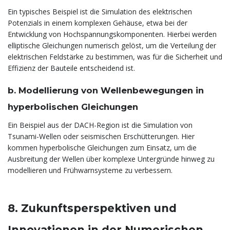
Ein typisches Beispiel ist die Simulation des elektrischen
Potenzials in einem komplexen Gehäuse, etwa bei der
Entwicklung von Hochspannungskomponenten. Hierbei werden
elliptische Gleichungen numerisch gelöst, um die Verteilung der
elektrischen Feldstärke zu bestimmen, was für die Sicherheit und
Effizienz der Bauteile entscheidend ist.
b. Modellierung von Wellenbewegungen in
hyperbolischen Gleichungen
Ein Beispiel aus der DACH-Region ist die Simulation von
Tsunami-Wellen oder seismischen Erschütterungen. Hier
kommen hyperbolische Gleichungen zum Einsatz, um die
Ausbreitung der Wellen über komplexe Untergründe hinweg zu
modellieren und Frühwarnsysteme zu verbessern.
8. Zukunftsperspektiven und
Innovationen in der Numerischen