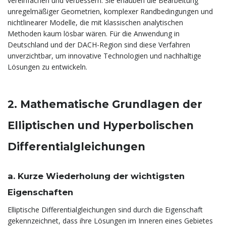
vereinfachen und verbessern. Sie erlauben die Bearbeitung
unregelmäßiger Geometrien, komplexer Randbedingungen und
nichtlinearer Modelle, die mit klassischen analytischen
Methoden kaum lösbar wären. Für die Anwendung in
Deutschland und der DACH-Region sind diese Verfahren
unverzichtbar, um innovative Technologien und nachhaltige
Lösungen zu entwickeln.
2. Mathematische Grundlagen der
Elliptischen und Hyperbolischen
Differentialgleichungen
a. Kurze Wiederholung der wichtigsten
Eigenschaften
Elliptische Differentialgleichungen sind durch die Eigenschaft
gekennzeichnet, dass ihre Lösungen im Inneren eines Gebietes