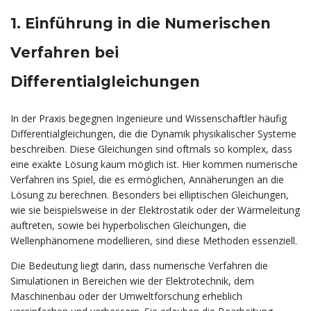
1. Einführung in die Numerischen
Verfahren bei
Differentialgleichungen
In der Praxis begegnen Ingenieure und Wissenschaftler häufig
Differentialgleichungen, die die Dynamik physikalischer Systeme
beschreiben. Diese Gleichungen sind oftmals so komplex, dass
eine exakte Lösung kaum möglich ist. Hier kommen numerische
Verfahren ins Spiel, die es ermöglichen, Annäherungen an die
Lösung zu berechnen. Besonders bei elliptischen Gleichungen,
wie sie beispielsweise in der Elektrostatik oder der Wärmeleitung
auftreten, sowie bei hyperbolischen Gleichungen, die
Wellenphänomene modellieren, sind diese Methoden essenziell.
Die Bedeutung liegt darin, dass numerische Verfahren die
Simulationen in Bereichen wie der Elektrotechnik, dem
Maschinenbau oder der Umweltforschung erheblich