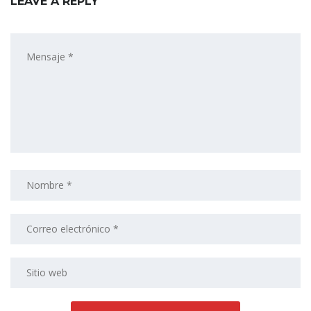
LEAVE A REPLY