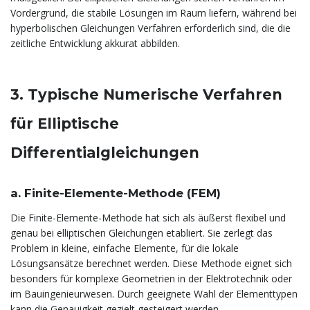
Vordergrund, die stabile Lösungen im Raum liefern, während bei
hyperbolischen Gleichungen Verfahren erforderlich sind, die die
zeitliche Entwicklung akkurat abbilden.
3. Typische Numerische Verfahren
für Elliptische
Differentialgleichungen
a. Finite-Elemente-Methode (FEM)
Die Finite-Elemente-Methode hat sich als äußerst flexibel und
genau bei elliptischen Gleichungen etabliert. Sie zerlegt das
Problem in kleine, einfache Elemente, für die lokale
Lösungsansätze berechnet werden. Diese Methode eignet sich
besonders für komplexe Geometrien in der Elektrotechnik oder
im Bauingenieurwesen. Durch geeignete Wahl der Elementtypen
kann die Genauigkeit gezielt gesteigert werden.