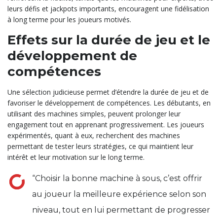
leurs défis et jackpots importants, encouragent une fidélisation
à long terme pour les joueurs motivés.
Effets sur la durée de jeu et le
développement de
compétences
Une sélection judicieuse permet d’étendre la durée de jeu et de
favoriser le développement de compétences. Les débutants, en
utilisant des machines simples, peuvent prolonger leur
engagement tout en apprenant progressivement. Les joueurs
expérimentés, quant à eux, recherchent des machines
permettant de tester leurs stratégies, ce qui maintient leur
intérêt et leur motivation sur le long terme.
“Choisir la bonne machine à sous, c’est offrir
au joueur la meilleure expérience selon son
niveau, tout en lui permettant de progresser