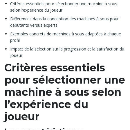
Critères essentiels pour sélectionner une machine à sous
selon l’expérience du joueur
Différences dans la conception des machines à sous pour
débutants versus experts
Exemples concrets de machines à sous adaptées à chaque
profil
Impact de la sélection sur la progression et la satisfaction du
joueur
Critères essentiels
pour sélectionner une
machine à sous selon
l’expérience du
joueur