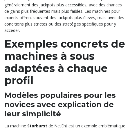
généralement des jackpots plus accessibles, avec des chances
de gains plus fréquentes mais plus faibles. Les machines pour
experts offrent souvent des jackpots plus élevés, mais avec des
conditions plus strictes ou des stratégies spécifiques pour y
accéder.
Exemples concrets de
machines à sous
adaptées à chaque
profil
Modèles populaires pour les
novices avec explication de
leur simplicité
La machine
Starburst
de NetEnt est un exemple emblématique