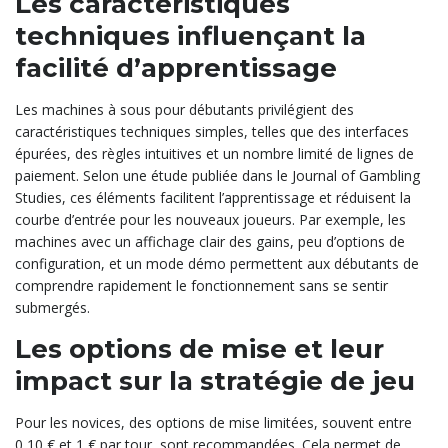
Les caractéristiques
techniques influençant la
facilité d’apprentissage
Les machines à sous pour débutants privilégient des
caractéristiques techniques simples, telles que des interfaces
épurées, des règles intuitives et un nombre limité de lignes de
paiement. Selon une étude publiée dans le Journal of Gambling
Studies, ces éléments facilitent l’apprentissage et réduisent la
courbe d’entrée pour les nouveaux joueurs. Par exemple, les
machines avec un affichage clair des gains, peu d’options de
configuration, et un mode démo permettent aux débutants de
comprendre rapidement le fonctionnement sans se sentir
submergés.
Les options de mise et leur
impact sur la stratégie de jeu
Pour les novices, des options de mise limitées, souvent entre
0,10 € et 1 € par tour, sont recommandées. Cela permet de