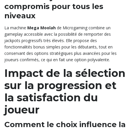
compromis pour tous les
niveaux
La machine
Mega Moolah
de Microgaming combine un
gameplay accessible avec la possibilité de remporter des
jackpots progressifs très élevés. Elle propose des
fonctionnalités bonus simples pour les débutants, tout en
conservant des options stratégiques plus avancées pour les
joueurs confirmés, ce qui en fait une option polyvalente.
Impact de la sélection
sur la progression et
la satisfaction du
joueur
Comment le choix influence la