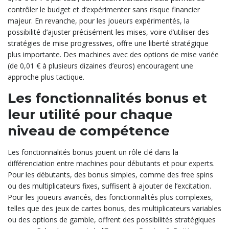
contrôler le budget et d’expérimenter sans risque financier
majeur. En revanche, pour les joueurs expérimentés, la
possibilité d’ajuster précisément les mises, voire d’utiliser des
stratégies de mise progressives, offre une liberté stratégique
plus importante. Des machines avec des options de mise variée
(de 0,01 € à plusieurs dizaines d’euros) encouragent une
approche plus tactique.
Les fonctionnalités bonus et
leur utilité pour chaque
niveau de compétence
Les fonctionnalités bonus jouent un rôle clé dans la
différenciation entre machines pour débutants et pour experts.
Pour les débutants, des bonus simples, comme des free spins
ou des multiplicateurs fixes, suffisent à ajouter de l’excitation.
Pour les joueurs avancés, des fonctionnalités plus complexes,
telles que des jeux de cartes bonus, des multiplicateurs variables
ou des options de gamble, offrent des possibilités stratégiques