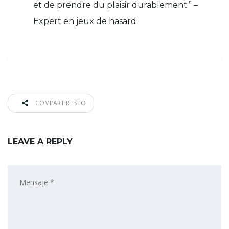
et de prendre du plaisir durablement.” –
Expert en jeux de hasard
COMPARTIR ESTO
LEAVE A REPLY