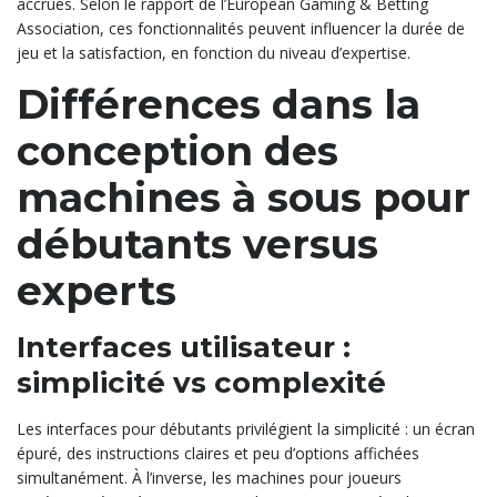
accrues. Selon le rapport de l’European Gaming & Betting
Association, ces fonctionnalités peuvent influencer la durée de
jeu et la satisfaction, en fonction du niveau d’expertise.
Différences dans la
conception des
machines à sous pour
débutants versus
experts
Interfaces utilisateur :
simplicité vs complexité
Les interfaces pour débutants privilégient la simplicité : un écran
épuré, des instructions claires et peu d’options affichées
simultanément. À l’inverse, les machines pour joueurs