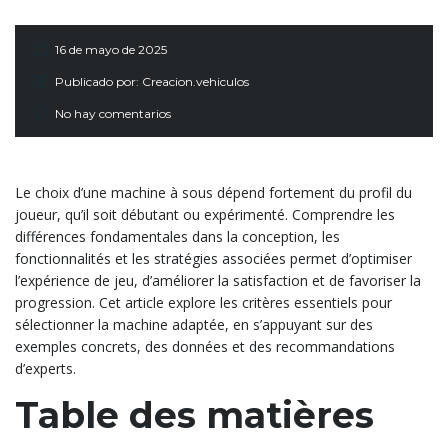
16 de mayo de 2025
Publicado por:
Creacion.vehiculos
No hay comentarios
Le choix d’une machine à sous dépend fortement du profil du
joueur, qu’il soit débutant ou expérimenté. Comprendre les
différences fondamentales dans la conception, les
fonctionnalités et les stratégies associées permet d’optimiser
l’expérience de jeu, d’améliorer la satisfaction et de favoriser la
progression. Cet article explore les critères essentiels pour
sélectionner la machine adaptée, en s’appuyant sur des
exemples concrets, des données et des recommandations
d’experts.
Table des matières