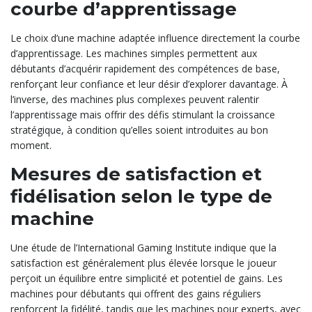
courbe d’apprentissage
Le choix d’une machine adaptée influence directement la courbe
d’apprentissage. Les machines simples permettent aux
débutants d’acquérir rapidement des compétences de base,
renforçant leur confiance et leur désir d’explorer davantage. À
l’inverse, des machines plus complexes peuvent ralentir
l’apprentissage mais offrir des défis stimulant la croissance
stratégique, à condition qu’elles soient introduites au bon
moment.
Mesures de satisfaction et
fidélisation selon le type de
machine
Une étude de l’International Gaming Institute indique que la
satisfaction est généralement plus élevée lorsque le joueur
perçoit un équilibre entre simplicité et potentiel de gains. Les
machines pour débutants qui offrent des gains réguliers
renforcent la fidélité, tandis que les machines pour experts, avec