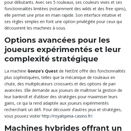
pour débutants. Avec ses 5 rouleaux, ses couleurs vives et ses
fonctionnalités limitées (notamment des wilds et des free spins),
elle permet une prise en main rapide. Son interface intuitive et
ses règles simples en font une option privilégiée pour ceux qui
découvrent les machines à sous.
Options avancées pour les
joueurs expérimentés et leur
complexité stratégique
La machine
Gonzo’s Quest
de NetEnt offre des fonctionnalités
plus sophistiquées, telles que la mécanique de rouleaux en
chute, des multiplicateurs croissants et des options de pari
avancées. Elle demande aux joueurs de maîtriser la gestion de
leur bankroll et d’utiliser des stratégies pour maximiser leurs
gains, ce qui la rend adaptée aux joueurs expérimentés
recherchant un défi. Pour découvrir d’autres jeux et stratégies,
vous pouvez visiter
http://royalspinia-casino.fr/
.
Machines hybrides offrant un