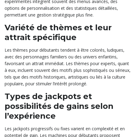
expérimentés intègrent souvent des menus avancés, des
options de personnalisation et des statistiques détaillées,
permettant une gestion stratégique plus fine.
Variété de thèmes et leur
attrait spécifique
Les thèmes pour débutants tendent à être colorés, ludiques,
avec des personnages familiers ou des univers enfantins,
favorisant un attrait immédiat. Les thèmes pour experts, quant
à eux, incluent souvent des motifs plus sophistiqués ou sérieux,
tels que des motifs historiques, artistiques ou liés à la culture
populaire, pour stimuler l’intérêt prolongé.
Types de jackpots et
possibilités de gains selon
l’expérience
Les jackpots progressifs ou fixes varient en complexité et en
potentiel de gain. Les machines pour débutants proposent