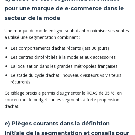
pour une marque de e-commerce dans le
secteur de la mode
Une marque de mode en ligne souhaitant maximiser ses ventes
a utilisé une segmentation combinant :
Les comportements d’achat récents (last 30 jours)
Les centres d’intérêt liés à la mode et aux accessoires
La localisation dans les grandes métropoles françaises
Le stade du cycle d’achat : nouveaux visiteurs vs visiteurs
récurrents
Ce ciblage précis a permis d’augmenter le ROAS de 35 %, en
concentrant le budget sur les segments à forte propension
d’achat.
e) Pièges courants dans la définition
initiale de la segmentation et conseils pour