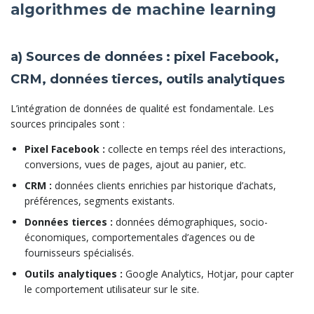
algorithmes de machine learning
a) Sources de données : pixel Facebook,
CRM, données tierces, outils analytiques
L’intégration de données de qualité est fondamentale. Les
sources principales sont :
Pixel Facebook :
collecte en temps réel des interactions,
conversions, vues de pages, ajout au panier, etc.
CRM :
données clients enrichies par historique d’achats,
préférences, segments existants.
Données tierces :
données démographiques, socio-
économiques, comportementales d’agences ou de
fournisseurs spécialisés.
Outils analytiques :
Google Analytics, Hotjar, pour capter
le comportement utilisateur sur le site.