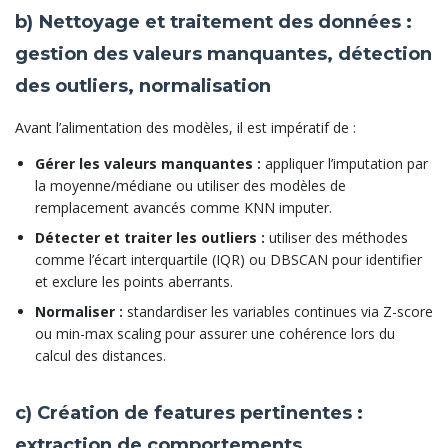
b) Nettoyage et traitement des données :
gestion des valeurs manquantes, détection
des outliers, normalisation
Avant l’alimentation des modèles, il est impératif de :
Gérer les valeurs manquantes :
appliquer l’imputation par
la moyenne/médiane ou utiliser des modèles de
remplacement avancés comme KNN imputer.
Détecter et traiter les outliers :
utiliser des méthodes
comme l’écart interquartile (IQR) ou DBSCAN pour identifier
et exclure les points aberrants.
Normaliser :
standardiser les variables continues via Z-score
ou min-max scaling pour assurer une cohérence lors du
calcul des distances.
c) Création de features pertinentes :
extraction de comportements,