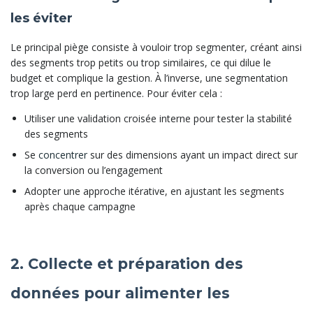
les éviter
Le principal piège consiste à vouloir trop segmenter, créant ainsi
des segments trop petits ou trop similaires, ce qui dilue le
budget et complique la gestion. À l’inverse, une segmentation
trop large perd en pertinence. Pour éviter cela :
Utiliser une validation croisée interne pour tester la stabilité
des segments
Se
concentrer
sur des dimensions ayant un impact direct sur
la conversion ou l’engagement
Adopter une approche itérative, en ajustant les segments
après chaque campagne
2. Collecte et préparation des
données pour alimenter les