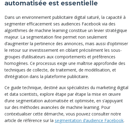
automatisée est essentielle
Dans un environnement publicitaire digital saturé, la capacité à
segmenter efficacement ses audiences Facebook via des
algorithmes de machine learning constitue un levier stratégique
majeur. La segmentation fine permet non seulement
d’augmenter la pertinence des annonces, mais aussi d’optimiser
le retour sur investissement en ciblant précisément les sous-
groupes d’utilisateurs aux comportements et préférences
homogènes. Ce processus exige une maîtrise approfondie des
techniques de collecte, de traitement, de modélisation, et
d’intégration dans la plateforme publicitaire.
Ce guide technique, destiné aux spécialistes du marketing digital
et data scientists, explore étape par étape la mise en œuvre
d’une segmentation automatisée et optimisée, en s’appuyant
sur des méthodes avancées de machine learning. Pour
contextualiser cette démarche, vous pouvez consulter notre
article de référence sur la
segmentation d’audience Facebook
.