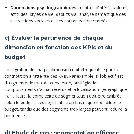
Dimensions psychographiques :
centres d’intérêt, valeurs,
attitudes, styles de vie, déduits via l’analyse sémantique des
interactions sociales et des contenus consommés.
c) Évaluer la pertinence de chaque
dimension en fonction des KPIs et du
budget
L’intégration de chaque dimension doit être justifiée par sa
contribution à l’atteinte des KPIs. Par exemple, si l’objectif est
d’augmenter le taux de conversion, privilégier les
comportements d’achat récents et la localisation géographique.
Par ailleurs, la complexité de segmentation doit être calibrée
selon le budget : des segments trop fins risquent de diluer le
budget, tandis que des segments trop larges peuvent réduire la
pertinence.
d) Étude de cas : segmentation efficace