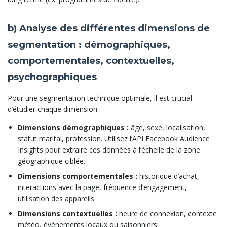
b) Analyse des différentes dimensions de
segmentation : démographiques,
comportementales, contextuelles,
psychographiques
Pour une segmentation technique optimale, il est crucial
d’étudier chaque dimension :
Dimensions démographiques :
âge, sexe, localisation,
statut marital, profession. Utilisez l’API Facebook Audience
Insights pour extraire ces données à l’échelle de la zone
géographique ciblée.
Dimensions comportementales :
historique d’achat,
interactions avec la page, fréquence d’engagement,
utilisation des appareils.
Dimensions contextuelles :
heure de connexion, contexte
météo, événements locaux ou saisonniers.