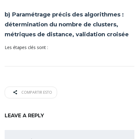
b) Paramétrage précis des algorithmes :
détermination du nombre de clusters,
métriques de distance, validation croisée
Les étapes clés sont :
COMPARTIR ESTO
LEAVE A REPLY