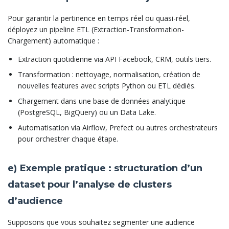
Pour garantir la pertinence en temps réel ou quasi-réel,
déployez un pipeline ETL (Extraction-Transformation-
Chargement) automatique :
Extraction quotidienne via API Facebook, CRM, outils tiers.
Transformation : nettoyage, normalisation, création de
nouvelles features avec scripts Python ou ETL dédiés.
Chargement dans une base de données analytique
(PostgreSQL, BigQuery) ou un Data Lake.
Automatisation via Airflow, Prefect ou autres orchestrateurs
pour orchestrer chaque étape.
e) Exemple pratique : structuration d’un
dataset pour l’analyse de clusters
d’audience
Supposons que vous souhaitez segmenter une audience