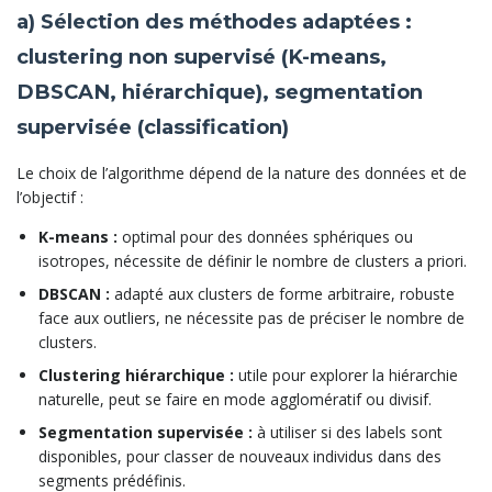
a) Sélection des méthodes adaptées :
clustering non supervisé (K-means,
DBSCAN, hiérarchique), segmentation
supervisée (classification)
Le choix de l’algorithme dépend de la nature des données et de
l’objectif :
K-means :
optimal pour des données sphériques ou
isotropes, nécessite de définir le nombre de clusters a priori.
DBSCAN :
adapté aux clusters de forme arbitraire, robuste
face aux outliers, ne nécessite pas de préciser le nombre de
clusters.
Clustering hiérarchique :
utile pour explorer la hiérarchie
naturelle, peut se faire en mode agglomératif ou divisif.
Segmentation supervisée :
à utiliser si des labels sont
disponibles, pour classer de nouveaux individus dans des
segments prédéfinis.