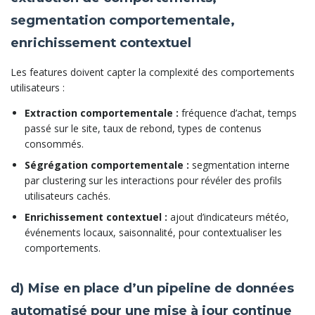
segmentation comportementale,
enrichissement contextuel
Les features doivent capter la complexité des comportements
utilisateurs :
Extraction comportementale :
fréquence d’achat, temps
passé sur le site, taux de rebond, types de contenus
consommés.
Ségrégation comportementale :
segmentation interne
par clustering sur les interactions pour révéler des profils
utilisateurs cachés.
Enrichissement contextuel :
ajout d’indicateurs météo,
événements locaux, saisonnalité, pour contextualiser les
comportements.
d) Mise en place d’un pipeline de données
automatisé pour une mise à jour continue