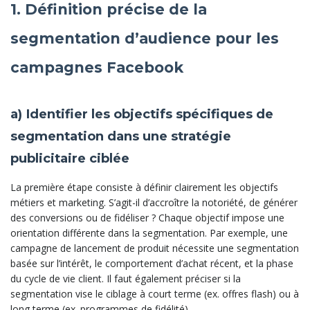
1. Définition précise de la
segmentation d’audience pour les
campagnes Facebook
a) Identifier les objectifs spécifiques de
segmentation dans une stratégie
publicitaire ciblée
La première étape consiste à définir clairement les objectifs
métiers et marketing. S’agit-il d’accroître la notoriété, de générer
des conversions ou de fidéliser ? Chaque objectif impose une
orientation différente dans la segmentation. Par exemple, une
campagne de lancement de produit nécessite une segmentation
basée sur l’intérêt, le comportement d’achat récent, et la phase
du cycle de vie client. Il faut également préciser si la
segmentation vise le ciblage à court terme (ex. offres flash) ou à
long terme (ex. programmes de fidélité).