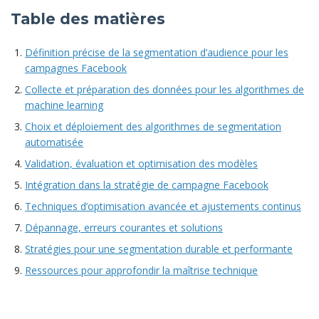
Table des matières
Définition précise de la segmentation d’audience pour les
campagnes Facebook
Collecte et préparation des données pour les algorithmes de
machine learning
Choix et déploiement des algorithmes de segmentation
automatisée
Validation, évaluation et optimisation des modèles
Intégration dans la stratégie de campagne Facebook
Techniques d’optimisation avancée et ajustements continus
Dépannage, erreurs courantes et solutions
Stratégies pour une segmentation durable et performante
Ressources pour approfondir la maîtrise technique