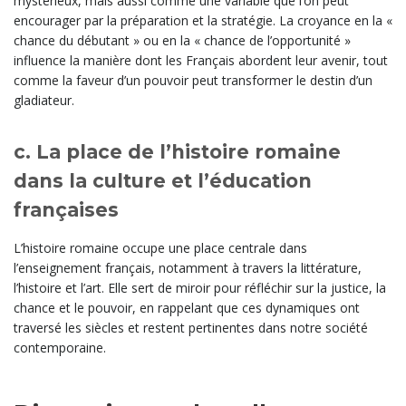
mystérieux, mais aussi comme une variable que l’on peut
encourager par la préparation et la stratégie. La croyance en la «
chance du débutant » ou en la « chance de l’opportunité »
influence la manière dont les Français abordent leur avenir, tout
comme la faveur d’un pouvoir peut transformer le destin d’un
gladiateur.
c. La place de l’histoire romaine
dans la culture et l’éducation
françaises
L’histoire romaine occupe une place centrale dans
l’enseignement français, notamment à travers la littérature,
l’histoire et l’art. Elle sert de miroir pour réfléchir sur la justice, la
chance et le pouvoir, en rappelant que ces dynamiques ont
traversé les siècles et restent pertinentes dans notre société
contemporaine.