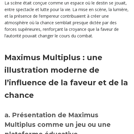
La scène était conçue comme un espace où le destin se jouait,
entre spectacle et lutte pour la vie. La mise en scène, la lumière,
et la présence de l’empereur contribuaient à créer une
atmosphère où la chance semblait presque dictée par des
forces supérieures, renforçant la croyance que la faveur de
l’autorité pouvait changer le cours du combat.
Maximus Multiplus : une
illustration moderne de
l’influence de la faveur et de la
chance
a. Présentation de Maximus
Multiplus comme un jeu ou une