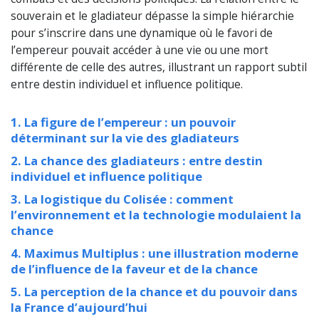
souverain et le gladiateur dépasse la simple hiérarchie
pour s’inscrire dans une dynamique où le favori de
l’empereur pouvait accéder à une vie ou une mort
différente de celle des autres, illustrant un rapport subtil
entre destin individuel et influence politique.
1. La figure de l’empereur : un pouvoir
déterminant sur la vie des gladiateurs
2. La chance des gladiateurs : entre destin
individuel et influence politique
3. La logistique du Colisée : comment
l’environnement et la technologie modulaient la
chance
4. Maximus Multiplus : une illustration moderne
de l’influence de la faveur et de la chance
5. La perception de la chance et du pouvoir dans
la France d’aujourd’hui