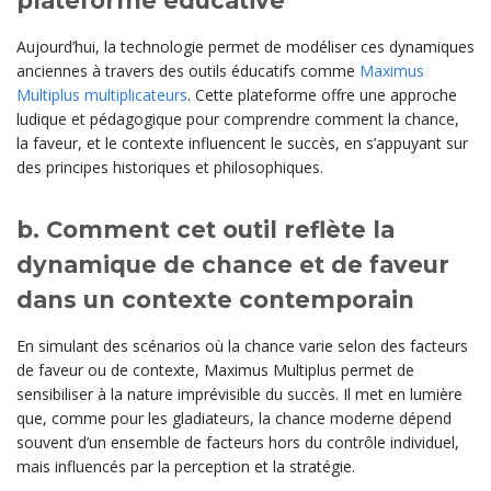
plateforme éducative
Aujourd’hui, la technologie permet de modéliser ces dynamiques
anciennes à travers des outils éducatifs comme
Maximus
Multiplus multiplicateurs
. Cette plateforme offre une approche
ludique et pédagogique pour comprendre comment la chance,
la faveur, et le contexte influencent le succès, en s’appuyant sur
des principes historiques et philosophiques.
b. Comment cet outil reflète la
dynamique de chance et de faveur
dans un contexte contemporain
En simulant des scénarios où la chance varie selon des facteurs
de faveur ou de contexte, Maximus Multiplus permet de
sensibiliser à la nature imprévisible du succès. Il met en lumière
que, comme pour les gladiateurs, la chance moderne dépend
souvent d’un ensemble de facteurs hors du contrôle individuel,
mais influencés par la perception et la stratégie.