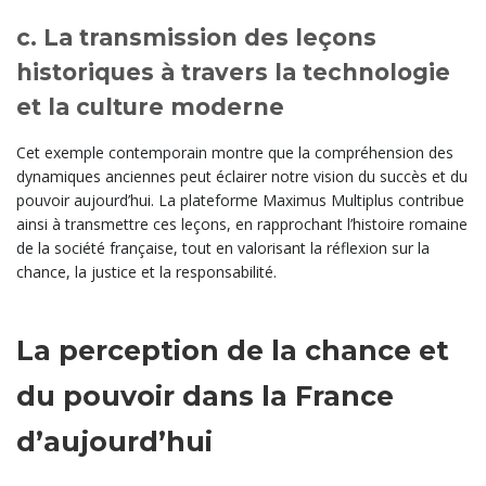
c. La transmission des leçons
historiques à travers la technologie
et la culture moderne
Cet exemple contemporain montre que la compréhension des
dynamiques anciennes peut éclairer notre vision du succès et du
pouvoir aujourd’hui. La plateforme Maximus Multiplus contribue
ainsi à transmettre ces leçons, en rapprochant l’histoire romaine
de la société française, tout en valorisant la réflexion sur la
chance, la justice et la responsabilité.
La perception de la chance et
du pouvoir dans la France
d’aujourd’hui