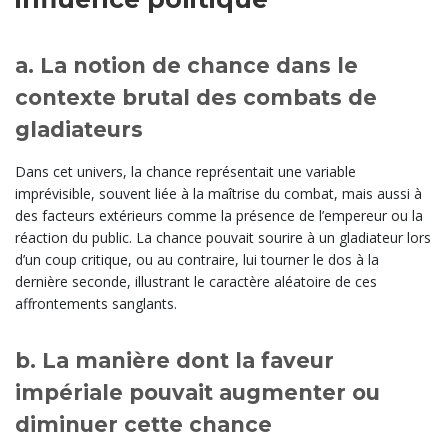
a. La notion de chance dans le
contexte brutal des combats de
gladiateurs
Dans cet univers, la chance représentait une variable
imprévisible, souvent liée à la maîtrise du combat, mais aussi à
des facteurs extérieurs comme la présence de l’empereur ou la
réaction du public. La chance pouvait sourire à un gladiateur lors
d’un coup critique, ou au contraire, lui tourner le dos à la
dernière seconde, illustrant le caractère aléatoire de ces
affrontements sanglants.
b. La manière dont la faveur
impériale pouvait augmenter ou
diminuer cette chance