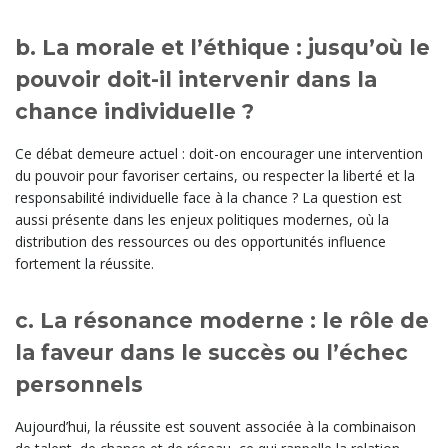
b. La morale et l’éthique : jusqu’où le
pouvoir doit-il intervenir dans la
chance individuelle ?
Ce débat demeure actuel : doit-on encourager une intervention
du pouvoir pour favoriser certains, ou respecter la liberté et la
responsabilité individuelle face à la chance ? La question est
aussi présente dans les enjeux politiques modernes, où la
distribution des ressources ou des opportunités influence
fortement la réussite.
c. La résonance moderne : le rôle de
la faveur dans le succès ou l’échec
personnels
Aujourd’hui, la réussite est souvent associée à la combinaison