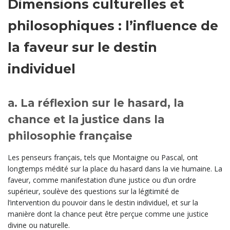
Dimensions culturelles et
philosophiques : l’influence de
la faveur sur le destin
individuel
a. La réflexion sur le hasard, la
chance et la justice dans la
philosophie française
Les penseurs français, tels que Montaigne ou Pascal, ont
longtemps médité sur la place du hasard dans la vie humaine. La
faveur, comme manifestation d’une justice ou d’un ordre
supérieur, soulève des questions sur la légitimité de
l’intervention du pouvoir dans le destin individuel, et sur la
manière dont la chance peut être perçue comme une justice
divine ou naturelle.