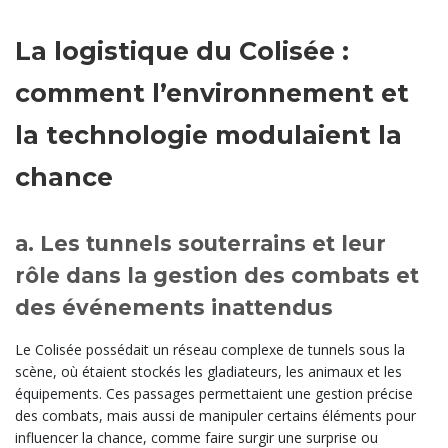
La logistique du Colisée :
comment l’environnement et
la technologie modulaient la
chance
a. Les tunnels souterrains et leur
rôle dans la gestion des combats et
des événements inattendus
Le Colisée possédait un réseau complexe de tunnels sous la
scène, où étaient stockés les gladiateurs, les animaux et les
équipements. Ces passages permettaient une gestion précise
des combats, mais aussi de manipuler certains éléments pour
influencer la chance, comme faire surgir une surprise ou