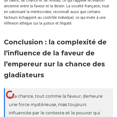
de talent, de chance et de réseau, ce qui rappelle la relation
ancienne entre la faveur et la destin. La société française, tout
en valorisant la méritocratie, reconnaît aussi que certains
facteurs échappent au contrôle individuel, ce qui invite à une
réflexion éthique sur la justice et l’équité.
Conclusion : la complexité de
l’influence de la faveur de
l’empereur sur la chance des
gladiateurs
« La chance, tout comme la faveur, demeure
une force mystérieuse, mais toujours
influencée par le contexte et le pouvoir qui