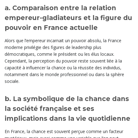
a. Comparaison entre la relation
empereur-gladiateurs et la figure du
pouvoir en France actuelle
Alors que l’empereur incarnait un pouvoir absolu, la France
moderne privilégie des figures de leadership plus
démocratiques, comme le président ou les élus locaux.
Cependant, la perception du pouvoir reste souvent liée à la
capacité à influencer la chance ou la réussite des individus,
notamment dans le monde professionnel ou dans la sphère
sociale.
b. La symbolique de la chance dans
la société française et ses
implications dans la vie quotidienne
En France, la chance est souvent perçue comme un facteur