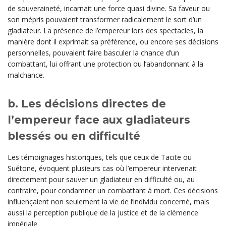
de souveraineté, incarnait une force quasi divine. Sa faveur ou
son mépris pouvaient transformer radicalement le sort d’un
gladiateur. La présence de l’empereur lors des spectacles, la
manière dont il exprimait sa préférence, ou encore ses décisions
personnelles, pouvaient faire basculer la chance d’un
combattant, lui offrant une protection ou l’abandonnant à la
malchance.
b. Les décisions directes de
l’empereur face aux gladiateurs
blessés ou en difficulté
Les témoignages historiques, tels que ceux de Tacite ou
Suétone, évoquent plusieurs cas où l’empereur intervenait
directement pour sauver un gladiateur en difficulté ou, au
contraire, pour condamner un combattant à mort. Ces décisions
influençaient non seulement la vie de l’individu concerné, mais
aussi la perception publique de la justice et de la clémence
impériale.