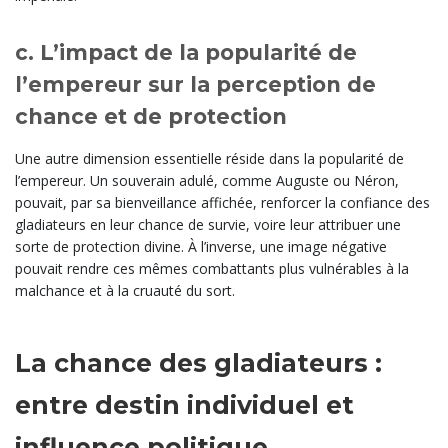
c. L’impact de la popularité de
l’empereur sur la perception de
chance et de protection
Une autre dimension essentielle réside dans la popularité de
l’empereur. Un souverain adulé, comme Auguste ou Néron,
pouvait, par sa bienveillance affichée, renforcer la confiance des
gladiateurs en leur chance de survie, voire leur attribuer une
sorte de protection divine. À l’inverse, une image négative
pouvait rendre ces mêmes combattants plus vulnérables à la
malchance et à la cruauté du sort.
La chance des gladiateurs :
entre destin individuel et
influence politique