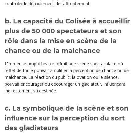
contrôler le déroulement de l’affrontement.
b. La capacité du Colisée à accueillir
plus de 50 000 spectateurs et son
rôle dans la mise en scène de la
chance ou de la malchance
L’immense amphithéâtre offrait une scène spectaculaire où
l’effet de foule pouvait amplifier la perception de chance ou de
malchance. La réaction du public, la ovation ou le silence,
pouvait encourager ou décourager un gladiateur, influençant
indirectement sa destinée.
c. La symbolique de la scène et son
influence sur la perception du sort
des gladiateurs