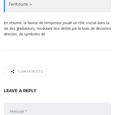
l’entoure. »
En résumé, la faveur de l’empereur jouait un rôle crucial dans la
vie des gladiateurs, modulant leur destin par le biais de décisions
directes, de symboles de
COMPARTIR ESTO
LEAVE A REPLY