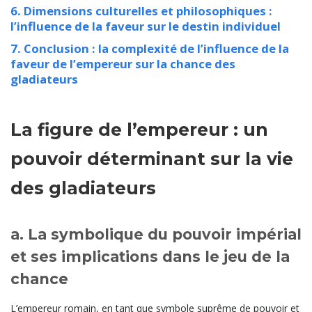
6. Dimensions culturelles et philosophiques :
l’influence de la faveur sur le destin individuel
7. Conclusion : la complexité de l’influence de la
faveur de l’empereur sur la chance des
gladiateurs
La figure de l’empereur : un
pouvoir déterminant sur la vie
des gladiateurs
a. La symbolique du pouvoir impérial
et ses implications dans le jeu de la
chance
L’empereur romain, en tant que symbole suprême de pouvoir et