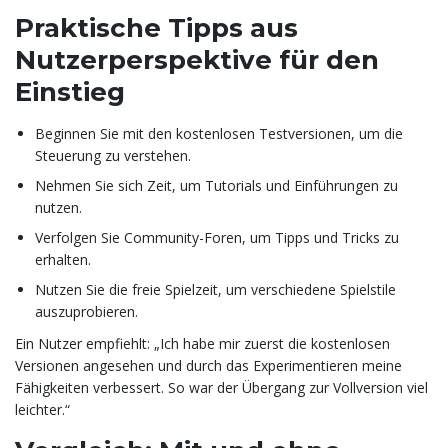
Praktische Tipps aus
Nutzerperspektive für den
Einstieg
Beginnen Sie mit den kostenlosen Testversionen, um die
Steuerung zu verstehen.
Nehmen Sie sich Zeit, um Tutorials und Einführungen zu
nutzen.
Verfolgen Sie Community-Foren, um Tipps und Tricks zu
erhalten.
Nutzen Sie die freie Spielzeit, um verschiedene Spielstile
auszuprobieren.
Ein Nutzer empfiehlt: „Ich habe mir zuerst die kostenlosen
Versionen angesehen und durch das Experimentieren meine
Fähigkeiten verbessert. So war der Übergang zur Vollversion viel
leichter.“