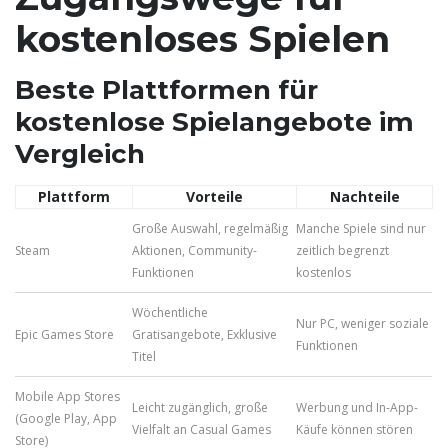
kostenloses Spielen
Beste Plattformen für
kostenlose Spielangebote im
Vergleich
Plattform
Vorteile
Nachteile
Große Auswahl, regelmäßig
Manche Spiele sind nur
Steam
Aktionen, Community-
zeitlich begrenzt
Funktionen
kostenlos
Wöchentliche
Nur PC, weniger soziale
Epic Games Store
Gratisangebote, Exklusive
Funktionen
Titel
Mobile App Stores
Leicht zugänglich, große
Werbung und In-App-
(Google Play, App
Vielfalt an Casual Games
Käufe können stören
Store)