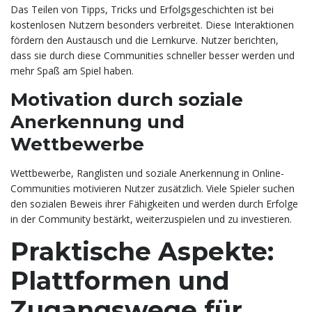
Das Teilen von Tipps, Tricks und Erfolgsgeschichten ist bei
kostenlosen Nutzern besonders verbreitet. Diese Interaktionen
fördern den Austausch und die Lernkurve. Nutzer berichten,
dass sie durch diese Communities schneller besser werden und
mehr Spaß am Spiel haben.
Motivation durch soziale
Anerkennung und
Wettbewerbe
Wettbewerbe, Ranglisten und soziale Anerkennung in Online-
Communities motivieren Nutzer zusätzlich. Viele Spieler suchen
den sozialen Beweis ihrer Fähigkeiten und werden durch Erfolge
in der Community bestärkt, weiterzuspielen und zu investieren.
Praktische Aspekte:
Plattformen und
Zugangswege für