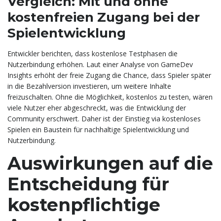
Vergleich: Mit und ohne
kostenfreien Zugang bei der
Spielentwicklung
Entwickler berichten, dass kostenlose Testphasen die
Nutzerbindung erhöhen. Laut einer Analyse von GameDev
Insights erhöht der freie Zugang die Chance, dass Spieler später
in die Bezahlversion investieren, um weitere Inhalte
freizuschalten. Ohne die Möglichkeit, kostenlos zu testen, wären
viele Nutzer eher abgeschreckt, was die Entwicklung der
Community erschwert. Daher ist der Einstieg via kostenloses
Spielen ein Baustein für nachhaltige Spielentwicklung und
Nutzerbindung.
Auswirkungen auf die
Entscheidung für
kostenpflichtige