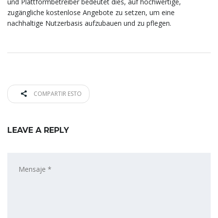
und Plattformbetreiber bedeutet dies, auf hochwertige,
zugängliche kostenlose Angebote zu setzen, um eine
nachhaltige Nutzerbasis aufzubauen und zu pflegen.
COMPARTIR ESTO
LEAVE A REPLY