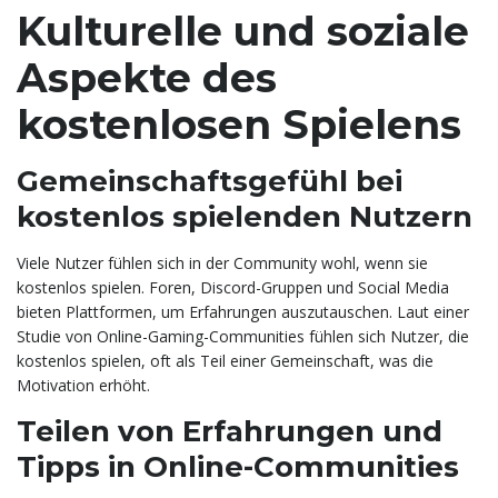
Kulturelle und soziale
Aspekte des
kostenlosen Spielens
Gemeinschaftsgefühl bei
kostenlos spielenden Nutzern
Viele Nutzer fühlen sich in der Community wohl, wenn sie
kostenlos spielen. Foren, Discord-Gruppen und Social Media
bieten Plattformen, um Erfahrungen auszutauschen. Laut einer
Studie von Online-Gaming-Communities fühlen sich Nutzer, die
kostenlos spielen, oft als Teil einer Gemeinschaft, was die
Motivation erhöht.
Teilen von Erfahrungen und
Tipps in Online-Communities