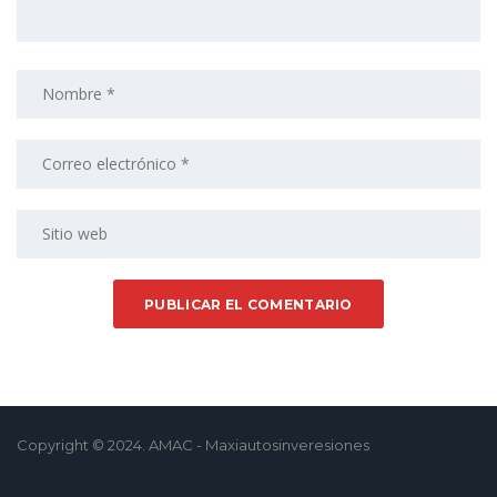
Copyright © 2024. AMAC - Maxiautosinveresiones