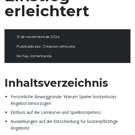
erleichtert
13 de noviembre de 2024
Publicado por:
Creacion.vehiculos
No hay comentarios
Inhaltsverzeichnis
Persönliche Beweggründe: Warum Spieler kostenloses
Angebot bevorzugen
Einfluss auf die Lernkurve und Spielkompetenz
Auswirkungen auf die Entscheidung für kostenpflichtige
Angebote