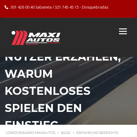
301 426 00 40 Sabaneta / 321 745 45 15 - Dosquebradas
ERFAHRUNGSBERICHT
NUTZER ERZÄHLEN,
WARUM
KOSTENLOSES
SPIELEN DEN
EINSTIEG
CONCESIONARIO MAXIAUTOS
>
BLOG
>
ERFAHRUNGSBERICHTE: