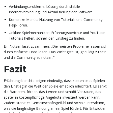
Verbindungsprobleme: Lösung durch stabile
Internetverbindung und Aktualisierung der Software.
Komplexe Menüs: Nutzung von Tutorials und Community-
Help-Foren.
Unklare Spielmechaniken: Erfahrungsberichte und YouTube-
Tutorials helfen, schnell den Einstieg zu finden.
Ein Nutzer fasst zusammen: „Die meisten Probleme lassen sich
durch einfache Tipps lösen. Das Wichtigste ist, geduldig zu sein
und die Community zu nutzen.“
Fazit
Erfahrungsberichte zeigen eindeutig, dass kostenloses Spielen
den Einstieg in die Welt der Spiele erheblich erleichtert. Es senkt
die Barrieren, fördert das Lernen und schafft Vertrauen, das
später in kostenpflichtige Angebote investiert werden kann.
Zudem stärkt es Gemeinschaftsgefühl und soziale Interaktion,
was die langfristige Bindung an ein Spiel fördert. Für Entwickler