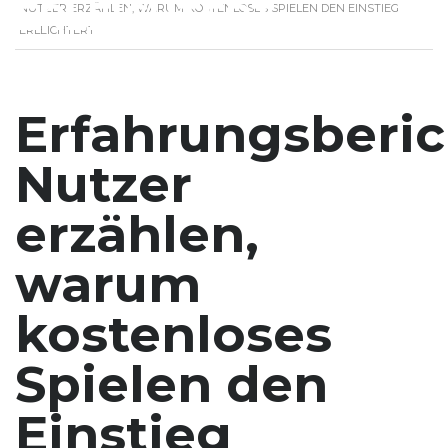
ERLEICHTERT
NUTZER ERZÄHLEN, WARUM KOSTENLOSES SPIELEN DEN EINSTIEG
ERLEICHTERT
Erfahrungsberic
Nutzer
erzählen,
warum
kostenloses
Spielen den
Einstieg