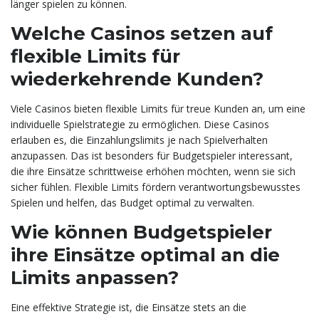
länger spielen zu können.
Welche Casinos setzen auf
flexible Limits für
wiederkehrende Kunden?
Viele Casinos bieten flexible Limits für treue Kunden an, um eine
individuelle Spielstrategie zu ermöglichen. Diese Casinos
erlauben es, die Einzahlungslimits je nach Spielverhalten
anzupassen. Das ist besonders für Budgetspieler interessant,
die ihre Einsätze schrittweise erhöhen möchten, wenn sie sich
sicher fühlen. Flexible Limits fördern verantwortungsbewusstes
Spielen und helfen, das Budget optimal zu verwalten.
Wie können Budgetspieler
ihre Einsätze optimal an die
Limits anpassen?
Eine effektive Strategie ist, die Einsätze stets an die