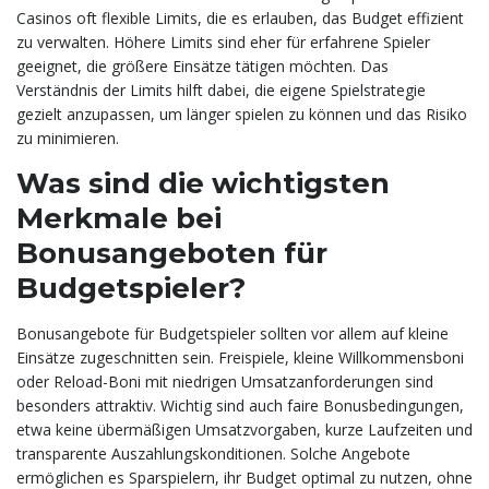
Casinos oft flexible Limits, die es erlauben, das Budget effizient
zu verwalten. Höhere Limits sind eher für erfahrene Spieler
geeignet, die größere Einsätze tätigen möchten. Das
Verständnis der Limits hilft dabei, die eigene Spielstrategie
gezielt anzupassen, um länger spielen zu können und das Risiko
zu minimieren.
Was sind die wichtigsten
Merkmale bei
Bonusangeboten für
Budgetspieler?
Bonusangebote für Budgetspieler sollten vor allem auf kleine
Einsätze zugeschnitten sein. Freispiele, kleine Willkommensboni
oder Reload-Boni mit niedrigen Umsatzanforderungen sind
besonders attraktiv. Wichtig sind auch faire Bonusbedingungen,
etwa keine übermäßigen Umsatzvorgaben, kurze Laufzeiten und
transparente Auszahlungskonditionen. Solche Angebote
ermöglichen es Sparspielern, ihr Budget optimal zu nutzen, ohne