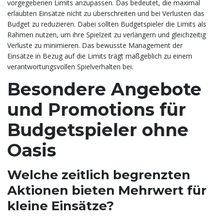
vorgegebenen Limits anzupassen. Das bedeutet, die maximal
erlaubten Einsätze nicht zu überschreiten und bei Verlusten das
Budget zu reduzieren. Dabei sollten Budgetspieler die Limits als
Rahmen nutzen, um ihre Spielzeit zu verlängern und gleichzeitig
Verluste zu minimieren. Das bewusste Management der
Einsätze in Bezug auf die Limits trägt maßgeblich zu einem
verantwortungsvollen Spielverhalten bei.
Besondere Angebote
und Promotions für
Budgetspieler ohne
Oasis
Welche zeitlich begrenzten
Aktionen bieten Mehrwert für
kleine Einsätze?