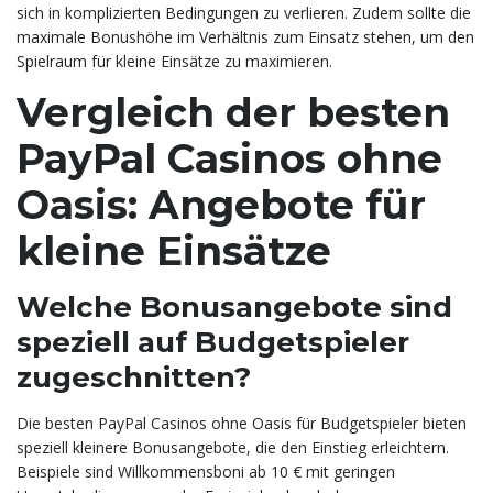
sich in komplizierten Bedingungen zu verlieren. Zudem sollte die
maximale Bonushöhe im Verhältnis zum Einsatz stehen, um den
Spielraum für kleine Einsätze zu maximieren.
Vergleich der besten
PayPal Casinos ohne
Oasis: Angebote für
kleine Einsätze
Welche Bonusangebote sind
speziell auf Budgetspieler
zugeschnitten?
Die besten PayPal Casinos ohne Oasis für Budgetspieler bieten
speziell kleinere Bonusangebote, die den Einstieg erleichtern.
Beispiele sind Willkommensboni ab 10 € mit geringen