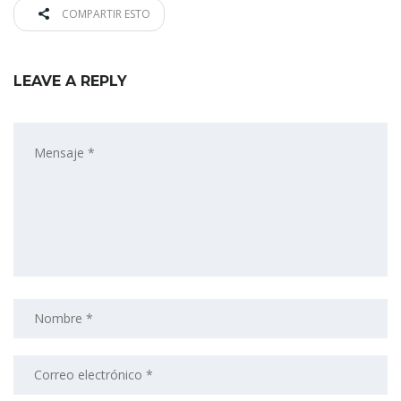
COMPARTIR ESTO
LEAVE A REPLY